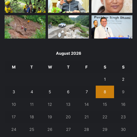
August 2026
M
T
W
T
F
S
S
1
2
3
4
5
6
7
8
9
10
11
12
13
14
15
16
17
18
19
20
21
22
23
24
25
26
27
28
29
30