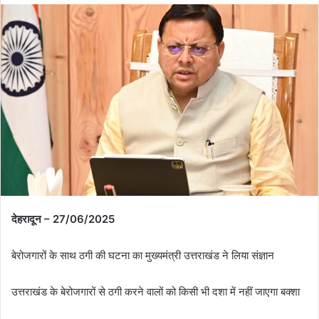
देहरादून – 27/06/2025
बेरोजगारों के साथ ठगी की घटना का मुख्यमंत्री उत्तराखंड ने लिया संज्ञान
उत्तराखंड के बेरोजगारों से ठगी करने वालों को किसी भी दशा में नहीं जाएगा बक्शा