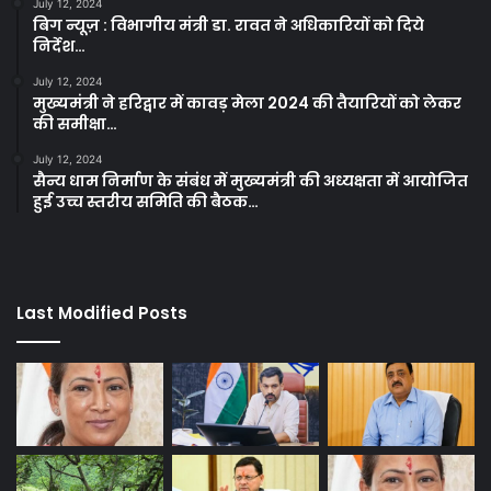
July 12, 2024
बिग न्यूज़ : विभागीय मंत्री डा. रावत ने अधिकारियों को दिये
निर्देश…
July 12, 2024
मुख्यमंत्री ने हरिद्वार में कावड़ मेला 2024 की तैयारियों को लेकर
की समीक्षा…
July 12, 2024
सैन्य धाम निर्माण के संबंध में मुख्यमंत्री की अध्यक्षता में आयोजित
हुई उच्च स्तरीय समिति की बैठक…
Last Modified Posts