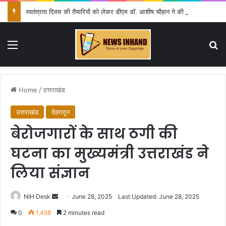
स्वतंत्रता दिवस की तैयारियों को लेकर डीएम डॉ. आशीष चौहान ने की समीक्षा बैठक
Menu
Se
Home
/
उत्तराखंड
उत्तराखंड
देहरादून
बेरोजगारों के साथ ठगी की
घटना का मुख्यमंत्री उत्तराखंड ने
लिया संज्ञान
Send
NIH Desk
June 28, 2025
Last Updated: June 28, 2025
an
0
1,458
2 minutes read
email