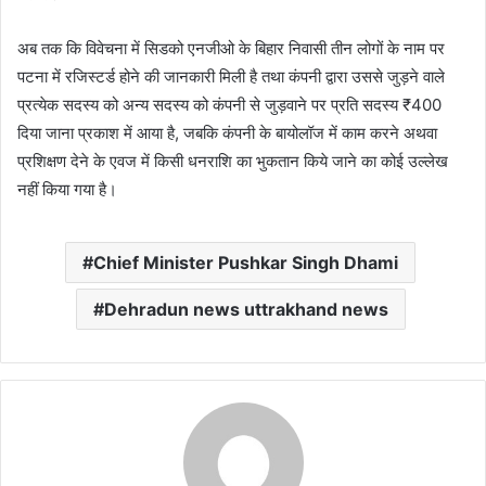
अब तक कि विवेचना में सिडको एनजीओ के बिहार निवासी तीन लोगों के नाम पर
पटना में रजिस्टर्ड होने की जानकारी मिली है तथा कंपनी द्वारा उससे जुड़ने वाले
प्रत्येक सदस्य को अन्य सदस्य को कंपनी से जुड़वाने पर प्रति सदस्य ₹400
दिया जाना प्रकाश में आया है, जबकि कंपनी के बायोलॉज में काम करने अथवा
प्रशिक्षण देने के एवज में किसी धनराशि का भुकतान किये जाने का कोई उल्लेख
नहीं किया गया है।
Chief Minister Pushkar Singh Dhami
Dehradun news uttrakhand news