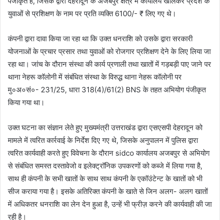
पंजीकृत है, जिसके द्वारा देहरादून के अजबपुर क्षेत्र में कार्यालय खोलकर प्रदेश के
युवाओं से प्रशिक्षण के नाम पर प्रति व्यक्ति 6100/- ₹ लिए गए थे।
कंपनी द्वारा दावा किया जा रहा था कि उक्त धनराशि को उसके द्वारा सरकारी
योजनाओं के प्रचार प्रसार तथा युवाओं को रोजगार प्रशिक्षण देने के लिए लिया जा
रहा था। जांच के दौरान संस्था की कार्य प्रणाली तथा खातों में गड़बड़ी पाए जाने पर
थाना नेहरू कॉलोनी में संबंधित संस्था के विरुद्ध थाना नेहरू कॉलोनी पर
मु०अ०सं०- 231/25, धारा 318(4)/61(2) BNS के तहत अभियोग पंजीकृत
किया गया था।
उक्त घटना का संज्ञान लेते हुए मुख्यमंत्री उत्तराखंड द्वारा एसएसपी देहरादून को
मामले में त्वरित कार्रवाई के निर्देश दिए गए थे, जिसके अनुपालन में पुलिस द्वारा
त्वरित कार्यवाही करते हुए विवेचना के दौरान sidco कार्यालय अजबपुर से अभियोग
से संबंधित समस्त दस्तावेजो व इलेक्ट्रॉनिक उपकरणों को कब्जे में लिया गया है,
साथ ही कंपनी के सभी खातों के साथ साथ कंपनी के एकॉउंटेन्ट के खातों को भी
सीज कराया गया है। इसके अतिरिक्त कंपनी के खाते से जिन अलग- अलग खातों
में अधिकतर धनराशि का लेन देन हुआ है, उन्हें भी फ्रीज़ करने की कार्यवाही की जा
रही है।