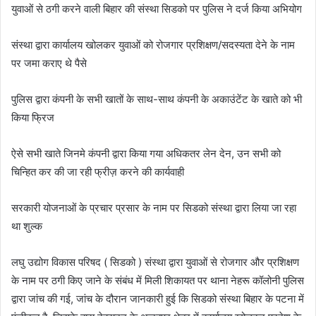
युवाओं से ठगी करने वाली बिहार की संस्था सिडको पर पुलिस ने दर्ज किया अभियोग
संस्था द्वारा कार्यालय खोलकर युवाओं को रोजगार प्रशिक्षण/सदस्यता देने के नाम
पर जमा कराए थे पैसे
पुलिस द्वारा कंपनी के सभी खातों के साथ-साथ कंपनी के अकाउंटेंट के खाते को भी
किया फ्रिज
ऐसे सभी खाते जिनमे कंपनी द्वारा किया गया अधिकतर लेन देन, उन सभी को
चिन्हित कर की जा रही फ्रीज़ करने की कार्यवाही
सरकारी योजनाओं के प्रचार प्रसार के नाम पर सिडको संस्था द्वारा लिया जा रहा
था शुल्क
लघु उद्योग विकास परिषद ( सिडको ) संस्था द्वारा युवाओं से रोजगार और प्रशिक्षण
के नाम पर ठगी किए जाने के संबंध में मिली शिकायत पर थाना नेहरू कॉलोनी पुलिस
द्वारा जांच की गई, जांच के दौरान जानकारी हुई कि सिडको संस्था बिहार के पटना में