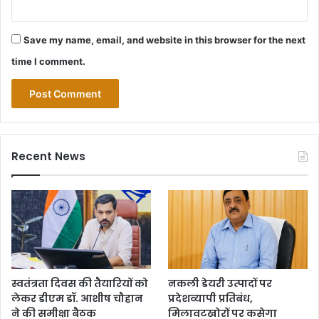
Save my name, email, and website in this browser for the next
time I comment.
Recent News
स्वतंत्रता दिवस की तैयारियों को
नकली डेयरी उत्पादों पर
लेकर डीएम डॉ. आशीष चौहान
प्रदेशव्यापी प्रतिबंध,
ने की समीक्षा बैठक
मिलावटखोरों पर कसेगा