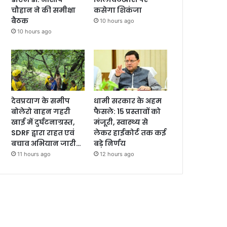
चौहान ने की समीक्षा
कसेगा शिकंजा
बैठक
10 hours ago
10 hours ago
देवप्रयाग के समीप
धामी सरकार के अहम
बोलेरो वाहन गहरी
फैसले: 15 प्रस्तावों को
खाई में दुर्घटनाग्रस्त,
मंजूरी, स्वास्थ्य से
SDRF द्वारा राहत एवं
लेकर हाईकोर्ट तक कई
बचाव अभियान जारी…
बड़े निर्णय
11 hours ago
12 hours ago