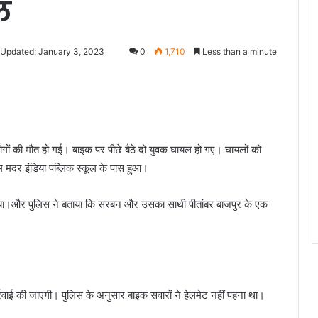
ल
 Updated: January 3, 2023
0
1,710
Less than a minute
 लोगों की मौत हो गई। बाइक पर पीछे बैठे दो युवक घायल हो गए। घायलों को
म मदर इंडिया पब्लिक स्कूल के पास हुआ।
 ले लिया।और पुलिस ने बताया कि सरबन और उसका साथी पीतांबर बाजपुर के एक
र्रवाई की जाएगी। पुलिस के अनुसार बाइक सवारों ने हेलमेट नहीं पहना था।