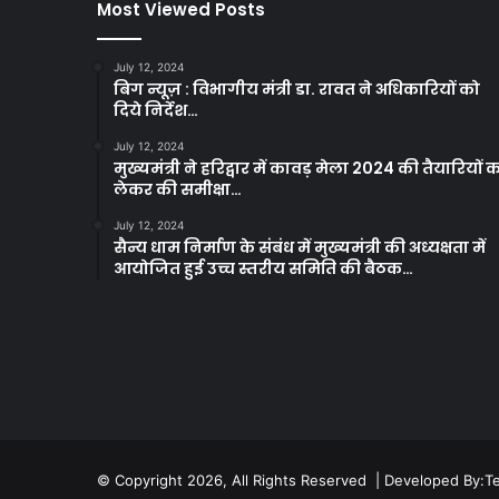
Most Viewed Posts
July 12, 2024
बिग न्यूज़ : विभागीय मंत्री डा. रावत ने अधिकारियों को
दिये निर्देश…
July 12, 2024
मुख्यमंत्री ने हरिद्वार में कावड़ मेला 2024 की तैयारियों 
लेकर की समीक्षा…
July 12, 2024
सैन्य धाम निर्माण के संबंध में मुख्यमंत्री की अध्यक्षता में
आयोजित हुई उच्च स्तरीय समिति की बैठक…
© Copyright 2026, All Rights Reserved | Developed By:
T