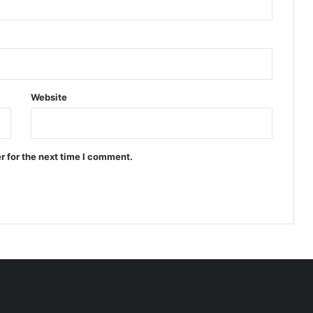
Website
r for the next time I comment.