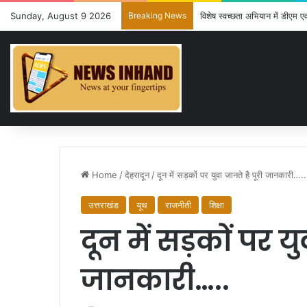
Sunday, August 9 2026
Breaking News
विशेष स्वच्छता अभियान में डीएम
Home
/
देहरादून
/
दून में सड़कों पर युवा जानते है पूरी जानकारी…..
उत्तराखंड
यूथ
राजनीती
शिक्षा
दून में सड़कों पर यु
जानकारी…..