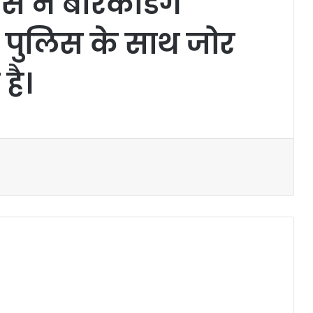
िस ने बैरिकेडिंग
 पुलिस के साथ जोर
है।