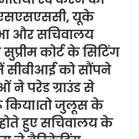
केएसएसएससी, यूके
भा और सचिवालय
 सुप्रीम कोर्ट के सिटिंग
ं सीबीआई को सौंपने
 ने परेड ग्राउंड से
 किया।तो जुलूस के
होते हुए सचिवालय के