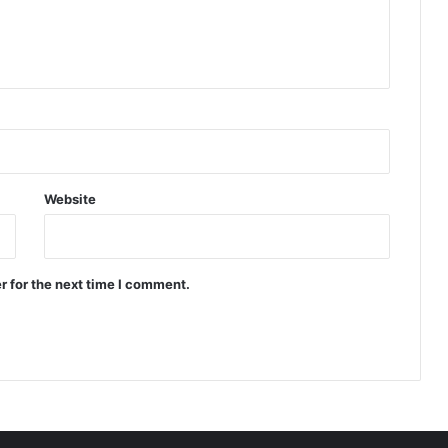
Website
r for the next time I comment.