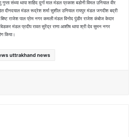
णु गुप्ता संध्या थापा शाहिद दुर्गा माल मंडल प्रकाश बडोनी विमल उनियाल वीर
ंडित दीनदयाल मंडल रूद्रेश शर्मा सुशील उनियाल रायपुर मंडल जगदीश बद्री
ू बिष्ट राजेश पाल प्रेम नगर कमली मंडल विनोद पुंडीर राजेश कंबोज केदार
ेडकर मंडल प्रदीप रावत सुरेंद्र राणा आशीष थापा श्री देव सुमन नगर
योग किया।
ews uttrakhand news