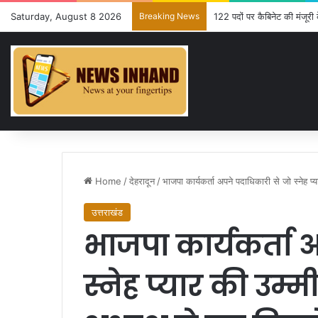
Saturday, August 8 2026
Breaking News
122 पदों पर कैबिनेट की मंजूरी 
Home
/
देहरादून
/
भाजपा कार्यकर्ता अपने पदाधिकारी से जो स्नेह प्
उत्तराखंड
भाजपा कार्यकर्ता 
स्नेह प्यार की उम