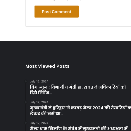
Most Viewed Posts
July 12, 2024
बिग न्यूज़ : विभागीय मंत्री डा. रावत ने अधिकारियों को
दिये निर्देश…
July 12, 2024
मुख्यमंत्री ने हरिद्वार में कावड़ मेला 2024 की तैयारियों 
लेकर की समीक्षा…
July 12, 2024
सैन्य धाम निर्माण के संबंध में मुख्यमंत्री की अध्यक्षता में