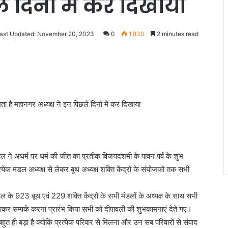
े दिनों में कर दिखाया
ast Updated: November 20, 2023
0
1,830
2 minutes read
ता है महानगर अध्यक्ष ने इन पिछले दिनों में कर दिखाया
रवाल ने अधर्म पर धर्म की जीत का प्रतीक विजयदशमी के पावन पर्व के शुभ
क मंडल अध्यक्ष से लेकर बुथ अध्यक्ष शक्ति केंद्रों के संयोजकों तक सभी
 के 923 बूथ एवं 229 शक्ति केंद्रो के सभी मंडलों के अध्यक्ष के साथ सभी
र जाकर सम्पर्क करना प्रारंभ किया सभी को दीपावली की शुभकामनाएं देते गए।
 ही बड़ा है क्योंकि प्रत्येक परिवार से मिलना और उन सब परिवारों से संवाद