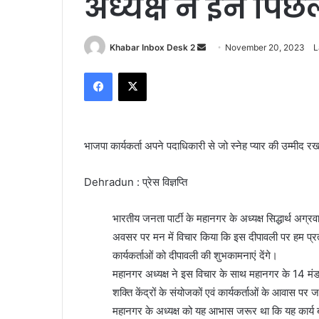
अध्यक्ष ने इन पिछल
Send
Khabar Inbox Desk 2
November 20, 2023
L
an
Facebook
X
email
भाजपा कार्यकर्ता अपने पदाधिकारी से जो स्नेह प्यार की उम्मीद रख
Dehradun : प्रेस विज्ञप्ति
भारतीय जनता पार्टी के महानगर के अध्यक्ष सिद्धार्थ अग्
अवसर पर मन में विचार किया कि इस दीपावली पर हम प्रत्ये
कार्यकर्ताओं को दीपावली की शुभकामनाएं देंगे।
महानगर अध्यक्ष ने इस विचार के साथ महानगर के 14 मंडल
शक्ति केंद्रों के संयोजकों एवं कार्यकर्ताओं के आवास प
महानगर के अध्यक्ष को यह आभास जरूर था कि यह कार्य बहुत