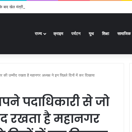
के बाद खेल मंत्री ने दी जानकारी
राज्य
क्राइम
पर्यटन
यूथ
शिक्षा
सामाजिक
यार की उम्मीद रखता है महानगर अध्यक्ष ने इन पिछले दिनों में कर दिखाया
अपने पदाधिकारी से जो
्मीद रखता है महानगर