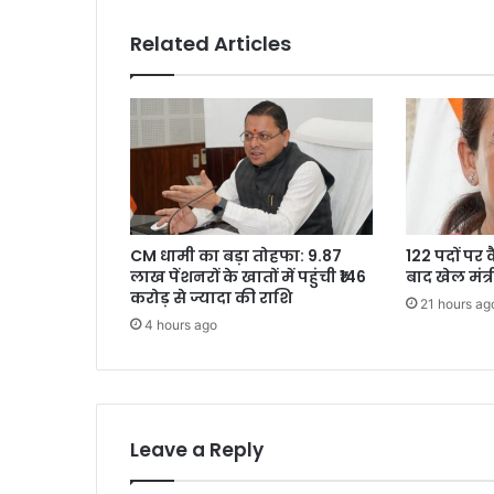
Related Articles
CM धामी का बड़ा तोहफा: 9.87
122 पदों पर 
लाख पेंशनरों के खातों में पहुंची ₹146
बाद खेल मंत्
करोड़ से ज्यादा की राशि
21 hours ag
4 hours ago
Leave a Reply