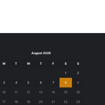
August 2026
M
T
W
T
F
S
S
1
2
3
4
5
6
7
8
9
10
11
12
13
14
15
16
17
18
19
20
21
22
23