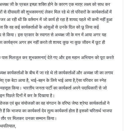
्यक्ष जी के प्रबल इच्छा शक्ति होने के कारण एक मात्र लक्ष्य को साध कर
 से दीपावली की शुभकामनाएं लेकर मिल रहे थे तो परिवारों के कार्यकर्ताओं में
आ रही थी कि वर्तमान में जो कार्य हो रहा है शायद पहले भी कभी नहीं हुआ
मिला कि वह कई कार्यकर्ताओं के आंसुओं से उनके दिल को छू लिया कई
रूप से किया। इस प्रकार के स्वागत से अध्यक्ष जी के मन में आया अगर यह
 का कार्यक्रम अगर हम नहीं करते तो शायद कुछ ना कुछ जीवन में छूट ही
ं के पास मिलजुल कर शुभकामनाएं देते गए और इस महान अभियान को पूरा करते
्ष कार्यकर्ताओं के बीच में जा रहे थे तो कार्यकर्ताओं और अध्यक्ष जी का लगाव
लिए एक बेटा आया है, भाई-बहन के लिये भाई आया है,ऐसा परिवार का स्नेह
 महसूस किया। भारतीय जनता पार्टी का कार्यकर्ता अपने पदाधिकारी से जो
 इन पिछले दिनों में कर के दिखाया है।
ंयोजक एवं बूथ संयोजकों का वह संगठन के वरिष्ठ जेष्ठ श्रेष्ठ कार्यकर्ताओं ने
ैं कि भाजपा का कार्यकर्ता देव तुल्य कार्यकर्ता होता है इसको चरितार्थ भाजपा
तिगत तौर पर मिलकर उनका सम्मान किया।
्र थपलियाल,