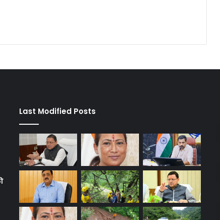
Last Modified Posts
को