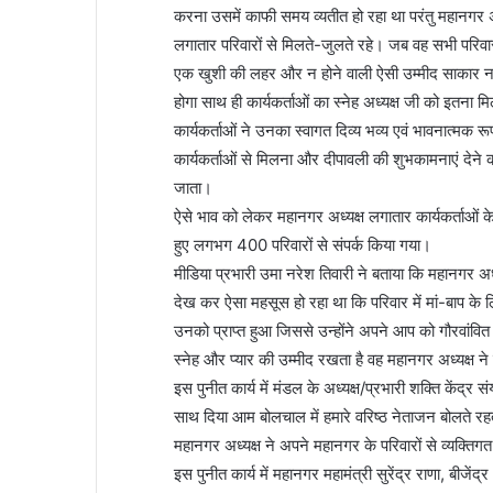
करना उसमें काफी समय व्यतीत हो रहा था परंतु महानगर अध
लगातार परिवारों से मिलते-जुलते रहे। जब वह सभी परिवारों
एक खुशी की लहर और न होने वाली ऐसी उम्मीद साकार नजर 
होगा साथ ही कार्यकर्ताओं का स्नेह अध्यक्ष जी को इतना 
कार्यकर्ताओं ने उनका स्वागत दिव्य भव्य एवं भावनात्मक 
कार्यकर्ताओं से मिलना और दीपावली की शुभकामनाएं देने
जाता।
ऐसे भाव को लेकर महानगर अध्यक्ष लगातार कार्यकर्ताओ
हुए लगभग 400 परिवारों से संपर्क किया गया।
मीडिया प्रभारी उमा नरेश तिवारी ने बताया कि महानगर अध्यक
देख कर ऐसा महसूस हो रहा था कि परिवार में मां-बाप के 
उनको प्राप्त हुआ जिससे उन्होंने अपने आप को गौरवांवित
स्नेह और प्यार की उम्मीद रखता है वह महानगर अध्यक्ष ने
इस पुनीत कार्य में मंडल के अध्यक्ष/प्रभारी शक्ति केंद्र स
साथ दिया आम बोलचाल में हमारे वरिष्ठ नेताजन बोलते रहते ह
महानगर अध्यक्ष ने अपने महानगर के परिवारों से व्यक्
इस पुनीत कार्य में महानगर महामंत्री सुरेंद्र राणा, बीजेंद