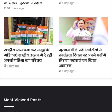
कार्यकर्त्री पुरस्कार प्रदान
1 day ago
16 hours ago
राष्ट्रीय ध्वज बनाकर समूह की
मुख्यमंत्री ने प्रदेशवासियों से
महिलाएं राष्ट्रीय उत्सव में दे रही
स्वतंत्रता दिवस पर अपने घरों में
अपनी प्रतिभा का परिचय
तिरंगा फहराने का किया
आवाह्न
1 day ago
1 day ago
Most Viewed Posts