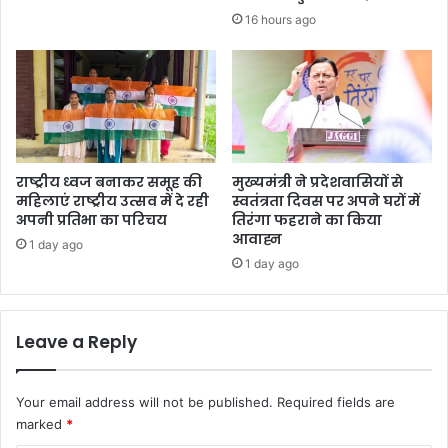
16 hours ago
राष्ट्रीय ध्वज बनाकर समूह की
मुख्यमंत्री ने प्रदेशवासियों से
महिलाएं राष्ट्रीय उत्सव में दे रही
स्वतंत्रता दिवस पर अपने घरों में
अपनी प्रतिभा का परिचय
तिरंगा फहराने का किया
आवाह्न
1 day ago
1 day ago
Leave a Reply
Your email address will not be published.
Required fields are
marked
*