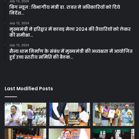
July 12, 2024
बिग न्यूज़ : विभागीय मंत्री डा. रावत ने अधिकारियों को दिये
निर्देश…
July 12, 2024
मुख्यमंत्री ने हरिद्वार में कावड़ मेला 2024 की तैयारियों को लेकर
की समीक्षा…
July 12, 2024
सैन्य धाम निर्माण के संबंध में मुख्यमंत्री की अध्यक्षता में आयोजित
हुई उच्च स्तरीय समिति की बैठक…
Last Modified Posts