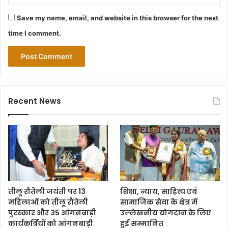
Save my name, email, and website in this browser for the next
time I comment.
Recent News
तीलू रौतेली जयंती पर 13
शिक्षा, न्याय, साहित्य एवं
महिलाओं को तीलू रौतेली
सामाजिक सेवा के क्षेत्र में
पुरस्कार और 35 आंगनबाड़ी
उल्लेखनीय योगदान के लिए
कार्यकर्त्रियों को आंगनबाड़ी
हुईं सम्मानित