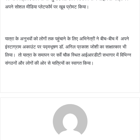
अपने सोशल मीडिया प्लेटफॉर्म पर खूब प्रोमट किया।
यात्रा के अनुभवों को लोगों तक पहुंचाने के लिए अभिनेत्री ने बीच-बीच में अपने
इंस्टाग्राम अकाउंट पर पद्मभूषण डॉ. अनिल प्रकाश जोशी का साक्षात्कार भी
लिया। तो यात्रा के समापन पर सर्वे चौक स्थित आईआरडीटी सभागार में विभिन्न
संगठनों और लोगों की ओर से यात्रियों का स्वागत किया।