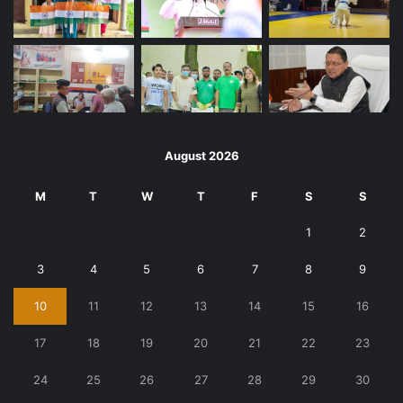
August 2026
M
T
W
T
F
S
S
1
2
3
4
5
6
7
8
9
10
11
12
13
14
15
16
17
18
19
20
21
22
23
24
25
26
27
28
29
30