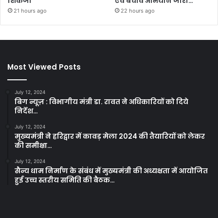
शिकंजा
एवं बचाव अभियान जारी…
21 hours ago
22 hours ago
Most Viewed Posts
July 12, 2024
बिग न्यूज़ : विभागीय मंत्री डा. रावत ने अधिकारियों को दिये
निर्देश…
July 12, 2024
मुख्यमंत्री ने हरिद्वार में कावड़ मेला 2024 की तैयारियों को लेकर
की समीक्षा…
July 12, 2024
सैन्य धाम निर्माण के संबंध में मुख्यमंत्री की अध्यक्षता में आयोजित
हुई उच्च स्तरीय समिति की बैठक…