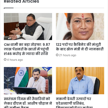
Related Articles
CM धामी का बड़ा तोहफा: 9.87
122 पदों पर कैबिनेट की मंजूरी
लाख पेंशनरों के खातों में पहुंची
के बाद खेल मंत्री ने दी जानकारी
₹146 करोड़ से ज्यादा की राशि
21 hours ago
4 hours ago
स्वतंत्रता दिवस की तैयारियों को
नकली डेयरी उत्पादों पर
लेकर डीएम डॉ. आशीष चौहान ने
प्रदेशव्यापी प्रतिबंध,