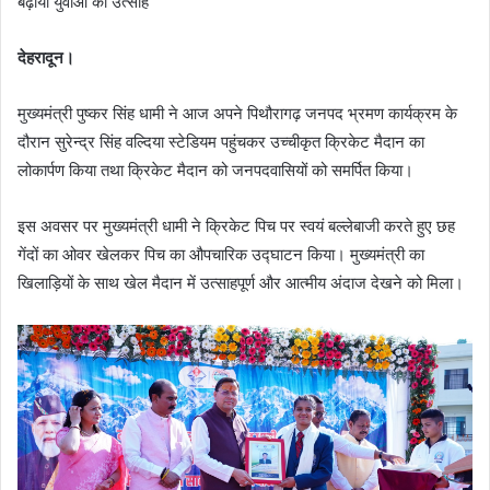
बढ़ाया युवाओं का उत्साह
देहरादून।
मुख्यमंत्री पुष्कर सिंह धामी ने आज अपने पिथौरागढ़ जनपद भ्रमण कार्यक्रम के
दौरान सुरेन्द्र सिंह वल्दिया स्टेडियम पहुंचकर उच्चीकृत क्रिकेट मैदान का
लोकार्पण किया तथा क्रिकेट मैदान को जनपदवासियों को समर्पित किया।
इस अवसर पर मुख्यमंत्री धामी ने क्रिकेट पिच पर स्वयं बल्लेबाजी करते हुए छह
गेंदों का ओवर खेलकर पिच का औपचारिक उद्घाटन किया। मुख्यमंत्री का
खिलाड़ियों के साथ खेल मैदान में उत्साहपूर्ण और आत्मीय अंदाज देखने को मिला।