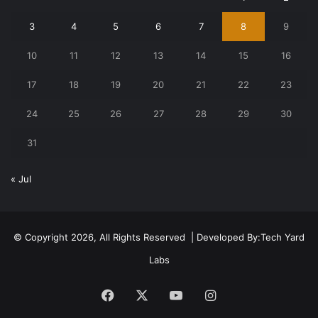
3
4
5
6
7
8
9
10
11
12
13
14
15
16
17
18
19
20
21
22
23
24
25
26
27
28
29
30
31
« Jul
© Copyright 2026, All Rights Reserved | Developed By:
Tech Yard
Labs
Facebook
X
YouTube
Instagram