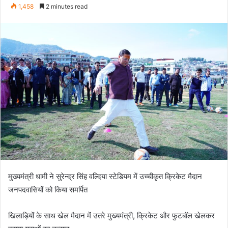
an
1,458
2 minutes read
email
मुख्यमंत्री धामी ने सुरेन्द्र सिंह वल्दिया स्टेडियम में उच्चीकृत क्रिकेट मैदान
जनपदवासियों को किया समर्पित
खिलाड़ियों के साथ खेल मैदान में उतरे मुख्यमंत्री, क्रिकेट और फुटबॉल खेलकर