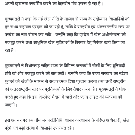
अपनी कुशलता प्रदर्शित करने का बेहतरीन मंच प्राप्त हो रहा है।
मुख्यमंत्री ने कहा कि नई खेल नीति के माध्यम से राज्य के उदीयमान खिलाड़ियों को
हर संभव सहायता प्रदान की जा रही है, ताकि वे राष्ट्रीय एवं अंतरराष्ट्रीय स्तर पर
प्रदेश का नाम रोशन कर सकें। उन्होंने कहा कि प्रदेश में खेल अधोसंरचना को
मजबूत करने तथा आधुनिक खेल सुविधाओं के विस्तार हेतु निरंतर कार्य किया जा
रहा है।
मुख्यमंत्री ने पिथौरागढ़ सहित राज्य के विभिन्न जनपदों में खेलों के लिए बुनियादी
ढांचे को और मजबूत करने की बात कही। उन्होंने कहा कि राज्य सरकार का उद्देश्य
युवाओं को खेलों के माध्यम से सकारात्मक दिशा प्रदान करना तथा उन्हें राष्ट्रीय
एवं अंतरराष्ट्रीय स्तर पर प्रतिस्पर्धा के लिए तैयार करना है। मुख्यमंत्री ने घोषणा
करते हुए कहा कि इस क्रिकेट मैदान में चारों ओर फ्लड लाइट की व्यवस्था की
जाएगी।
इस अवसर पर स्थानीय जनप्रतिनिधि, शासन-प्रशासन के वरिष्ठ अधिकारी, खेल
प्रेमी एवं बड़ी संख्या में खिलाड़ी उपस्थित रहे।