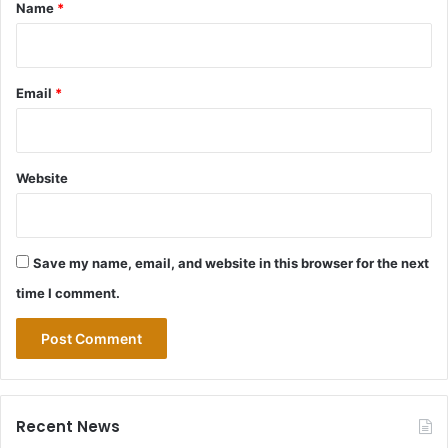
*
Name
*
Email
*
Website
Save my name, email, and website in this browser for the next
time I comment.
Recent News