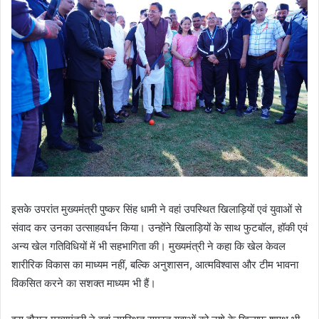
इसके उपरांत मुख्यमंत्री पुष्कर सिंह धामी ने वहां उपस्थित खिलाड़ियों एवं युवाओं से
संवाद कर उनका उत्साहवर्धन किया। उन्होंने खिलाड़ियों के साथ फुटबॉल, हॉकी एवं
अन्य खेल गतिविधियों में भी सहभागिता की। मुख्यमंत्री ने कहा कि खेल केवल
शारीरिक विकास का माध्यम नहीं, बल्कि अनुशासन, आत्मविश्वास और टीम भावना
विकसित करने का सशक्त माध्यम भी हैं।