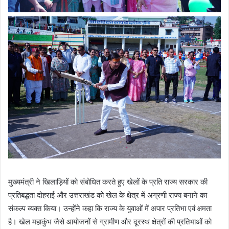
मुख्यमंत्री ने खिलाड़ियों को संबोधित करते हुए खेलों के प्रति राज्य सरकार की
प्रतिबद्धता दोहराई और उत्तराखंड को खेल के क्षेत्र में अग्रणी राज्य बनाने का
संकल्प व्यक्त किया। उन्होंने कहा कि राज्य के युवाओं में अपार प्रतिभा एवं क्षमता
है। खेल महाकुंभ जैसे आयोजनों से ग्रामीण और दूरस्थ क्षेत्रों की प्रतिभाओं को