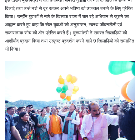
इस दौरान मुख्यमंत्री ने वहां उपस्थित समस्त युवाओं को नशे के खिलाफ शपथ भी
दिलाई तथा उन्हें नशे से दूर रहकर अपने भविष्य को उज्ज्वल बनाने के लिए प्रेरित
किया। उन्होंने युवाओं से नशे के खिलाफ राज्य में चल रहे अभियान से जुड़ने का
आह्वान करते हुए कहा कि खेल युवाओं को अनुशासन, स्वस्थ जीवनशैली एवं
सकारात्मक सोच की ओर प्रेरित करते हैं। मुख्यमंत्री ने समस्त खिलाड़ियों को
आशीर्वाद प्रदान किया तथा उत्कृष्ट प्रदर्शन करने वाले 9 खिलाड़ियों को सम्मानित
भी किया।