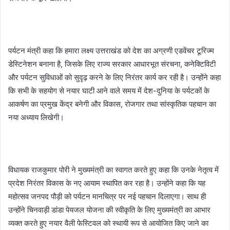
पर्यटन मंत्री कहा कि हमारा लक्ष्य उत्तराखंड को देश का अग्रणी एडवेंचर टूरिज्म
डेस्टिनेशन बनाना है, जिसके लिए राज्य सरकार आधारभूत संरचना, कनेक्टिविटी
और पर्यटन सुविधाओं को सुदृढ़ करने के लिए निरंतर कार्य कर रही है। उन्होंने कहा
कि सभी के सहयोग से नयार घाटी आने वाले समय में देश-दुनिया के पर्यटकों के
आकर्षण का प्रमुख केंद्र बनेगी और विकास, रोजगार तथा सांस्कृतिक पहचान का
नया अध्याय लिखेगी।
विधायक राजकुमार पोरी ने मुख्यमंत्री का स्वागत करते हुए कहा कि उनके नेतृत्व में
प्रदेश निरंतर विकास के नए आयाम स्थापित कर रहा है। उन्होंने कहा कि यह
महोत्सव जनपद पौड़ी को पर्यटन मानचित्र पर नई पहचान दिलाएगा। साथ ही
उन्होंने चिनवाड़ी डांडा पेयजल योजना की स्वीकृति के लिए मुख्यमंत्री का आभार
व्यक्त करते हुए नयार वैली फेस्टिवल को स्थायी रूप से आयोजित किए जाने का