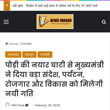
बड़ी ख़बर : दिसंबर से पहले ढाई हजार से अधिक पदों के लिए भरे जाएंगे फार्म
Menu
Se
Home
/
उत्तराखंड
उत्तराखंड
देहरादून
राजनीती
पौड़ी की नयार घाटी से मुख्यमंत्री
ने दिया बड़ा संदेश, पर्यटन,
रोजगार और विकास को मिलेगी
नयी गति
Send
NIH Desk
February 26, 2026