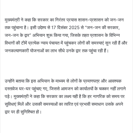
मुख्यमंत्री ने कहा कि सरकार का निरंतर प्रयास शासन-प्रशासन को जन-जन
तक पहुंचाना है। इसी उद्देश्य से 17 दिसंबर 2025 से “जन-जन की सरकार,
जन-जन के द्वार” अभियान शुरू किया गया, जिसके तहत प्रशासन के विभिन्न
विभागों की टीमें प्रत्येक न्याय पंचायत में पहुंचकर लोगों की समस्याएं सुन रही हैं और
जनकल्याणकारी योजनाओं का लाभ सीधे उनके द्वार तक पहुंचा रही हैं।
उन्होंने बताया कि इस अभियान के माध्यम से लोगों के प्रमाणपत्र और आवश्यक
दस्तावेज घर-घर पहुंचाए गए, जिससे आमजन को कार्यालयों के चक्कर नहीं लगाने
पड़े। मुख्यमंत्री ने कहा कि सरकार का लक्ष्य यही है कि हर नागरिक को समय पर
सुविधाएं मिलें और उसकी समस्याओं का त्वरित एवं प्रभावी समाधान उसके अपने
द्वार पर ही सुनिश्चित हो।