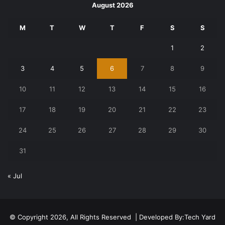
August 2026
M
T
W
T
F
S
S
1
2
3
4
5
6
7
8
9
10
11
12
13
14
15
16
17
18
19
20
21
22
23
24
25
26
27
28
29
30
31
« Jul
© Copyright 2026, All Rights Reserved | Developed By:
Tech Yard