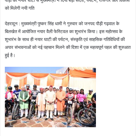
पौड़ी की नयार घाटी से मुख्यमंत्री ने दिया बड़ा संदेश, पर्यटन, रोजगार और विकास
को मिलेगी नयी गति
देहरादून : मुख्यमंत्री पुष्कर सिंह धामी ने गुरुवार को जनपद पौड़ी गढ़वाल के
बिलखेत में आयोजित नयार वैली फेस्टिवल का शुभारंभ किया। इस महोत्सव के
शुभारंभ के साथ ही नयार घाटी की पर्यटन, संस्कृति एवं साहसिक गतिविधियों की
अपार संभावनाओं को नई पहचान मिलने की दिशा में एक महत्वपूर्ण पहल की शुरुआत
हुई है।