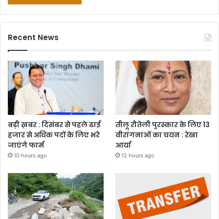
Recent News
बड़ी ख़बर : दिसंबर से पहले ढाई
तीलू रौतेली पुरस्कार के लिए 13
हजार से अधिक पदों के लिए भरे
वीरांगनाओं का चयन : रेखा
जाएंगे फार्म
आर्या
10 hours ago
12 hours ago