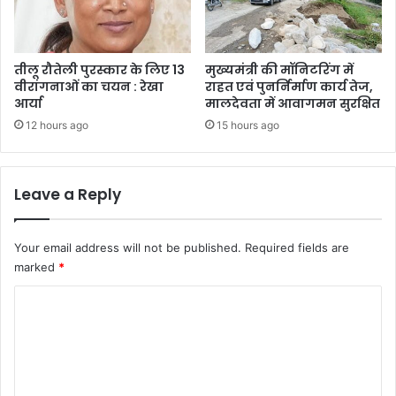
तीलू रौतेली पुरस्कार के लिए 13
मुख्यमंत्री की मॉनिटरिंग में
वीरांगनाओं का चयन : रेखा
राहत एवं पुनर्निर्माण कार्य तेज,
आर्या
मालदेवता में आवागमन सुरक्षित
12 hours ago
15 hours ago
Leave a Reply
Your email address will not be published.
Required fields are
marked
*
C
o
m
m