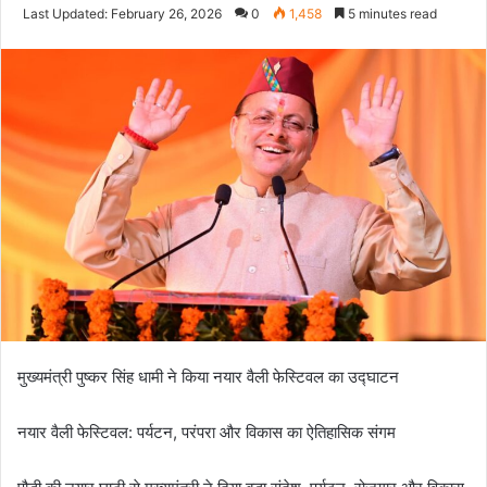
an
Last Updated: February 26, 2026
0
1,458
5 minutes read
email
मुख्यमंत्री पुष्कर सिंह धामी ने किया नयार वैली फेस्टिवल का उद्घाटन
नयार वैली फेस्टिवल: पर्यटन, परंपरा और विकास का ऐतिहासिक संगम