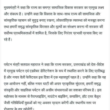
मुख्यमंत्री ने कहा कि राज्य का समग्र सामाजिक विकास सरकार का प्रमुख लक्ष्य
और संकल्प है। उन्होंने कहा कि विकास के साथ-साथ राज्य की सामाजिक और
सांस्कृतिक पहचान को सुदृढ़ बनाए रखना, लोकतांत्रिक व्यवस्था को मजबूत करना
तथा हमारी समृद्ध सांस्कृतिक विरासत और मूल्यों का संरक्षण करना भी सरकार की
सर्वोच्च प्राथमिकताओं में शामिल है, जिसके लिए निरंतर प्रभावी प्रयास किए जा
रहे हैं।
पर्यटन मंत्री सतपाल महाराज ने कहा कि राज्य सरकार, उत्तराखंड को देश-विदेश
में प्रमुख पर्यटन एवं एडवेंचर डेस्टिनेशन के रूप में स्थापित करने के लिए प्रतिबद्ध
है और नयार वैली फेस्टिवल इस दिशा में एक महत्वपूर्ण पहल है। उन्होंने कहा कि यह
एक आयोजन नहीं, बल्कि नयार घाटी की अपार प्राकृतिक सुंदरता, हमारी समृद्ध
संस्कृति और साहसिक पर्यटन की असीम संभावनाओं का सशक्त परिचय है। इस
महोत्सव के माध्यम से पैराग्लाइडिंग, माउंटेन बाइकिंग, कयाकिंग, हॉट एयर बैलून
जैसी गतिविधियाँ युवाओं को नए अवसर प्रदान करेंगी और स्थानीय स्तर पर
रोजगार के द्वार खोलेंगी।