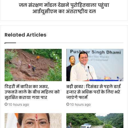
जल संरक्षण मॉडल देखने पुरोहितवाला पहुंचा
दल
आईयूसीएन का अंतराष्ट्रीय दल
Related Articles
टिहरी में बारिश का असर,
बड़ी ख़बर : दिसंबर से पहले ढाई
उफनते नाले के बीच महिला को
हजार से अधिक पदों के लिए भरे
सुरक्षित कराया गया पार
जाएंगे फार्म
10 hours ago
10 hours ago