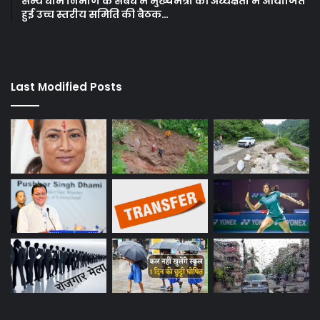
सैन्य धाम निर्माण के संबंध में मुख्यमंत्री की अध्यक्षता में आयोजित
हुई उच्च स्तरीय समिति की बैठक…
Last Modified Posts