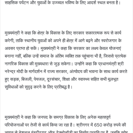
साहसिक पर्यटन और युवाओं के उज्ज्वल भविष्य के लिए आदर्श स्थल बनता है।
मुख्यमंत्री ने कहा कि क्षेत्र के विकास के लिए सरकार सकारात्मक रूप से कार्य
करेगी, ताकि स्थानीय युवाओं को अपने ही क्षेत्र में आगे बढ़ने और स्वरोजगार के
अवसर प्राप्त हो सकें। मुख्यमंत्री ने कहा कि सरकार का लक्ष्य केवल योजनाएं
बनाना नहीं, बल्कि उन्हें समाज के अंतिम व्यक्ति तक पहुंचाना भी है, जिससे प्रत्येक
नागरिक विकास की मुख्यधारा से जुड़ सकेगा। उन्होंने कहा कि प्रधानमंत्री श्री
नरेन्द्र मोदी के मार्गदर्शन में राज्य सरकार, अंत्योदय की भावना के साथ कार्य करते
हुए सड़क, बिजली, पेयजल, दूरसंचार, शिक्षा और स्वास्थ्य सहित सभी मूलभूत
सुविधाओं को सुदृढ़ करने के लिए प्रतिबद्ध है।
मुख्यमंत्री ने कहा कि जनपद के समग्र विकास के लिए अनेक महत्वपूर्ण
परियोजनाओं पर तेजी से कार्य किया जा रहा है। श्रीनगर में 650 करोड़ रुपये की
लागत से नेशनल इंस्टीट्यूट ऑफ टेक्नोलॉजी का निर्माण प्रगति पर है, जबकि खोह