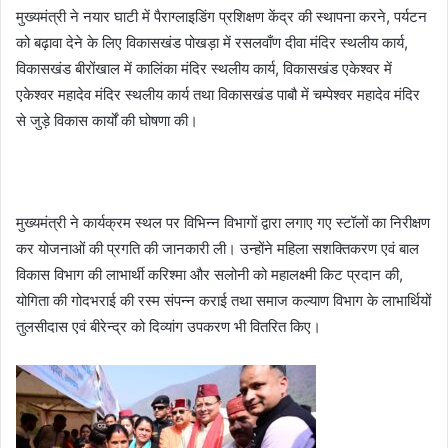
मुख्यमंत्री ने नयार घाटी में पैराग्लाइडिंग प्रशिक्षण केंद्र की स्थापना करने, पर्यटन
को बढ़ावा देने के लिए विकासखंड पोखड़ा में रसलवाँण दीवा मंदिर स्थलीय कार्य,
विकासखंड बीरोंखाल में कालिंका मंदिर स्थलीय कार्य, विकासखंड एकेश्वर में
एकेश्वर महादेव मंदिर स्थलीय कार्य तथा विकासखंड पाबौ में चम्पेश्वर महादेव मंदिर
से जुड़े विकास कार्यों की घोषणा की।
मुख्यमंत्री ने कार्यक्रम स्थल पर विभिन्न विभागों द्वारा लगाए गए स्टॉलों का निरीक्षण
कर योजनाओं की प्रगति की जानकारी ली। उन्होंने महिला सशक्तिकरण एवं बाल
विकास विभाग की लाभार्थी करिश्मा और सलोनी को महालक्ष्मी किट प्रदान की,
योगिता की गोदभराई की रस्म संपन्न कराई तथा समाज कल्याण विभाग के लाभार्थियों
तुलसीदास एवं बीरेन्द्र को दिव्यांग उपकरण भी वितरित किए।