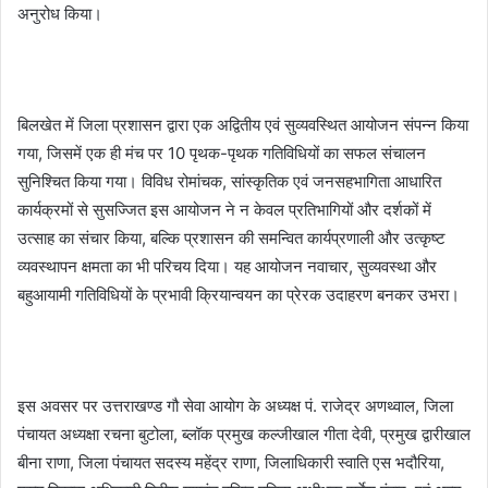
अनुरोध किया।
बिलखेत में जिला प्रशासन द्वारा एक अद्वितीय एवं सुव्यवस्थित आयोजन संपन्न किया
गया, जिसमें एक ही मंच पर 10 पृथक-पृथक गतिविधियों का सफल संचालन
सुनिश्चित किया गया। विविध रोमांचक, सांस्कृतिक एवं जनसहभागिता आधारित
कार्यक्रमों से सुसज्जित इस आयोजन ने न केवल प्रतिभागियों और दर्शकों में
उत्साह का संचार किया, बल्कि प्रशासन की समन्वित कार्यप्रणाली और उत्कृष्ट
व्यवस्थापन क्षमता का भी परिचय दिया। यह आयोजन नवाचार, सुव्यवस्था और
बहुआयामी गतिविधियों के प्रभावी क्रियान्वयन का प्रेरक उदाहरण बनकर उभरा।
इस अवसर पर उत्तराखण्ड गौ सेवा आयोग के अध्यक्ष पं. राजेद्र अणथ्वाल, जिला
पंचायत अध्यक्षा रचना बुटोला, ब्लॉक प्रमुख कल्जीखाल गीता देवी, प्रमुख द्वारीखाल
बीना राणा, जिला पंचायत सदस्य महेंद्र राणा, जिलाधिकारी स्वाति एस भदौरिया,