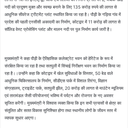
नदी को प्रदूषण मुक्त और स्वच्छ बनाने के लिए 135 करोड़ रुपये की लागत से
आधुनिक सीवरेज ट्रीटमेंट प्लांट स्थापित किया जा रहा है। पौड़ी के गड़िया गांव में
प्रदेश की पहली एनसीसी अकादमी का निर्माण, कोटद्वार में 11 करोड़ की लागत से
सॉलिड वेस्ट प्रोसेसिंग प्लांट और मालन नदी पर पुल निर्माण कार्य जारी है।
मुख्यमंत्री ने कहा पौड़ी के ऐतिहासिक कलेक्ट्रेट भवन को हेरिटेज के रूप में
संरक्षित किया जा रहा है तथा सतपुली में सिंचाई निरीक्षण भवन का निर्माण किया जा
रहा है।।उन्होंने कहा कि कोटद्वार में खेल सुविधाओं के विस्तार, 50 बेड वाले
आधुनिक चिकित्सालय के निर्माण, सीडीएस पार्क में विशाल तिरंगा, विज्ञान
संग्रहालय, ट्राइडेंट पार्क, सतपुली झील, 20 करोड़ की लागत से माउंटेन म्यूजियम
एवं तारामंडल जैसी परियोजनाएं भविष्य में पर्यटन और रोजगार के नए अवसर
सृजित करेंगी। मुख्यमंत्री ने विश्वास व्यक्त किया कि इन सभी प्रयासों से क्षेत्र का
संतुलित और सतत विकास सुनिश्चित होगा तथा स्थानीय लोगों के जीवन स्तर में
व्यापक सुधार आएगा।