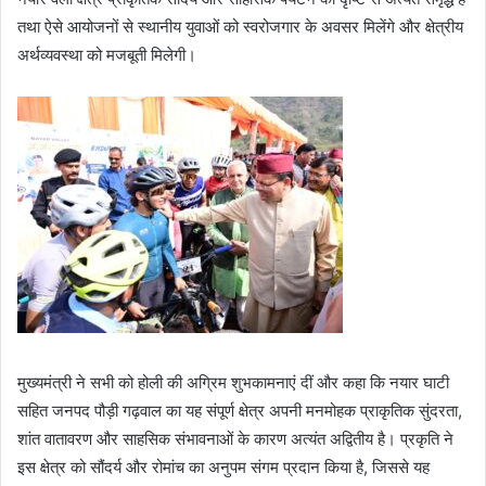
तथा ऐसे आयोजनों से स्थानीय युवाओं को स्वरोजगार के अवसर मिलेंगे और क्षेत्रीय
अर्थव्यवस्था को मजबूती मिलेगी।
मुख्यमंत्री ने सभी को होली की अग्रिम शुभकामनाएं दीं और कहा कि नयार घाटी
सहित जनपद पौड़ी गढ़वाल का यह संपूर्ण क्षेत्र अपनी मनमोहक प्राकृतिक सुंदरता,
शांत वातावरण और साहसिक संभावनाओं के कारण अत्यंत अद्वितीय है। प्रकृति ने
इस क्षेत्र को सौंदर्य और रोमांच का अनुपम संगम प्रदान किया है, जिससे यह