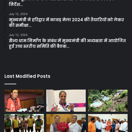
निर्देश…
July 12, 2024
मुख्यमंत्री ने हरिद्वार में कावड़ मेला 2024 की तैयारियों को लेकर
की समीक्षा…
July 12, 2024
सैन्य धाम निर्माण के संबंध में मुख्यमंत्री की अध्यक्षता में आयोजित
हुई उच्च स्तरीय समिति की बैठक…
Last Modified Posts