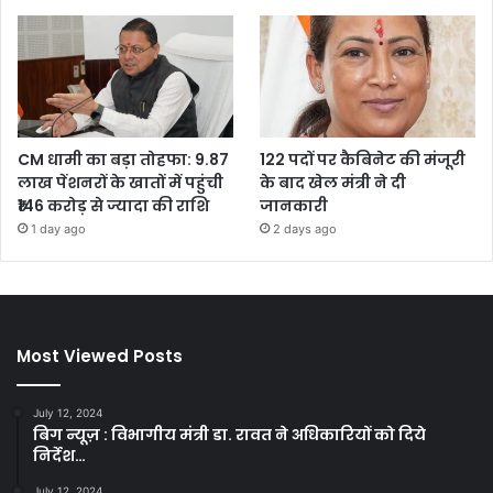
CM धामी का बड़ा तोहफा: 9.87
122 पदों पर कैबिनेट की मंजूरी
लाख पेंशनरों के खातों में पहुंची
के बाद खेल मंत्री ने दी
₹146 करोड़ से ज्यादा की राशि
जानकारी
1 day ago
2 days ago
Most Viewed Posts
July 12, 2024
बिग न्यूज़ : विभागीय मंत्री डा. रावत ने अधिकारियों को दिये
निर्देश…
July 12, 2024