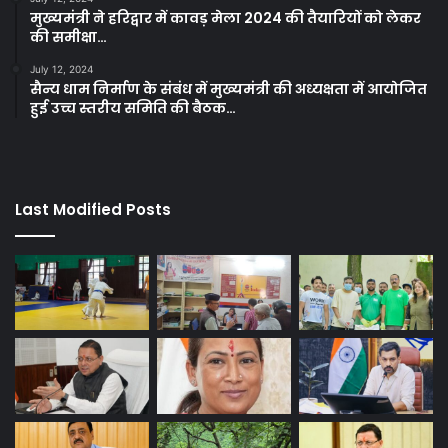
मुख्यमंत्री ने हरिद्वार में कावड़ मेला 2024 की तैयारियों को लेकर
की समीक्षा…
July 12, 2024
सैन्य धाम निर्माण के संबंध में मुख्यमंत्री की अध्यक्षता में आयोजित
हुई उच्च स्तरीय समिति की बैठक…
Last Modified Posts