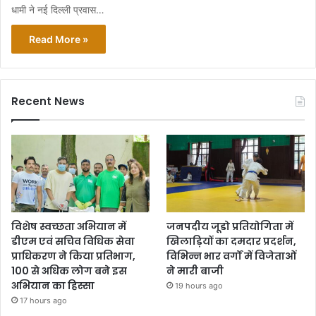
धामी ने नई दिल्ली प्रवास…
Read More »
Recent News
विशेष स्वच्छता अभियान में
जनपदीय जूडो प्रतियोगिता में
डीएम एवं सचिव विधिक सेवा
खिलाड़ियों का दमदार प्रदर्शन,
प्राधिकरण ने किया प्रतिभाग,
विभिन्न भार वर्गों में विजेताओं
100 से अधिक लोग बने इस
ने मारी बाजी
अभियान का हिस्सा
19 hours ago
17 hours ago