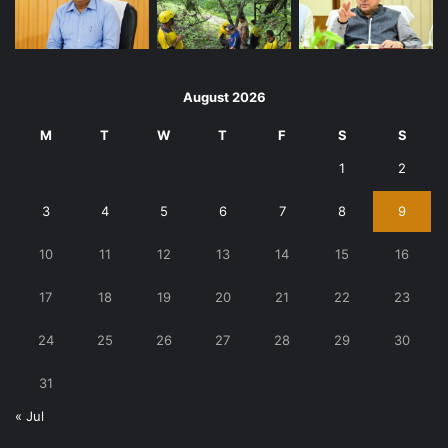
August 2026
M
T
W
T
F
S
S
1
2
3
4
5
6
7
8
9
10
11
12
13
14
15
16
17
18
19
20
21
22
23
24
25
26
27
28
29
30
31
« Jul