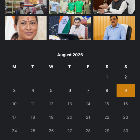
August 2026
M
T
W
T
F
S
S
1
2
3
4
5
6
7
8
9
10
11
12
13
14
15
16
17
18
19
20
21
22
23
24
25
26
27
28
29
30