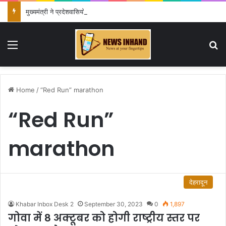
मुख्यमंत्री ने प्रदेशवासियों से स्वतंत्रता दिवस पर अपने घरों में तिरंगा फहराने का किया आवाह्न
Menu
Se
Home
/
“Red Run” marathon
“Red Run”
marathon
देहरादून
Khabar Inbox Desk 2
September 30, 2023
0
1,897
गोवा में 8 अक्टूबर को होगी राष्ट्रीय स्तर पर