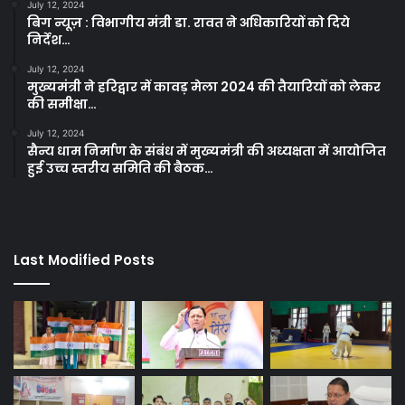
July 12, 2024
बिग न्यूज़ : विभागीय मंत्री डा. रावत ने अधिकारियों को दिये
निर्देश…
July 12, 2024
मुख्यमंत्री ने हरिद्वार में कावड़ मेला 2024 की तैयारियों को लेकर
की समीक्षा…
July 12, 2024
सैन्य धाम निर्माण के संबंध में मुख्यमंत्री की अध्यक्षता में आयोजित
हुई उच्च स्तरीय समिति की बैठक…
Last Modified Posts