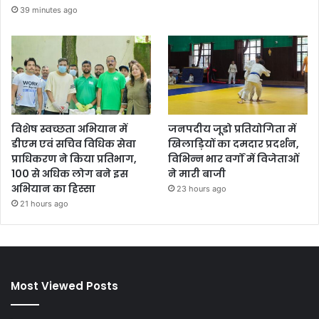
39 minutes ago
विशेष स्वच्छता अभियान में
जनपदीय जूडो प्रतियोगिता में
डीएम एवं सचिव विधिक सेवा
खिलाड़ियों का दमदार प्रदर्शन,
प्राधिकरण ने किया प्रतिभाग,
विभिन्न भार वर्गों में विजेताओं
100 से अधिक लोग बने इस
ने मारी बाजी
अभियान का हिस्सा
23 hours ago
21 hours ago
Most Viewed Posts