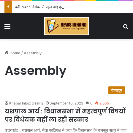
बड़ी ख़बर : दिसंबर से पहले ढाई हजार से अधिक पदों के लिए भरे जाएंगे फार्म
Menu
Se
Home
/
Assembly
Assembly
देहरादून
Khabar Inbox Desk 2
September 10, 2023
0
2,805
यशपाल आर्य : विधानसभा में महत्वपूर्ण विषयों
पर विधेयक नहीं ला रही सरकार
उत्तराखंड : यशपाल आर्य, नेता प्रतिपक्ष ने कहा कि विधानसभा के मानसून सत्र मे जहां