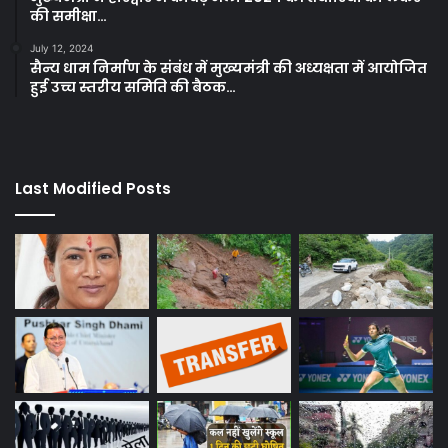
की समीक्षा…
July 12, 2024
सैन्य धाम निर्माण के संबंध में मुख्यमंत्री की अध्यक्षता में आयोजित
हुई उच्च स्तरीय समिति की बैठक…
Last Modified Posts