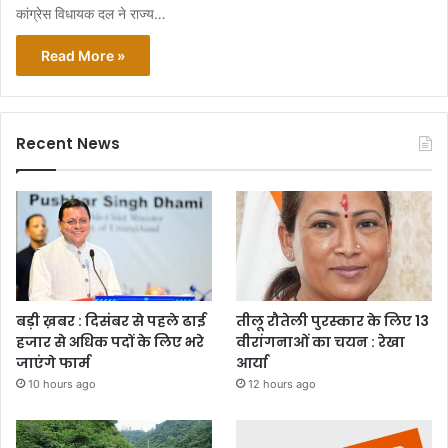
कांग्रेस विधायक दल ने राज्य…
Read More »
Recent News
बड़ी ख़बर : दिसंबर से पहले ढाई
तीलू रौतेली पुरस्कार के लिए 13
हजार से अधिक पदों के लिए भरे
वीरांगनाओं का चयन : रेखा
जाएंगे फार्म
आर्या
10 hours ago
12 hours ago