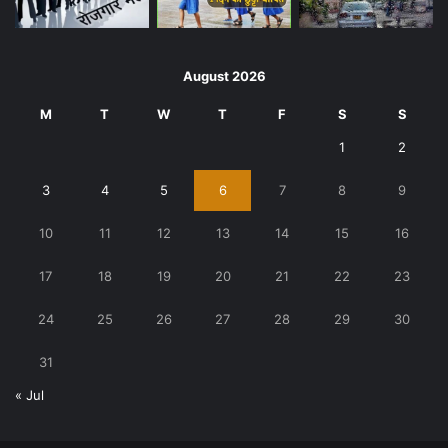
August 2026
M
T
W
T
F
S
S
1
2
3
4
5
6
7
8
9
10
11
12
13
14
15
16
17
18
19
20
21
22
23
24
25
26
27
28
29
30
31
« Jul