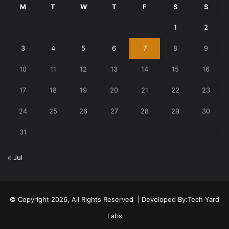
M
T
W
T
F
S
S
1
2
3
4
5
6
7
8
9
10
11
12
13
14
15
16
17
18
19
20
21
22
23
24
25
26
27
28
29
30
31
« Jul
© Copyright 2026, All Rights Reserved | Developed By:
Tech Yard
Labs