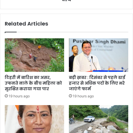
Related Articles
टिहरी में बारिश का असर,
बड़ी ख़बर : दिसंबर से पहले ढाई
उफनते नाले के बीच महिला को
हजार से अधिक पदों के लिए भरे
सुरक्षित कराया गया पार
जाएंगे फार्म
19 hours ago
19 hours ago