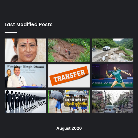
Last Modified Posts
August 2026