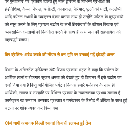
पर पुनर्विचार’ पर प्रकाश डालते हुए मास टूरिज्म के विभिन्न प्रभाओं को
इंडोनेशिया, केन्या, नेपाल, धनोल्टी, कानाताल, पेरियार, फूलों की घाटी, अल्लेप्पी
आदि पर्यटन स्थलों के उदाहरण देकर बताया साथ ही उन्होंने पर्यटन के दुष्प्रभावों
को न्यून करने के लिए प्रयत्न उद्योग के सभी हिस्सेदारों के कौशल विकास एवं
व्यावसायिक क्षमताओं को विकसित करने के साथ ही आम जन की सहभागिता को
महत्वपूर्ण बताया।
बिग ब्रेकिंग: अवैध कब्जे की नीयत से वन भूमि पर बनवाई गई झोपड़ी ध्वस्त
विभाग के असिस्टेंट प्रोफेसर डॉ0 विजय प्रकाश भट्ट ने कहा कि पर्यटन के
आर्थिक लाभों व रोजगार सृजन क्षमता को देखते हुए ही विश्वभर में इसे उद्योग का
दर्जा दिया गया है किंतु अनियोजित पर्यटन विकास हमारे पर्यावरण के साथ ही
आर्थिकी, समाज व संस्कृति पर विभिन्न प्रकार के नकारात्मक प्रभाव डालता है।
कार्यक्रम का समापन धन्यवाद प्रस्ताव व यमकेश्वर के रिसोर्ट में अंकित के साथ हुई
घटना पर शोक व्यक्त कर किया गया ।
CM धामी अचानक दिल्ली रवाना! सियासी हलचल हुई तेज