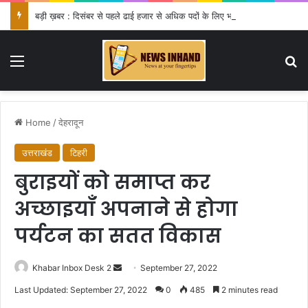
बड़ी ख़बर : दिसंबर से पहले ढाई हजार से अधिक पदों के लिए भरे जाएंगे फार्म
Menu
Se
Home
/
देहरादून
उत्तराखंड
टिहरी
बुराइयों को समाप्त कर
अच्छाइयाँ अपनाने से होगा
पर्यटन का सतत विकास
Send
Khabar Inbox Desk 2
September 27, 2022
an
Last Updated: September 27, 2022
0
485
2 minutes read
email