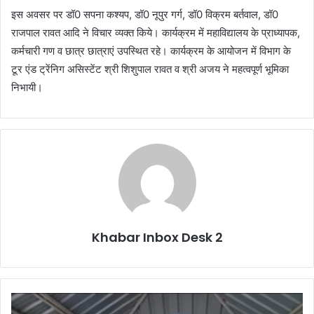
इस अवसर पर डॉ0 सपना कश्यप, डॉ0 नूपुर गर्ग, डॉ0 विक्रम बर्तवाल, डॉ0
राजपाल रावत आदि ने विचार व्यक्त किये। कार्यक्रम में महाविद्यालय के प्राध्यापक,
कर्मचारी गण व छात्र छात्राएं उपस्थित रहे। कार्यक्रम के आयोजन में विभाग के
टूर एंड ट्रेंनिग असिस्टेंट श्री शिशुपाल रावत व श्री अजय ने महत्वपूर्ण भूमिका
निभायी।
Khabar Inbox Desk 2
CM
धामी