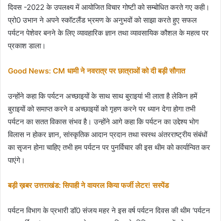
दिवस -2022 के उपलक्ष्य में आयोजित विचार गोष्टी को सम्बोधित करते गए कही।
प्रो0 उभान ने अपने स्कॉटलैंड भ्रमण के अनुभवों को साझा करते हुए सफल
पर्यटन पेशेवर बनने के लिए व्यावहारिक ज्ञान तथा व्यावसायिक कौशल के महत्व पर
प्रकाश डाला।
Good News: CM धामी ने नवरात्र पर छात्राओं को दी बड़ी सौगात
उन्होंने कहा कि पर्यटन अच्छाइयों के साथ साथ बुराइयां भी लाता है लेकिन हमें
बुराइयों को समाप्त करने व अच्छाइयों को गृहण करने पर ध्यान देगा होगा तभी
पर्यटन का सतत विकास संभव है। उन्होंने आगे कहा कि पर्यटन का उद्देश्य भोग
विलास न होकर ज्ञान, सांस्कृतिक आदान प्रदान तथा स्वस्थ अंतरराष्ट्रीय संबंधों
का सृजन होना चाहिए तभी हम पर्यटन पर पुनर्विचार की इस थीम को कार्यान्वित कर
पाएंगे।
बड़ी ख़बर उत्तराखंड: सिपाही ने वायरल किया फर्जी लेटर! सस्पेंड
पर्यटन विभाग के प्रभारी डॉ0 संजय महर ने इस वर्ष पर्यटन दिवस की थीम ‘पर्यटन