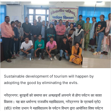
Sustainable development of tourism will happen by
adopting the good by eliminating the evils.
नरेंद्रनगर: बुराइयों को समाप्त कर अच्छाइयाँ अपनाने से होगा पर्यटन का सतत
विकास। यह बात धर्मानन्द राजकीय महाविद्यालय, नरेंद्रनगर के प्राचार्य प्रो0
(डॉ0) राजेश उभान ने महाविद्यालय के पर्यटन विभाग द्वारा आयोजित विश्व पर्यटन