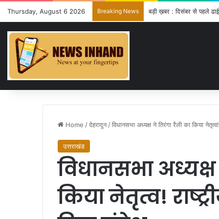
Thursday, August 6 2026
Breaking News
बड़ी ख़बर : दिसंबर से पहले ढा
Home
/
देहरादून
/
विधानसभा अध्यक्ष ने तिरंगा रैली का किया नेतृत्व
उत्तराखंड
विधानसभा अध्यक्ष 
किया नेतृत्व! राष्ट