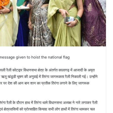
 message given to hoist the national flag
ाली रैली कोटद्वार विधानसभा क्षेत्र के अंतर्गत कालागढ़ में आजादी के अमृत
ऋतु खंडूडी भूषण की अगुवाई में तिरंगा जागरूकता रैली निकाली गई। उन्होंने
पने घर पर देश की आन बान शान का प्रतीक तिरंगा लगाने के लिए जागरूक
गा रैली के दौरान हाथ में तिरंगा थामे विधानसभा अध्यक्ष ने नारे लगाकर रैली
 एवं क्षेत्रवासियों को प्रोत्साहित कियाद्य सभी लोग हाथों में तिरंगा थामकर चल