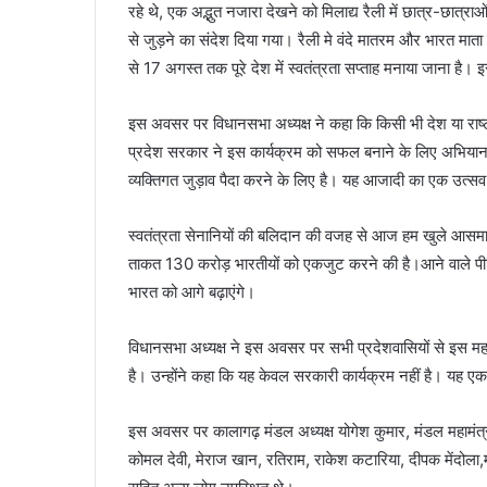
रहे थे, एक अद्भुत नजारा देखने को मिलाद्य रैली में छात्र-छात्रा
से जुड़ने का संदेश दिया गया। रैली मे वंदे मातरम और भारत माता की 
से 17 अगस्त तक पूरे देश में स्वतंत्रता सप्ताह मनाया जाना ह
इस अवसर पर विधानसभा अध्यक्ष ने कहा कि किसी भी देश या राष्ट
प्रदेश सरकार ने इस कार्यक्रम को सफल बनाने के लिए अभियान च
व्यक्तिगत जुड़ाव पैदा करने के लिए है। यह आजादी का एक उत्सव
स्वतंत्रता सेनानियों की बलिदान की वजह से आज हम खुले आसमान म
ताकत 130 करोड़ भारतीयों को एकजुट करने की है।आने वाले पीढ़ि
भारत को आगे बढ़ाएंगे।
विधानसभा अध्यक्ष ने इस अवसर पर सभी प्रदेशवासियों से इस मह
है। उन्होंने कहा कि यह केवल सरकारी कार्यक्रम नहीं है। यह ए
इस अवसर पर कालागढ़ मंडल अध्यक्ष योगेश कुमार, मंडल महामंत्
कोमल देवी, मेराज खान, रतिराम, राकेश कटारिया, दीपक मेंदोला,म