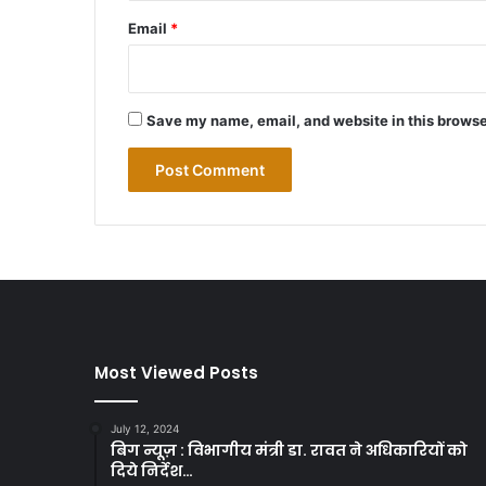
Email
*
Save my name, email, and website in this browse
Most Viewed Posts
July 12, 2024
बिग न्यूज़ : विभागीय मंत्री डा. रावत ने अधिकारियों को
दिये निर्देश…