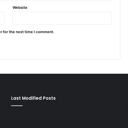
Website
r for the next time I comment.
Last Modified Posts