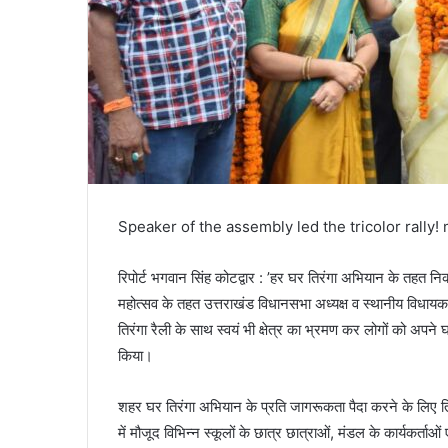
Speaker of the assembly led the tricolor rally!
रिपोर्ट भगवान सिंह कोटद्वार : ’हर घर तिरंगा अभियान के तहत निक
महोत्सव के तहत उत्तराखंड विधानसभा अध्यक्ष व स्थानीय विधायक 
तिरंगा रैली के साथ स्वयं भी क्षेत्र का भ्रमण कर लोगों को अ
किया।
शहर घर तिरंगा अभियान के प्रति जागरूकता पैदा करने के लिए तिरं
में मौजूद विभिन्न स्कूलों के छात्र छात्राओं, मंडल के कार्यकर्ताओं