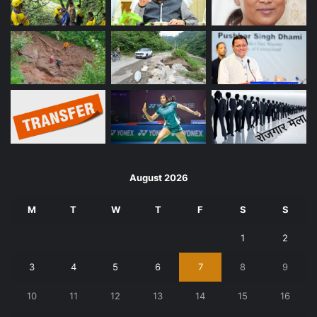
August 2026
M
T
W
T
F
S
S
1
2
3
4
5
6
7
8
9
10
11
12
13
14
15
16