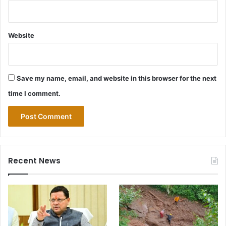
Website
Save my name, email, and website in this browser for the next
time I comment.
Recent News