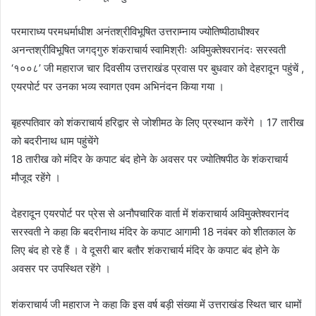
परमाराध्य परमधर्माधीश अनंतश्रीविभूषित उत्तराम्नाय ज्योतिष्पीठाधीश्वर
अनन्तश्रीविभूषित जगद्गुरु शंकराचार्य स्वामिश्रीः अविमुक्तेश्वरानंदः सरस्वती
‘१००८’ जी महाराज चार दिवसीय उत्तराखंड प्रवास पर बुधवार को देहरादून पहुंचें ,
एयरपोर्ट पर उनका भव्य स्वागत एवम अभिनंदन किया गया ।
बृहस्पतिवार को शंकराचार्य हरिद्वार से जोशीमठ के लिए प्रस्थान करेंगे । 17 तारीख
को बदरीनाथ धाम पहुंचेंगे
18 तारीख को मंदिर के कपाट बंद होने के अवसर पर ज्योतिषपीठ के शंकराचार्य
मौजूद रहेंगे ।
देहरादून एयरपोर्ट पर प्रेस से अनौपचारिक वार्ता में शंकराचार्य अविमुक्तेश्वरानंद
सरस्वती ने कहा कि बदरीनाथ मंदिर के कपाट आगामी 18 नवंबर को शीतकाल के
लिए बंद हो रहे हैं । वे दूसरी बार बतौर शंकराचार्य मंदिर के कपाट बंद होने के
अवसर पर उपस्थित रहेंगे ।
शंकराचार्य जी महाराज ने कहा कि इस वर्ष बड़ी संख्या में उत्तराखंड स्थित चार धामों