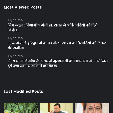
Most Viewed Posts
July 12, 2024
बिग न्यूज़ : विभागीय मंत्री डा. रावत ने अधिकारियों को दिये
निर्देश…
July 12, 2024
मुख्यमंत्री ने हरिद्वार में कावड़ मेला 2024 की तैयारियों को लेकर
की समीक्षा…
July 12, 2024
सैन्य धाम निर्माण के संबंध में मुख्यमंत्री की अध्यक्षता में आयोजित
हुई उच्च स्तरीय समिति की बैठक…
Last Modified Posts