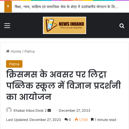
शिक्षा, न्याय, साहित्य एवं सामाजिक सेवा के क्षेत्र में उल्लेखनीय योगदान के लिए हुईं सम्मानित
Menu
Se
Home
/
Patna
Patna
क्रिसमस के अवसर पर लिट्रा
पब्लिक स्कूल में विज्ञान प्रदर्शनी
का आयोजन
Send
Khabar Inbox Desk 2
December 27, 2023
an
Last Updated: December 27, 2023
0
1,709
1 minute read
email