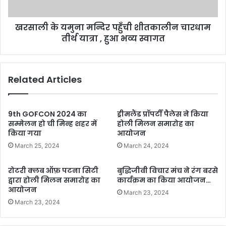
तीर्थ
यात्रा
खरसाली के यमुना मन्दिर पहुँची शीतकालीन चारधाम
,
हुआ
तीर्थ यात्रा , हुआ भव्य स्वागत
भव्य
स्वागत
Related Articles
9th GOFCON 2024 का
ड्रीमलैंड प्रॉपर्टी पैलेस ने किया
सम्मेलन हो ची मिन्ह शहर में
होली मिलन समारोह का
किया गया
आयोजन
March 25, 2024
March 24, 2024
रोटरी क्लब ऑफ़ पटना सिटी
बुद्धिजीवी विचार मंच ने रंग बरसे
द्वारा होली मिलन समारोह का
कार्यक्रम का किया आयोजन…
आयोजन
March 23, 2024
March 23, 2024