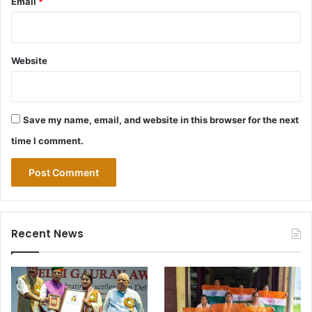
Email
*
Website
Save my name, email, and website in this browser for the next
time I comment.
Recent News