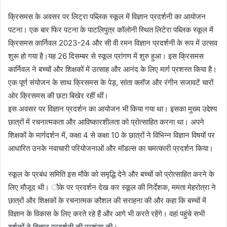
क्रिसमस के अवसर पर लिट्रा पब्लिक स्कूल में विज्ञान प्रदर्शनी का आयोजन
पटना। एक बार फिर पटना के पाटलिपुत्र कॉलोनी स्थित लिटेरा पब्लिक स्कूल में
क्रिसमस कार्निवल 2023-24 और सी वी रमन विज्ञान प्रदर्शनी के रूप में उत्सव
शुरू हो गया है।यह 26 दिसम्बर से स्कूल प्रांगण में शुरु हुआ। इस क्रिसमस
कार्निवल ने बच्चों और शिक्षकों में उत्साह और आनंद के लिए मार्ग प्रशस्त किया है।
एक पूर्ण संयोजन के साथ क्रिसमस के पेड़, सांता क्लॉज और रंगीन सजावटें चारों
ओर क्रिसमस की छटा बिखेर रहीं थीं।
इस अवसर पर विज्ञान प्रदर्शन का आयोजन भी किया गया था। इसका मुख्य उद्देश्य
छात्रों में रचनात्मकता और आविष्कारशीलता को प्रोत्साहित करना था। अपने
शिक्षकों के मार्गदर्शन में, कक्षा 4 से कक्षा 10 के छात्रों ने विभिन्न विज्ञान विषयों पर
आधारित उनके नवाचारी परियोजनाओं और मॉडल्स का चमत्कारी प्रदर्शन किया।
स्कूल के प्रबंध समिति इस मौके को समृद्धि देने और बच्चों को प्रोत्साहित करने के
लिए मौजूद थी। ौके पर प्रदर्शन देख कर स्कूल की निर्देशक, ममता मेहरोत्रा ने
छात्रों और शिक्षकों के रचनात्मक कौशल की सराहना की और कहा कि बच्चों में
विज्ञान के विकास के लिए करते रहे हैं और आगे भी करते रहेंगे। वहां पहुंचे सभी
दर्शकों ने विज्ञान प्रदर्शनी की प्रशंसा की।