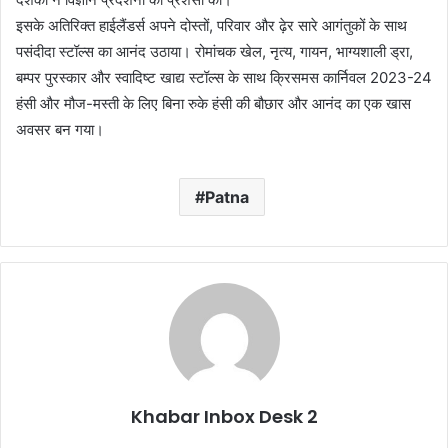
इसके अतिरिक्त हाईलैंडर्स अपने दोस्तों, परिवार और ढ़ेर सारे आगंतुकों के साथ
पसंदीदा स्टॉल्स का आनंद उठाया। रोमांचक खेल, नृत्य, गायन, भाग्यशाली ड्रा,
बम्पर पुरस्कार और स्वादिष्ट खाद्य स्टॉल्स के साथ क्रिसमस कार्निवल 2023-24
हंसी और मौज-मस्ती के लिए बिना रुके हंसी की बौछार और आनंद का एक खास
अवसर बन गया।
Patna
Khabar Inbox Desk 2