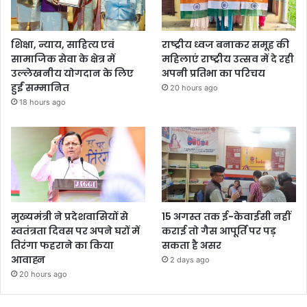
शिक्षा, न्याय, साहित्य एवं
राष्ट्रीय ध्वज बनाकर समूह की
सामाजिक सेवा के क्षेत्र में
महिलाएं राष्ट्रीय उत्सव में दे रही
उल्लेखनीय योगदान के लिए
अपनी प्रतिभा का परिचय
हुईं सम्मानित
20 hours ago
18 hours ago
मुख्यमंत्री ने प्रदेशवासियों से
15 अगस्त तक ई-केवाईसी नहीं
स्वतंत्रता दिवस पर अपने घरों में
कराई तो गैस आपूर्ति पर पड़
तिरंगा फहराने का किया
सकता है असर
आवाह्न
2 days ago
20 hours ago