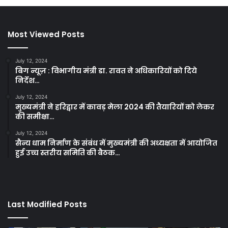
Most Viewed Posts
July 12, 2024
बिग न्यूज़ : विभागीय मंत्री डा. रावत ने अधिकारियों को दिये
निर्देश…
July 12, 2024
मुख्यमंत्री ने हरिद्वार में कावड़ मेला 2024 की तैयारियों को लेकर
की समीक्षा…
July 12, 2024
सैन्य धाम निर्माण के संबंध में मुख्यमंत्री की अध्यक्षता में आयोजित
हुई उच्च स्तरीय समिति की बैठक…
Last Modified Posts