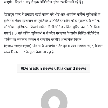
जाएगी। पिछले 1 माह से एक डेडिकेटेड क्रेन स्थापित की गई है।
देहरादून शहर में लगातार बढ़ती वाहनों की भीड़ और अपर्याप्त पार्किगं सुविधाओं के
दृष्टिर्गत जिला प्रशासन के प्रोजेक्ट आटोमेटेड पार्किंग परेड ग्राउण्ड के समीप,
कोरोनेशन हॉस्पिटल, तिब्बती मार्केट में ऑटोमेटेड पार्किंग सुविधा का निर्माण किया
गया है। 3 नई पार्किंग सुविधाओं में से परेड ग्राउण्ड के समीप निर्मित ऑटोमेटेड
पार्किंग का संचालन वर्तमान में राष्ट्रीय ग्रामीण आजीविका मिशन
(एन०आर०एल०एम०) योजना के अन्तर्गत गठित कृष्णा स्वयं सहायता समूह, विकास
खण्ड विकासनगर के द्वारा किया जा रहा है।
Dehradun news uttrakhand news