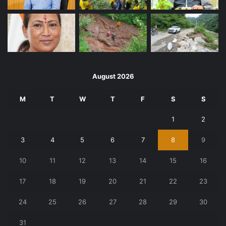
August 2026
M
T
W
T
F
S
S
1
2
3
4
5
6
7
8
9
10
11
12
13
14
15
16
17
18
19
20
21
22
23
24
25
26
27
28
29
30
31