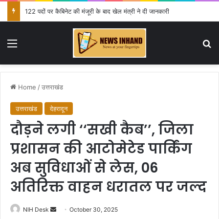
122 पदों पर कैबिनेट की मंजूरी के बाद खेल मंत्री ने दी जानकारी
Menu
Se
Home
/
उत्तराखंड
उत्तराखंड
देहरादून
दौड़ने लगी ‘‘सखी कैब’’, जिला
प्रशासन की आटोमेटेड पार्किंग
अब सुविधाओं से लेस, 06
अतिरिक्त वाहन धरातल पर जल्द
Send
NIH Desk
October 30, 2025