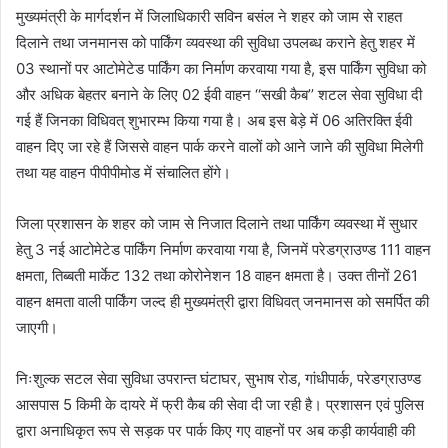
मुख्यमंत्री के मार्गदर्शन में जिलाधिकारी सविन बसंल ने शहर को जाम से राहत
दिलाने तथा जनमानस को पार्किंग व्यवस्था की सुविधा उपलब्ध कराने हेतु शहर में
03 स्थानों पर आटोमेटेड पार्किंग का निर्माण करवाया गया है, इस पार्किंग सुविधा को
और अधिक बेहतर बनाने के लिए 02 ईवी वाहन ‘‘सखी कैब’’ शटल सेवा सुविधा दी
गई हैं जिनका विधिवत् शुभारम्भ किया गया है। अब इस बेड़े में 06 अतिरक्ति ईवी
वाहन दिए जा रहे हैं जिससे वाहन पार्क करने वालों को आने जाने की सुविधा मिलेगी
तथा यह वाहन पीपीपीमोड में संचालित होंगे।
जिला प्रशासन के शहर को जाम से निजात दिलाने तथा पार्किंग व्यवस्था में सुधार
हेतु 3 नई आटोमेटेड पार्किंग निर्माण करवाया गया है, जिनमें परेडग्राउण्ड 111 वाहन
क्षमता, तिब्बती मार्केट 132 तथा कोरोनेशन 18 वाहन क्षमता है। उक्त तीनों 261
वाहन क्षमता वाली पार्किंग जल्द ही मुख्यमंत्री द्वारा विधिवत् जनमानस को समर्पित की
जाएगी।
निःशुल्क सटल सेवा सुविधा उपरान्त घंटाघर, सुभाष रोड, गांधीपार्क, परेडग्राउण्ड
आसपास 5 किमी के दायरे में फ्री कैब की सेवा दी जा रही है। प्रशासन एवं पुलिस
द्वारा अनाधिकृत रूप से सड़क पर पार्क किए गए वाहनों पर अब कड़ी कार्यवाही की