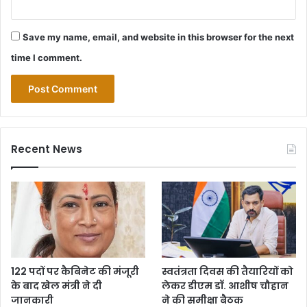
Save my name, email, and website in this browser for the next
time I comment.
Recent News
122 पदों पर कैबिनेट की मंजूरी
स्वतंत्रता दिवस की तैयारियों को
के बाद खेल मंत्री ने दी
लेकर डीएम डॉ. आशीष चौहान
जानकारी
ने की समीक्षा बैठक