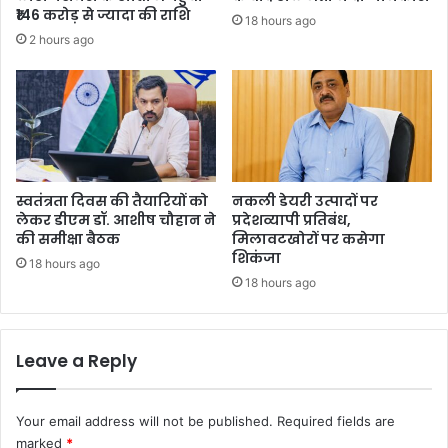
₹146 करोड़ से ज्यादा की राशि
18 hours ago
2 hours ago
स्वतंत्रता दिवस की तैयारियों को
नकली डेयरी उत्पादों पर
लेकर डीएम डॉ. आशीष चौहान ने
प्रदेशव्यापी प्रतिबंध,
की समीक्षा बैठक
मिलावटखोरों पर कसेगा
शिकंजा
18 hours ago
18 hours ago
Leave a Reply
Your email address will not be published.
Required fields are
marked
*