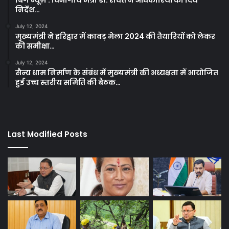
निर्देश…
July 12, 2024
मुख्यमंत्री ने हरिद्वार में कावड़ मेला 2024 की तैयारियों को लेकर
की समीक्षा…
July 12, 2024
सैन्य धाम निर्माण के संबंध में मुख्यमंत्री की अध्यक्षता में आयोजित
हुई उच्च स्तरीय समिति की बैठक…
Last Modified Posts