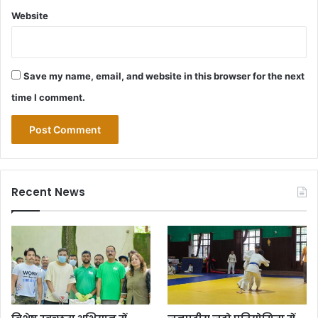
Website
Save my name, email, and website in this browser for the next
time I comment.
Recent News