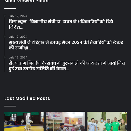
Most Viewed Posts
July 12, 2024
बिग न्यूज़ : विभागीय मंत्री डा. रावत ने अधिकारियों को दिये
निर्देश…
July 12, 2024
मुख्यमंत्री ने हरिद्वार में कावड़ मेला 2024 की तैयारियों को लेकर
की समीक्षा…
July 12, 2024
सैन्य धाम निर्माण के संबंध में मुख्यमंत्री की अध्यक्षता में आयोजित
हुई उच्च स्तरीय समिति की बैठक…
Last Modified Posts