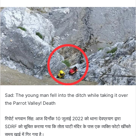
email
Sad: The young man fell into the ditch while taking it over
the Parrot Valley! Death
रिपोर्ट भगवान सिंह: आज दिनाँक 10 जुलाई 2022 को थाना देवप्रयाग द्वारा
SDRF को सूचित कराया गया कि तोता घाटी मंदिर के पास एक व्यक्ति फोटो खींचते
समय खाई में गिर गया है।