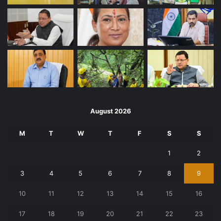
August 2026
M
T
W
T
F
S
S
1
2
3
4
5
6
7
8
9
10
11
12
13
14
15
16
17
18
19
20
21
22
23