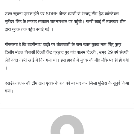
उक्त सूचना प्राप्त होने पर SDRF पोस्ट ब्यासी से रेस्क्यू टीम हेड कांस्टेबल
सुरेंद्र सिंह के हमराह तत्काल घटनास्थल पर पहुंची। गहरी खाई में उतरकर टीम
द्वारा युवक तक पहुंच बनाई गई ।
गौरतलब है कि बदरीनाथ हाईवे पर तोताघाटी के पास उक्त युवक नाम मिंटू पुत्र
दिलीप मंडल निवासी दिल्ली कैंट प्रह्लाद पुर गांव पालम दिल्ली , उम्र 29 वर्ष सेल्फी
लेते वक्त गहरी खाई में गिर गया था। इस हादसे में युवक की मौत मौके पर ही हो गयी
।
एसडीआरएफ की टीम द्वारा मृतक के शव को बरामद कर जिला पुलिस के सुपुर्द किया
गया।