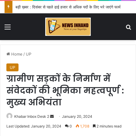
बड़ी ख़बर : दिसंबर से पहले ढाई हजार से अधिक पदों के लिए भरे जाएंगे फार्म
Menu
Se
Home
/
UP
UP
ग्रामीण सड़कों के निर्माण में
संवेदकों की भूमिका महत्वपूर्ण :
मुख्य अभियंता
Send
Khabar Inbox Desk 2
January 20, 2024
an
Last Updated: January 20, 2024
0
1,708
2 minutes read
email