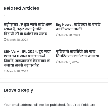
Related Articles
बड़ी ख़बर : मथुरा जाने वाले भक्त
Big News : कलेक्टर के बंगले
ध्यान दें, बदल गया है बांके
का किराया बाक़ी
बिहारी जी के दर्शनों का समय
March 28, 2024
March 28, 2024
SRH Vs MI, IPL 2024: टूट गया
पुलिस ने कवर्तियो को फल
RCB का 11 साल पुराना वर्ल्ड
वितरित कर धर्म लाभ कमाया
रिकॉर्ड, सनराइजर्स हैदराबाद ने
March 5, 2024
बनाया सबसे बड़ा स्कोर
March 28, 2024
Leave a Reply
Your email address will not be published.
Required fields are