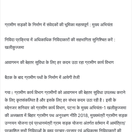
ग्रामीण सड़कों के निर्माण में संवेदकों की भूमिका महत्वपूर्ण : मुख्य अभियंता
निविदा प्रक्रिया में अधिकाधिक निविदाकारों की सहभागिता सुनिश्चित करें :
खलीकुज्जमा
आवागमन की बेहतर सुविधा के लिए हर कदम उठा रहा ग्रामीण कार्य विभाग
बैठक के बाद ग्रामीण पथों के निर्माण में आयेगी तेजी
गया। ग्रामीण कार्य विभाग ग्रामीणों को आवागमन की बेहतर सुविधा उपलब्ध कराने
के लिए कृतसंकल्पित है और इसके लिए हर संभव कदम उठा रही है। इसी के
मद्देनजर शनिवार को ग्रामीण कार्य विभाग, पटना के मुख्य अभियंता-1 खलीकुज्जमा
की अध्यक्षता में बिहार ग्रामीण पथ अनुरक्षण नीति 2018, मुख्यमंत्री ग्रामीण सड़क
उन्नयन योजना एवं प्रधानमंत्री ग्राम सड़क योजना अंतर्गत वर्तमान में आमंत्रित/
प्रकाशित सभी निविदाओं के वृहद प्रचार-प्रसार एवं अधिकतम निविदाकारों की