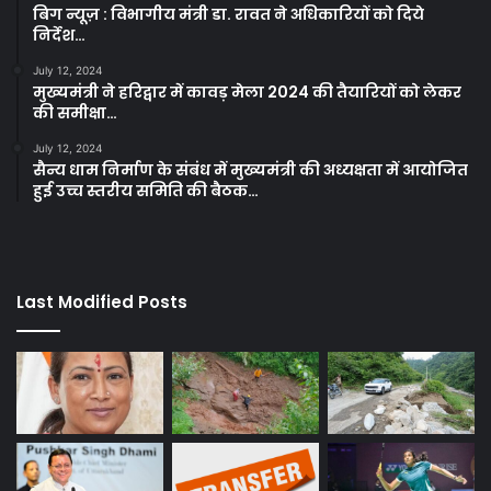
बिग न्यूज़ : विभागीय मंत्री डा. रावत ने अधिकारियों को दिये
निर्देश…
July 12, 2024
मुख्यमंत्री ने हरिद्वार में कावड़ मेला 2024 की तैयारियों को लेकर
की समीक्षा…
July 12, 2024
सैन्य धाम निर्माण के संबंध में मुख्यमंत्री की अध्यक्षता में आयोजित
हुई उच्च स्तरीय समिति की बैठक…
Last Modified Posts