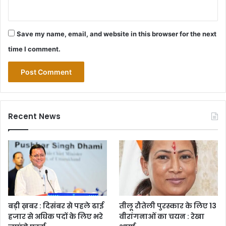
Save my name, email, and website in this browser for the next
time I comment.
Recent News
बड़ी ख़बर : दिसंबर से पहले ढाई
तीलू रौतेली पुरस्कार के लिए 13
हजार से अधिक पदों के लिए भरे
वीरांगनाओं का चयन : रेखा