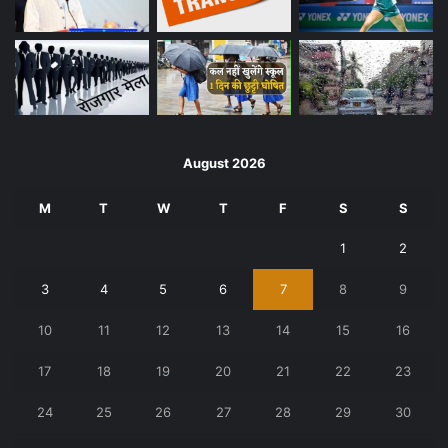
August 2026
M
T
W
T
F
S
S
1
2
3
4
5
6
7
8
9
10
11
12
13
14
15
16
17
18
19
20
21
22
23
24
25
26
27
28
29
30