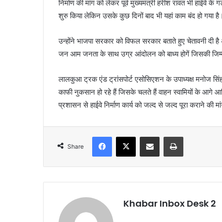
निर्माण की मांग को लेकर पूर्व मुख्यमंत्री हरीश रावत भी हाईवे क
शुरु किया लेकिन उसके कुछ दिनों बाद भी यहां काम बंद हो गया है
उन्होंने भाजपा सरकार को विफल सरकार बताते हुए चेतावनी दी है 
जन आम जनता के साथ उग्र आंदोलन को बाध्य होगें जिसकी जिम्
लालकुआ ट्रक एंड ट्रांसपोर्ट एसोसिएशन के उपाध्यक्ष मनोज सिंह न
काफी नुकसान हो रहे हैं जिसके चलते हैं वाहन स्वामियों के आगे आर्
प्रशासन से हाईवे निर्माण कार्य को जल्द से जल्द पूरा कराने की मा
Facebook
X
Share via Email
Print
Share
Khabar Inbox Desk 2