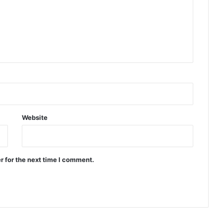
Website
r for the next time I comment.