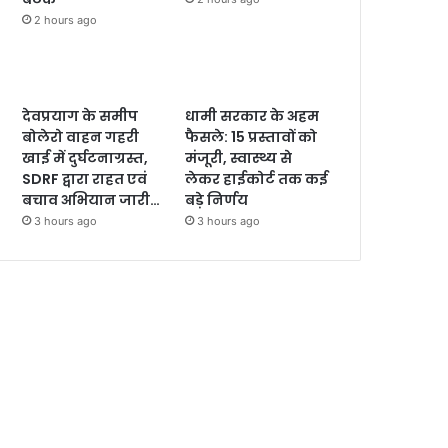
2 hours ago
देवप्रयाग के समीप
धामी सरकार के अहम
बोलेरो वाहन गहरी
फैसले: 15 प्रस्तावों को
खाई में दुर्घटनाग्रस्त,
मंजूरी, स्वास्थ्य से
SDRF द्वारा राहत एवं
लेकर हाईकोर्ट तक कई
बचाव अभियान जारी…
बड़े निर्णय
3 hours ago
3 hours ago