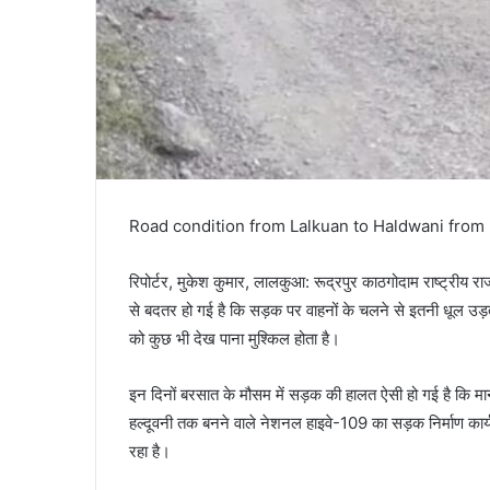
Road condition from Lalkuan to Haldwani from
रिपोर्टर, मुकेश कुमार, लालकुआ: रूद्रपुर काठगोदाम राष्ट्री
से बदतर हो गई है कि सड़क पर वाहनों के चलने से इतनी धूल उड़त
को कुछ भी देख पाना मुश्किल होता है।
इन दिनों बरसात के मौसम में सड़क की हालत ऐसी हो गई है कि मा
हल्दूवनी तक बनने वाले नेशनल हाइवे-109 का सड़क निर्माण कार्य 
रहा है।