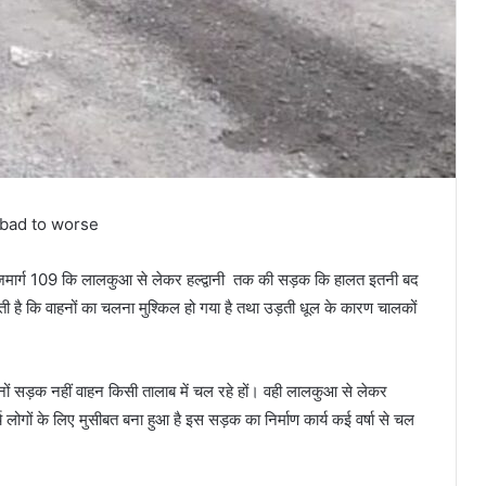
 bad to worse
य राजमार्ग 109 कि लालकुआ से लेकर हल्द्वानी तक की सड़क कि हालत इतनी बद
ी है कि वाहनों का चलना मुश्किल हो गया है तथा उड़ती धूल के कारण चालकों
नों सड़क नहीं वाहन किसी तालाब में चल रहे हों। वही लालकुआ से लेकर
लोगों के लिए मुसीबत बना हुआ है इस सड़क का निर्माण कार्य कई वर्षा से चल