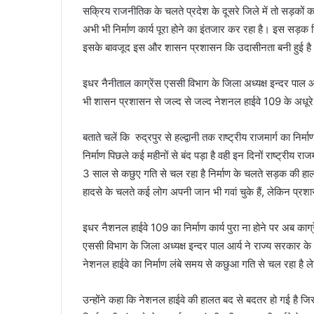
सक्रिय राजनीतिक के चलते प्रदेश के दूसरे जिले में तो सड़कों का
अभी भी निर्माण कार्य पूरा होने का इंतजार कर रहा है। इस सड़क नि
इसके बावजूद इस और शासन प्रशासन कि उदासीनता बनी हुई है
इधर नैनीताल काग्रेंस एससी विभाग के जिला अध्यक्ष इन्दर पाल 
भी शासन प्रशासन से जल्द से जल्द नेशनल हाईवे 109 के अधूरे निर
बताते चलें कि रुद्रपुर से हल्द्वानी तक राष्ट्रीय राजमार्ग का न
निर्माण पिछले कई महीनों से बंद पड़ा है वही इन दिनों राष्ट्रीय रा
3 साल से कछुए गति से चल रहा है निर्माण के चलते सड़क की हालत
हादसे के चलते कई लोग अपनी जान भी गवां चुके हैं, लेकिन प्रशास
इधर नैशनल हाईवे 109 का निर्माण कार्य पुरा ना होने पर अब काग्र
एससी विभाग के जिला अध्यक्ष इन्दर पाल आर्य ने राज्य सरकार के स
नेशनल हाईवे का निर्माण लंबे समय से कछुआ गति से चल रहा है ले
उन्होंने कहा कि नेशनल हाईवे की हालत बद से बदतर हो गई है जिसके चल