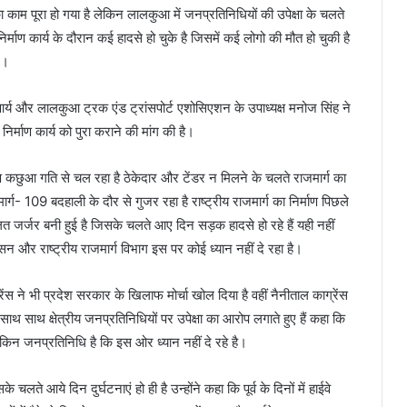
 काम पूरा हो गया है लेकिन लालकुआ में जनप्रतिनिधियों की उपेक्षा के चलते
र्माण कार्य के दौरान कई हादसे हो चुके है जिसमें कई लोगो की मौत हो चुकी है
 ।
आर्य और लालकुआ ट्रक एंड ट्रांसपोर्ट एशोसिएशन के उपाध्यक्ष मनोज सिंह ने
्माण कार्य को पुरा कराने की मांग की है।
िर्माण कछुआ गति से चल रहा है ठेकेदार और टेंडर न मिलने के चलते राजमार्ग का
जमार्ग- 109 बदहाली के दौर से गुजर रहा है राष्ट्रीय राजमार्ग का निर्माण पिछले
 जर्जर बनी हुई है जिसके चलते आए दिन सड़क हादसे हो रहे हैं यही नहीं
न और राष्ट्रीय राजमार्ग विभाग इस पर कोई ध्यान नहीं दे रहा है।
ेंस ने भी प्रदेश सरकार के खिलाफ मोर्चा खोल दिया है वहीं नैनीताल काग्रेंस
ाथ साथ क्षेत्रीय जनप्रतिनिधियों पर उपेक्षा का आरोप लगाते हुए हैं कहा कि
किन जनप्रतिनिधि है कि इस ओर ध्यान नहीं दे रहे है।
ते आये दिन दुर्घटनाएं हो ही है उन्होंने कहा कि पूर्व के दिनों में हाईवे