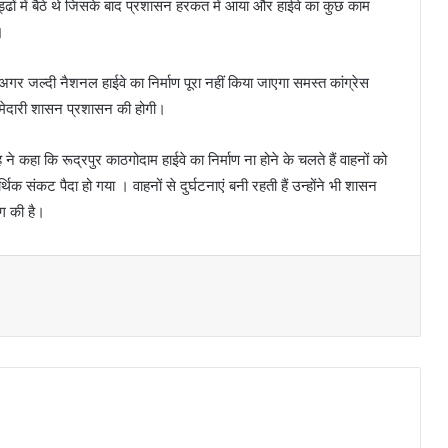
े गड्ढों में बैठे थे जिसके बाद प्रशासन हरकत में आया और हाईवे का कुछ काम
।
अगर जल्दी नैशनल हाईवे का निर्माण पूरा नहीं किया जाएगा समस्त कांग्रेस
मेदारी शासन प्रशासन की होगी।
े कहा कि रूद्रपुर काठगोदाम हाईवे का निर्माण ना होने के चलते हैं वाहनों को
थिक संकट पैदा हो गया । वाहनों से दुर्घटनाएं बनी रहती हैं उन्होंने भी शासन
ंग की है।