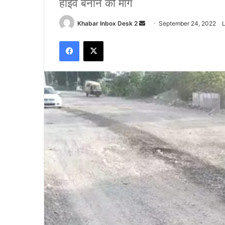
हाईवे बनाने की मांग
Send
Khabar Inbox Desk 2
September 24, 2022
an
Facebook
X
email