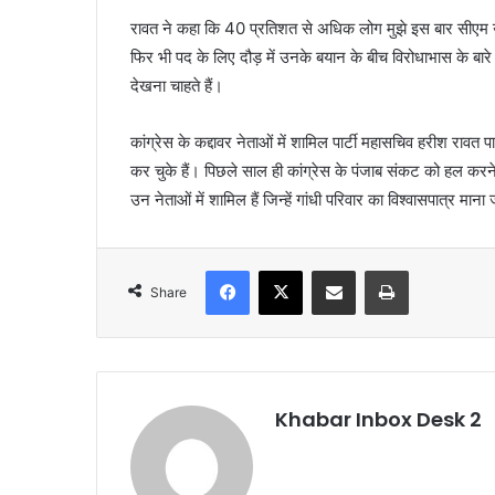
रावत ने कहा कि 40 प्रतिशत से अधिक लोग मुझे इस बार सीएम उम्
फिर भी पद के लिए दौड़ में उनके बयान के बीच विरोधाभास के बारे म
देखना चाहते हैं।
कांग्रेस के कद्दावर नेताओं में शामिल पार्टी महासचिव हरीश रावत पा
कर चुके हैं। पिछले साल ही कांग्रेस के पंजाब संकट को हल करन
उन नेताओं में शामिल हैं जिन्हें गांधी परिवार का विश्वासपात्र माना
Facebook
X
Share via Email
Print
Share
Khabar Inbox Desk 2