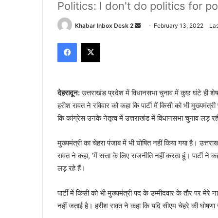
Politics: I don't do politics for
Send
Khabar Inbox Desk 2
February 13, 2022
Las
an
Facebook
X
email
देहरादून:
उत्तराखंड प्रदेश में विधानसभा चुनाव में कुछ घंटे ही 
हरीश रावत ने रविवार को कहा कि पार्टी में किसी को भी मुख्यमंत्री
कि कांग्रेस उनके नेतृत्व में उत्तराखंड में विधानसभा चुनाव लड़ रह
मुख्यमंत्री का चेहरा पंजाब में भी घोषित नहीं किया गया है। उत्त
रावत ने कहा, ‘मैं सत्ता के लिए राजनीति नहीं करता हूं। पार्टी 
लड़ रहे हैं।
पार्टी में किसी को भी मुख्यमंत्री पद के उम्मीदवार के तौर पर मेरे
नहीं जताई है। हरीश रावत ने कहा कि यदि सीएम चेहरे की घोषणा नह