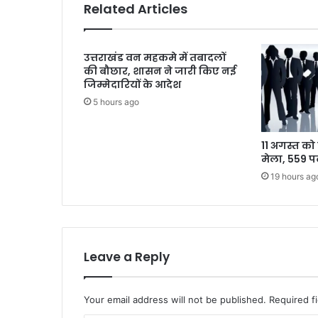
Related Articles
उत्तराखंड वन महकमे में तबादलों
की बौछार, शासन ने जारी किए नई
जिम्मेदारियों के आदेश
5 hours ago
11 अगस्त को 
मेला, 559 प
19 hours ag
Leave a Reply
Your email address will not be published.
Required f