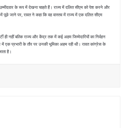
मीदवार के रूप में देखना चाहते हैं। राज्य में दलित सीएम को पेश करने और
ें पूछे जाने पर, रावत ने कहा कि वह वास्तव में राज्य में एक दलित सीएम
र्टी ही नहीं बल्कि राज्य और केंद्र तक में कई अहम जिम्मेदारियों का निर्वहन
े में एक प्रभारी के तौर पर उनकी भूमिका अहम रही थी। रावत कांग्रेस के
 जाता है।