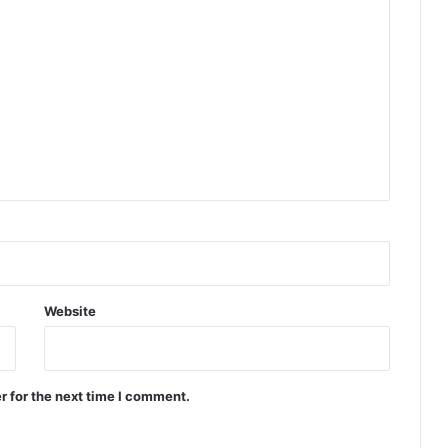
Website
r for the next time I comment.