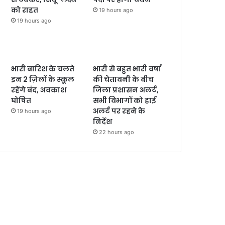
को राहत
19 hours ago
19 hours ago
भारी बारिश के चलते
भारी से बहुत भारी वर्षा
इन 2 ज़िलों के स्कूल
की चेतावनी के बीच
रहेंगे बंद, अवकाश
जिला प्रशासन अलर्ट,
घोषित
सभी विभागों को हाई
अलर्ट पर रहने के
19 hours ago
निर्देश
22 hours ago