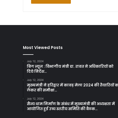
Most Viewed Posts
July 12, 2024
बिग न्यूज़ : विभागीय मंत्री डा. रावत ने अधिकारियों को
दिये निर्देश…
July 12, 2024
मुख्यमंत्री ने हरिद्वार में कावड़ मेला 2024 की तैयारियों 
लेकर की समीक्षा…
July 12, 2024
सैन्य धाम निर्माण के संबंध में मुख्यमंत्री की अध्यक्षता में
आयोजित हुई उच्च स्तरीय समिति की बैठक…