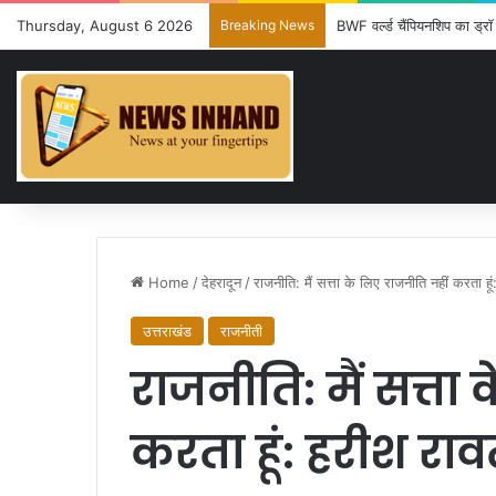
Thursday, August 6 2026
Breaking News
BWF वर्ल्ड चैंपियनशिप का ड्रॉ 
Home
/
देहरादून
/
राजनीति: मैं सत्ता के लिए राजनीति नहीं करता हू
उत्तराखंड
राजनीती
राजनीति: मैं सत्ता
करता हूं: हरीश रा