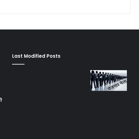
Last Modified Posts
को