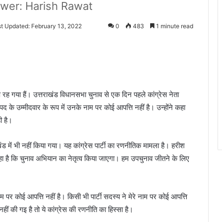
 power: Harish Rawat
t Updated: February 13, 2022
0
483
1 minute read
शेष रह गया हैं। उत्तराखंड विधानसभा चुनाव से एक दिन पहले कांग्रेस नेता
 पद के उम्मीदवार के रूप में उनके नाम पर कोई आपत्ति नहीं है। उन्‍होंने कहा
ी है।
राखंड में भी नहीं किया गया। यह कांग्रेस पार्टी का रणनीतिक मामला है। हरीश
ने कहा है कि चुनाव अभियान का नेतृत्व किया जाएगा। हम उपचुनाव जीतने के लिए
 नाम पर कोई आपत्ति नहीं है। किसी भी पार्टी सदस्य ने मेरे नाम पर कोई आपत्ति
ीं की गइ है तो ये कांग्रेस की रणनीति का हिस्सा है।