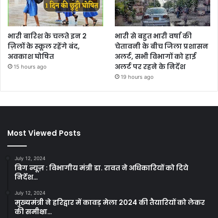
भारी बारिश के चलते इन 2
भारी से बहुत भारी वर्षा की
ज़िलों के स्कूल रहेंगे बंद,
चेतावनी के बीच जिला प्रशासन
अवकाश घोषित
अलर्ट, सभी विभागों को हाई
अलर्ट पर रहने के निर्देश
15 hours ago
19 hours ago
Most Viewed Posts
July 12, 2024
बिग न्यूज़ : विभागीय मंत्री डा. रावत ने अधिकारियों को दिये
निर्देश…
July 12, 2024
मुख्यमंत्री ने हरिद्वार में कावड़ मेला 2024 की तैयारियों को लेकर
की समीक्षा…