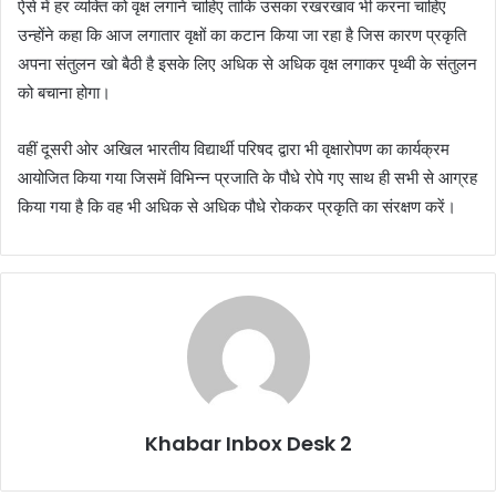
ऐसे में हर व्यक्ति को वृक्ष लगाने चाहिए ताकि उसका रखरखाव भी करना चाहिए
उन्होंने कहा कि आज लगातार वृक्षों का कटान किया जा रहा है जिस कारण प्रकृति
अपना संतुलन खो बैठी है इसके लिए अधिक से अधिक वृक्ष लगाकर पृथ्वी के संतुलन
को बचाना होगा।
वहीं दूसरी ओर अखिल भारतीय विद्यार्थी परिषद द्वारा भी वृक्षारोपण का कार्यक्रम
आयोजित किया गया जिसमें विभिन्न प्रजाति के पौधे रोपे गए साथ ही सभी से आग्रह
किया गया है कि वह भी अधिक से अधिक पौधे रोककर प्रकृति का संरक्षण करें।
Khabar Inbox Desk 2