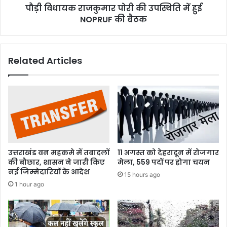
पौड़ी विधायक राजकुमार पोरी की उपस्थिति में हुई
की
बैठक
NOPRUF की बैठक
Related Articles
उत्तराखंड वन महकमे में तबादलों
11 अगस्त को देहरादून में रोजगार
की बौछार, शासन ने जारी किए
मेला, 559 पदों पर होगा चयन
नई जिम्मेदारियों के आदेश
15 hours ago
1 hour ago