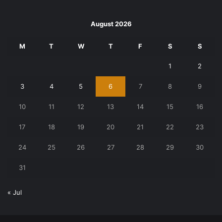
August 2026
M
T
W
T
F
S
S
1
2
3
4
5
6
7
8
9
10
11
12
13
14
15
16
17
18
19
20
21
22
23
24
25
26
27
28
29
30
31
« Jul