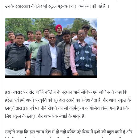
उनके रखरखाव के लिए भी स्कूल प्रबंधन द्वारा व्यवस्था की गई है ।
इस अवसर पर सेंट जॉर्ज कॉलेज के प्रधानाचार्य जोजेफ एम जोजेफ ने कहा कि
हरेला पर्व हमें अपने प्रकृति को सुरक्षित रखने का संदेश देता है और आज स्कूल के
छात्रों द्वारा इस पर्व पर पौधे रोकने का जो कार्यक्रम आयोजित किया गया है इसके
लिए स्कूल के छात्र और अध्यापक बधाई के पात्र हैं।
उन्होंने कहा कि इस समय देश में ही नहीं बल्कि पूरे विश्व में वृक्षों की बहुत कमी है और