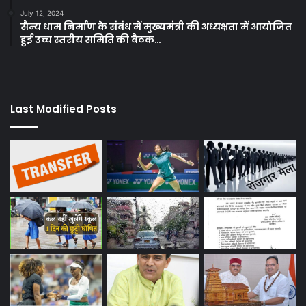
July 12, 2024
सैन्य धाम निर्माण के संबंध में मुख्यमंत्री की अध्यक्षता में आयोजित
हुई उच्च स्तरीय समिति की बैठक…
Last Modified Posts