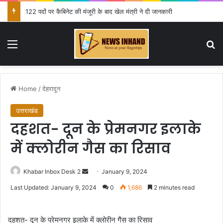
122 पदों पर कैबिनेट की मंजूरी के बाद खेल मंत्री ने दी जानकारी
Menu
Se
Home
/
देहरादून
उत्तराखंड
दहशत- दून के प्रेमनगर इलाके
में क्लोरीन गैस का रिसाव
Send
Khabar Inbox Desk 2
January 9, 2024
an
Last Updated: January 9, 2024
0
1,686
2 minutes read
email
दहशत- दून के प्रेमनगर इलाके में क्लोरीन गैस का रिसाव