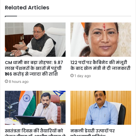
Related Articles
CM धामी का बड़ा तोहफा: 9.87
122 पदों पर कैबिनेट की मंजूरी
लाख पेंशनरों के खातों में पहुंची
के बाद खेल मंत्री ने दी जानकारी
₹146 करोड़ से ज्यादा की राशि
1 day ago
8 hours ago
स्वतंत्रता दिवस की तैयारियों को
नकली डेयरी उत्पादों पर