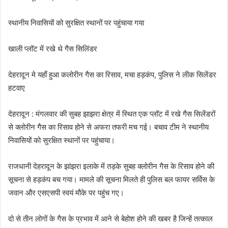
स्थानीय निवासियों को सुरक्षित स्थानों पर पहुंचाया गया
खाली प्लॉट में रखे थे गैस सिलिंडर
देहरादून मे यहाँ हुआ कलोरीन गैस का रिसाव, मचा हड़कंप, पुलिस ने लीक सिलेंडर
हटवाए
देहरादून : मंगलवार की सुबह झाझरा क्षेत्र में स्थित एक प्लॉट में रखे गैस सिलेंडरों
से क्लोरीन गैस का रिसाव होने से अफरा तफरी मच गई। बचाव टीम ने स्थानीय
निवासियों को सुरक्षित स्थानों पर पहुंचाया।
राजधानी देहरादून के झांझरा इलाके में तड़के सुबह क्लोरीन गैस के रिसाव होने की
सूचना से हड़कंप बच गया। मामले की सूचना मिलते ही पुलिस बल फायर सर्विस के
जवान और एसएसपी स्वयं मौके पर पहुंच गए।
दो से तीन लोगों के गैस के प्रभाव में आने से बेहोश होने की खबर है जिन्हें तत्काल