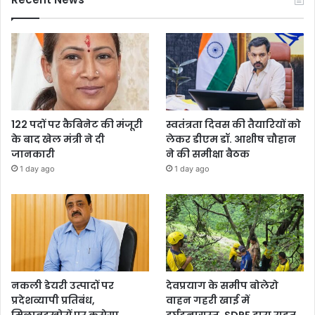
122 पदों पर कैबिनेट की मंजूरी
स्वतंत्रता दिवस की तैयारियों को
के बाद खेल मंत्री ने दी
लेकर डीएम डॉ. आशीष चौहान
जानकारी
ने की समीक्षा बैठक
1 day ago
1 day ago
नकली डेयरी उत्पादों पर
देवप्रयाग के समीप बोलेरो
प्रदेशव्यापी प्रतिबंध,
वाहन गहरी खाई में