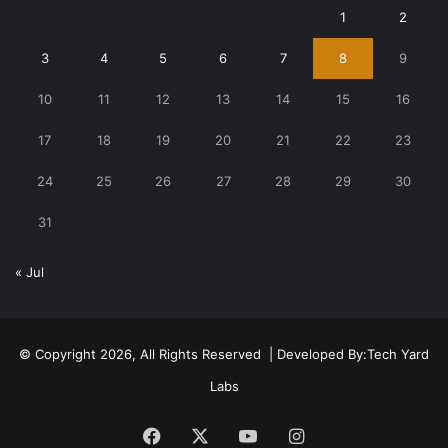
1
2
3
4
5
6
7
8
9
10
11
12
13
14
15
16
17
18
19
20
21
22
23
24
25
26
27
28
29
30
31
« Jul
© Copyright 2026, All Rights Reserved | Developed By:
Tech Yard
Labs
Facebook
X
YouTube
Instagram