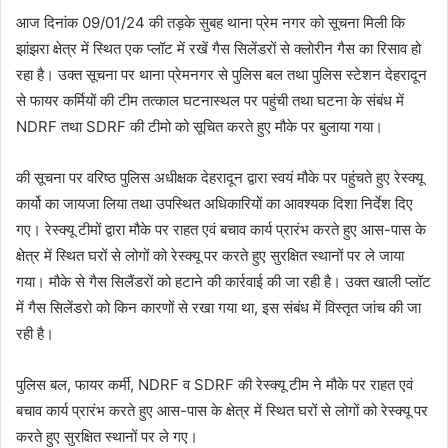
आज दिनांक 09/01/24 की तड़के सुबह थाना प्रेम नगर को सूचना मिली कि
झांझरा क्षेत्र में स्थित एक प्लॉट में रखें गैस सिलेंडरों से क्लोरीन गैस का रिसाव हो
रहा है। उक्त सूचना पर थाना प्रेमनगर से पुलिस बल तथा पुलिस स्टेशन देहरादून
से फायर कर्मियों की टीम तत्काल घटनास्थल पर पहुंची तथा घटना के संबंध में
NDRF तथा SDRF की टीमो को सूचित करते हुए मौके पर बुलाया गया।
की सूचना पर वरिष्ठ पुलिस अधीक्षक देहरादून द्वारा स्वयं मौके पर पहुंचते हुए रेस्क्यू
कार्यो का जायजा लिया तथा उपस्थित अधिकारियों का आवश्यक दिशा निर्देश दिए
गए। रेस्क्यू टीमों द्वारा मौके पर राहत एवं बचाव कार्य प्रारंभ करते हुए आस-पास के
क्षेत्र में स्थित घरों से लोगों को रेस्क्यू पर करते हुए सुरक्षित स्थानों पर ले जाया
गया। मौके से गैस सिलैंडरों को हटाने की कार्रवाई की जा रही है। उक्त खाली प्लॉट
में गैस सिलेंडरो को किन कारणों से रखा गया था, इस संबंध में विस्तृत जांच की जा
रही है।
पुलिस बल, फायर कर्मी, NDRF व SDRF की रेस्क्यू टीम ने मौके पर राहत एवं
बचाव कार्य प्रारंभ करते हुए आस-पास के क्षेत्र में स्थित घरों से लोगों को रेस्क्यू पर
करते हुए सुरक्षित स्थानों पर ले गए।