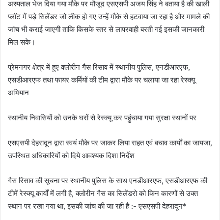
अस्पताल भेज दिया गया मौके पर मौजूद एसएसपी अजय सिंह ने बताया है की खाली
प्लॉट में पड़े सिलेंडर जो लीक हो गए उन्हें मौके से हटवाया जा रहा है और मामले की
जांच भी कराई जाएगी ताकि किसके स्तर से लापरवाही बरती गई इसकी जानकारी
मिल सके।
प्रेमनगर क्षेत्र में हुए क्लोरीन गैस रिसाव में स्थानीय पुलिस, एनडीआरएफ,
एसडीआरएफ तथा फायर कर्मियों की टीम द्वारा मौके पर चलाया जा रहा रेस्क्यू
अभियान
स्थानीय निवासियों को उनके घरों से रेस्क्यू कर पहुंचाया गया सुरक्षा स्थानों पर
एसएसपी देहरादून द्वारा स्वयं मौके पर जाकर लिया राहत एवं बचाव कार्यों का जायजा,
उपस्थित अधिकारियों को दिये आवश्यक दिशा निर्देश
गैस रिसाव की सूचना पर स्थानीय पुलिस के साथ एनडीआरएफ, एसडीआरएफ की
टीमें रेस्क्यू कार्यों में लगी है, क्लोरीन गैस का सिलेंडरो को किन कारणों से उक्त
स्थान पर रखा गया था, इसकी जांच की जा रही है :- एसएसपी देहरादून*