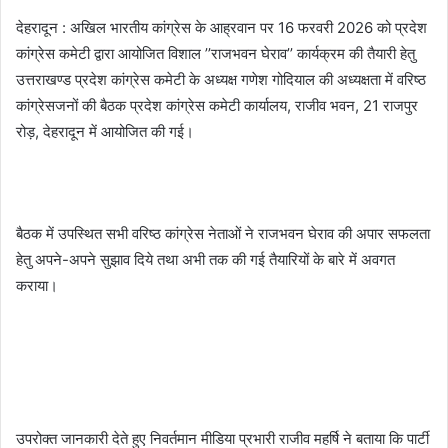
देहरादून : अखिल भारतीय कांग्रेस के आह्रवान पर 16 फरवरी 2026 को प्रदेश
कांग्रेस कमेटी द्वारा आयोजित विशाल ’’राजभवन घेराव’’ कार्यक्रम की तैयारी हेतु
उत्तराखण्ड प्रदेश कांग्रेस कमेटी के अध्यक्ष गणेश गोदियाल की अध्यक्षता में वरिष्ठ
कांग्रेसजनों की बैठक प्रदेश कांग्रेस कमेटी कार्यालय, राजीव भवन, 21 राजपुर
रोड़, देहरादून में आयोजित की गई।
बैठक में उपस्थित सभी वरिष्ठ कांग्रेस नेताओं ने राजभवन घेराव की अपार सफलता
हेतु अपने-अपने सुझाव दिये तथा अभी तक की गई तैयारियों के बारे में अवगत
कराया।
उपरोक्त जानकारी देते हुए निवर्तमान मीडिया प्रभारी राजीव महर्षि ने बताया कि पार्टी