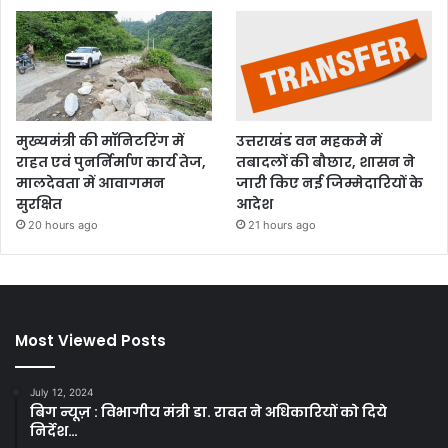
मुख्यमंत्री की मॉनिटरिंग में
उत्तराखंड वन महकमे में
राहत एवं पुनर्निर्माण कार्य तेज,
तबादलों की बौछार, शासन ने
मालदेवता में आवागमन
जारी किए नई जिम्मेदारियों के
सुरक्षित
आदेश
20 hours ago
21 hours ago
Most Viewed Posts
July 12, 2024
बिग न्यूज़ : विभागीय मंत्री डा. रावत ने अधिकारियों को दिये
निर्देश…