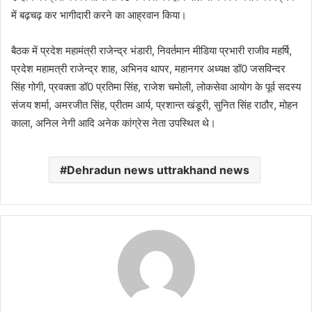
में बढ़चढ़ कर भागीदारी करने का आह्रवान किया।
बैठक में प्रदेश महामंत्री राजेन्द्र भंडारी, निवर्तमान मीडिया प्रभारी राजीव महर्षि,
प्रदेश महामत्री राजेन्द्र शाह, अभिनव थापर, महानगर अध्यक्ष डॉ0 जसविन्दर
सिंह गोगी, प्रवक्ता डॉ0 प्रतिमा सिंह, राजेश चमोली, लोकसेवा आयोग के पूर्व सदस्य
संजय शर्मा, अमरजीत सिंह, प्रीतम आर्य, प्रशान्त खंडूरी, सुनित सिंह राठौर, मोहन
काला, अनिल नेगी आदि अनेक कांग्रेस नेता उपस्थित थे।
Dehradun news uttrakhand news