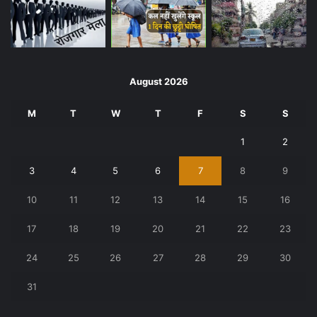
August 2026
M
T
W
T
F
S
S
1
2
3
4
5
6
7
8
9
10
11
12
13
14
15
16
17
18
19
20
21
22
23
24
25
26
27
28
29
30
31