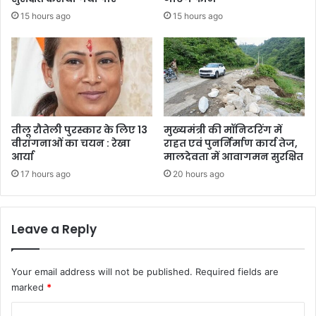
15 hours ago
15 hours ago
तीलू रौतेली पुरस्कार के लिए 13
मुख्यमंत्री की मॉनिटरिंग में
वीरांगनाओं का चयन : रेखा
राहत एवं पुनर्निर्माण कार्य तेज,
आर्या
मालदेवता में आवागमन सुरक्षित
17 hours ago
20 hours ago
Leave a Reply
Your email address will not be published.
Required fields are
marked
*
C