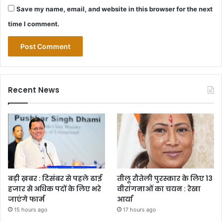
Save my name, email, and website in this browser for the next
time I comment.
Recent News
बड़ी ख़बर : दिसंबर से पहले ढाई
तीलू रौतेली पुरस्कार के लिए 13
हजार से अधिक पदों के लिए भरे
वीरांगनाओं का चयन : रेखा
जाएंगे फार्म
आर्या
15 hours ago
17 hours ago