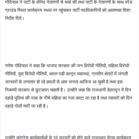
गोदियाल ने पार्टी के वरिष्ठ नेतागणों से चर्चा की तथा पार्टी के नेतागणों के साथ परेड
ग्राउंड स्थित कार्यक्रम स्थल पर पहुंचकर पार्टी पदाधिकारियों को आवश्यक दिशा
निर्देश दिये।
गणेश गोदियाल ने कहा कि भाजपा सरकार की जन विरोधी नीतियों, महिला विरोधी
नीतियों, युवा विरोधी नीतियों, ध्वस्त पडी कानून व्यवस्था, ग्रामीण क्षेत्रों में जंगली
जानवरों के लगातार हो रहे हमलों से आम जनता आजिज आ चुकी है तथा इस
निकम्मी सरकार से छुटकारा चाहती है। उन्होंने कहा कि राजधानी देहरादून में दिन
दहाडे पुलिस की नाक के नीचे महिला का गला काटा जा रहा है तथा व्यापारी को दिन
दहाड़े गोली मारी जा रही है।
उन्होंने कांग्रेस कार्यकर्ताओं से 16 फरवरी को होने वाले राजभवन घेराव कार्यक्रम