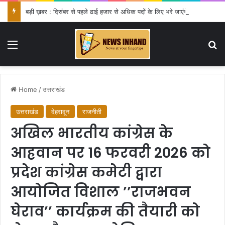
बड़ी ख़बर : दिसंबर से पहले ढाई हजार से अधिक पदों के लिए भरे जाएंगे फार्म
Menu
Se
Home
/
उत्तराखंड
उत्तराखंड
देहरादून
राजनीती
अखिल भारतीय कांग्रेस के
आह्रवान पर 16 फरवरी 2026 को
प्रदेश कांग्रेस कमेटी द्वारा
आयोजित विशाल ’’राजभवन
घेराव’’ कार्यक्रम की तैयारी को