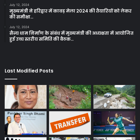
July 12, 2024
मुख्यमंत्री ने हरिद्वार में कावड़ मेला 2024 की तैयारियों को लेकर
की समीक्षा…
July 12, 2024
सैन्य धाम निर्माण के संबंध में मुख्यमंत्री की अध्यक्षता में आयोजित
हुई उच्च स्तरीय समिति की बैठक…
Last Modified Posts