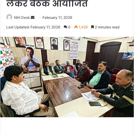
लेकर बैठक आयोजित
Send
NIH Desk
February 11, 2026
an
Last Updated: February 11, 2026
0
1,459
2 minutes read
email