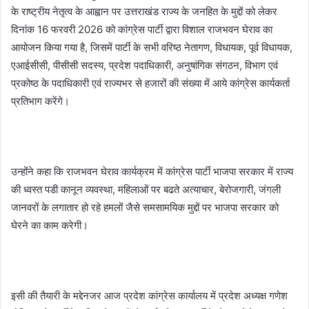
के राष्ट्रीय नेतृत्व के आह्वान पर उत्तराखंड राज्य के जनहित के मुद्दों को लेकर
दिनांक 16 फरवरी 2026 को कांग्रेस पार्टी द्वारा विशाल राजभवन घेराव का
आयोजन किया गया है, जिसमें पार्टी के सभी वरिष्ठ नेतागण, विधायक, पूर्व विधायक,
एआईसीसी, पीसीसी सदस्य, प्रदेश पदाधिकारी, अनुषांगिक संगठन, विभाग एवं
प्रकोष्ठ के पदाधिकारी एवं राज्यभर से हजारों की संख्या में आये कांग्रेस कार्यकर्ता
प्रतिभाग करेंगे।
उन्होंने कहा कि राजभवन घेराव कार्यक्रम में कांग्रेस पार्टी भाजपा सरकार में राज्य
की ध्वस्त पडी कानून व्यवस्था, महिलाओं पर बढते अत्याचार, बेरोजगारी, जंगली
जानवरों के लगातार हो रहे हमलों जैसे समसामयिक मुद्दों पर भाजपा सरकार को
घेरने का काम करेगी।
इसी की तैयारी के मद्देनजर आज प्रदेश कांग्रेस कार्यालय में प्रदेश अध्यक्ष गणेश