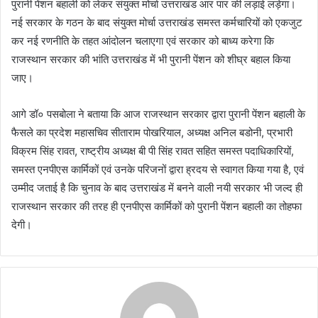
पुरानी पेंशन बहाली को लेकर संयुक्त मोर्चा उत्तराखंड आर पार की लड़ाई लड़ेगा।
नई सरकार के गठन के बाद संयुक्त मोर्चा उत्तराखंड समस्त कर्मचारियों को एकजुट
कर नई रणनीति के तहत आंदोलन चलाएगा एवं सरकार को बाध्य करेगा कि
राजस्थान सरकार की भांति उत्तराखंड में भी पुरानी पेंशन को शीघ्र बहाल किया
जाए।
आगे डॉ० पसबोला ने बताया कि आज राजस्थान सरकार द्वारा पुरानी पेंशन बहाली के
फैसले का प्रदेश महासचिव सीताराम पोखरियाल, अध्यक्ष अनिल बडोनी, प्रभारी
विक्रम सिंह रावत, राष्ट्रीय अध्यक्ष बी पी सिंह रावत सहित समस्त पदाधिकारियों,
समस्त एनपीएस कार्मिकों एवं उनके परिजनों द्वारा ह्रदय से स्वागत किया गया है, एव‌ं
उम्मीद जताई है कि चुनाव के बाद उत्तराखंड में बनने वाली नयी सरकार भी जल्द ही
राजस्थान सरकार की तरह ही एनपीएस कार्मिकों को पुरानी पेंशन बहाली का तोहफा
देगी।