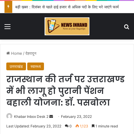
बड़ी ख़बर : दिसंबर से पहले ढाई हजार से अधिक पदों के लिए भरे जाएंगे फार्म
Menu
Se
Home
/
देहरादून
उत्तराखंड
स्वास्थ्य
राजस्थान की तर्ज पर उत्तराखण्ड
में भी लागू हो पुरानी पेंशन
बहाली योजना: डॉ. पसबोला
Send
Khabar Inbox Desk 2
February 23, 2022
an
Last Updated: February 23, 2022
0
1,123
1 minute read
email