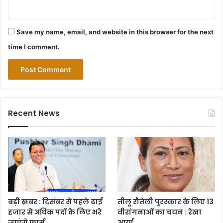
Save my name, email, and website in this browser for the next
time I comment.
Recent News
बड़ी ख़बर : दिसंबर से पहले ढाई
तीलू रौतेली पुरस्कार के लिए 13
हजार से अधिक पदों के लिए भरे
वीरांगनाओं का चयन : रेखा
जाएंगे फार्म
आर्या