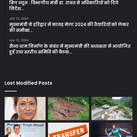
बिग न्यूज़ : विभागीय मंत्री डा. रावत ने अधिकारियों को दिये
निर्देश…
July 12, 2024
मुख्यमंत्री ने हरिद्वार में कावड़ मेला 2024 की तैयारियों को लेकर
की समीक्षा…
July 12, 2024
सैन्य धाम निर्माण के संबंध में मुख्यमंत्री की अध्यक्षता में आयोजित
हुई उच्च स्तरीय समिति की बैठक…
Last Modified Posts