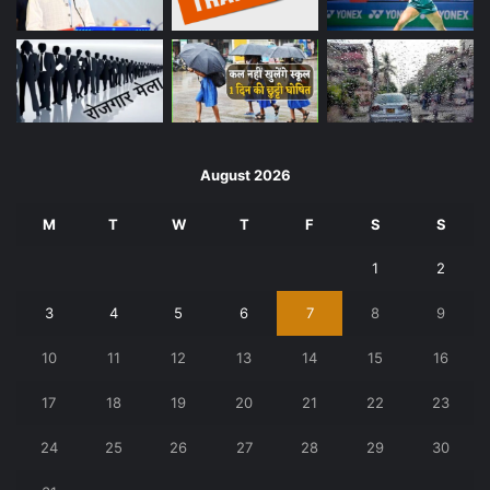
August 2026
M
T
W
T
F
S
S
1
2
3
4
5
6
7
8
9
10
11
12
13
14
15
16
17
18
19
20
21
22
23
24
25
26
27
28
29
30