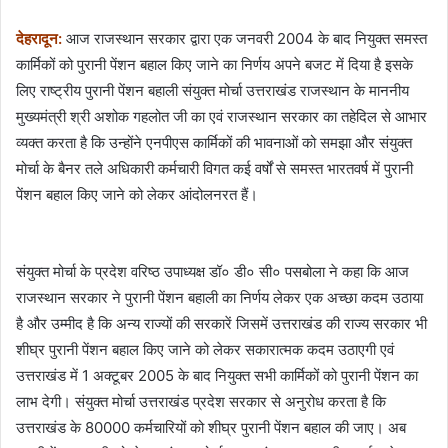
देहरादून:
आज राजस्थान सरकार द्वारा एक जनवरी 2004 के बाद नियुक्त समस्त
कार्मिकों को पुरानी पेंशन बहाल किए जाने का निर्णय अपने बजट में दिया है इसके
लिए राष्ट्रीय पुरानी पेंशन बहाली संयुक्त मोर्चा उत्तराखंड राजस्थान के माननीय
मुख्यमंत्री श्री अशोक गहलोत जी का एवं राजस्थान सरकार का तहेदिल से आभार
व्यक्त करता है कि उन्होंने एनपीएस कार्मिकों की भावनाओं को समझा और संयुक्त
मोर्चा के बैनर तले अधिकारी कर्मचारी विगत कई वर्षों से समस्त भारतवर्ष में पुरानी
पेंशन बहाल किए जाने को लेकर आंदोलनरत हैं।
संयुक्त मोर्चा के प्रदेश वरिष्ठ उपाध्यक्ष डॉ० डी० सी० पसबोला ने कहा कि आज
राजस्थान सरकार ने पुरानी पेंशन बहाली का निर्णय लेकर एक अच्छा कदम उठाया
है और उम्मीद है कि अन्य राज्यों की सरकारें जिसमें उत्तराखंड की राज्य सरकार भी
शीघ्र पुरानी पेंशन बहाल किए जाने को लेकर सकारात्मक कदम उठाएगी एवं
उत्तराखंड में 1 अक्टूबर 2005 के बाद नियुक्त सभी कार्मिकों को पुरानी पेंशन का
लाभ देगी। संयुक्त मोर्चा उत्तराखंड प्रदेश सरकार से अनुरोध करता है कि
उत्तराखंड के 80000 कर्मचारियों को शीघ्र पुरानी पेंशन बहाल की जाए। अब