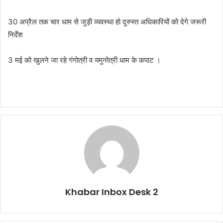
30 अप्रैल तक चार धाम से जुड़ी व्यवस्था हो दुरुस्त अधिकारियों को देगे जरूरी
निर्देश
3 मई को खुलने जा रहे गंगोत्री व यमुनोत्री धाम के कपाट ।
Khabar Inbox Desk 2