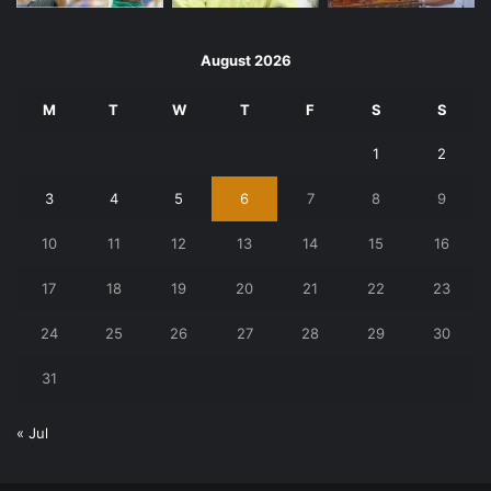
August 2026
M
T
W
T
F
S
S
1
2
3
4
5
6
7
8
9
10
11
12
13
14
15
16
17
18
19
20
21
22
23
24
25
26
27
28
29
30
31
« Jul