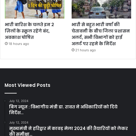
भारी बारिश के चलते इन 2
भारी से बहुत भारी वर्षा की
ज़िलों के स्कूल रहेंगे बंद,
चेतावनी के बीच जिला प्रशासन
अवकाश घोषित
अलर्ट, सभी विभागों को हाई
अलर्ट पर रहने के निर्देश
18 hours ago
21 hours ago
Most Viewed Posts
July 12, 2024
बिग न्यूज़ : विभागीय मंत्री डा. रावत ने अधिकारियों को दिये
निर्देश…
July 12, 2024
मुख्यमंत्री ने हरिद्वार में कावड़ मेला 2024 की तैयारियों को लेकर
की समीक्षा…