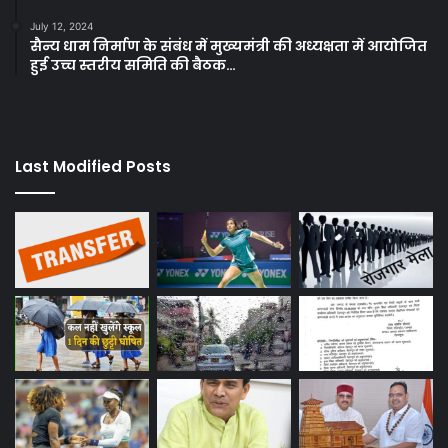
July 12, 2024
सैन्य धाम निर्माण के संबंध में मुख्यमंत्री की अध्यक्षता में आयोजित
हुई उच्च स्तरीय समिति की बैठक…
Last Modified Posts