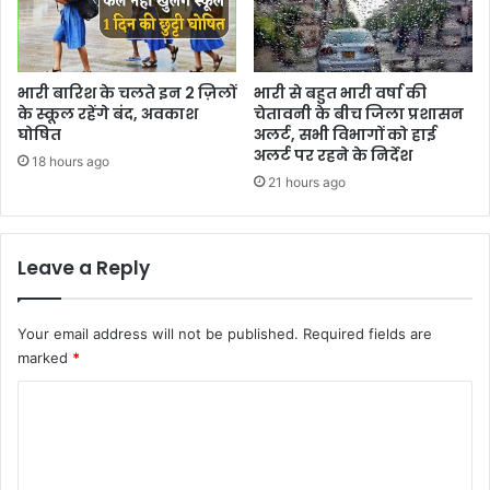
भारी बारिश के चलते इन 2 ज़िलों
भारी से बहुत भारी वर्षा की
के स्कूल रहेंगे बंद, अवकाश
चेतावनी के बीच जिला प्रशासन
घोषित
अलर्ट, सभी विभागों को हाई
अलर्ट पर रहने के निर्देश
18 hours ago
21 hours ago
Leave a Reply
Your email address will not be published.
Required fields are
marked
*
C
o
m