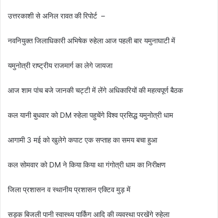
उत्तरकाशी से अनिल रावत की रिपोर्ट –
नवनियुक्त जिलाधिकारी अभिषेक रुहेला आज पहली बार यमुनाघाटी में
यमुनोत्री राष्ट्रीय राजमार्ग का लेगे जायजा
आज शाम पांच बजे जानकी चट्टी में लेंगे अधिकारियों की महत्वपूर्ण बैठक
कल यानी बुधवार को DM रुहेला पहुचेंगे विश्व प्रसिद्ध यमुनोत्री धाम
आगामी 3 मई को खुलेगे कपाट एक सप्ताह का समय बचा हुआ
कल सोमवार को DM ने किया किया था गंगोत्री धाम का निरीक्षण
जिला प्रशासन व स्थानीय प्रशासन एक्टिव मुड़ में
सड़क बिजली पानी स्वास्थ्य पार्किंग आदि की व्यवस्था परखेंगे रुहेला