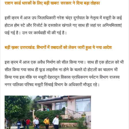
राशन कार्ड धारकों के लिए बड़ी खबर! सरकार ने दिया बड़ा तोहफा
इसी क्रम में आज उप जिलाधिकारी नरेश चंद्र दुर्गापाल के नेतृत्व में मसूरी के कई
होटल होम स्टे और रिजोर्ट के दस्तावेज खंगाले गए साथ ही जहां पर अनियमितताएं
पाई गई है। उन पर कार्यवाही भी की गई है।
बड़ी ख़बर उत्तराखंड: विभागों में तबादलों को लेकर जारी हुआ ये नया आदेश
इस क्रम में आज एक अवैध निर्माण को सील किया गया। साथ ही एक होटल को भी
सील किया गया साथ ही फूड लाइसेंस ना होने के चलते दो होटलों का चालान भी
किया गया इस मौके पर मसूरी देहरादून विकास प्राधिकरण पर्यटन विभाग राजस्व
नगर पालिका परिषद मसूरी सिंचाई विभाग के अधिकारी मौजूद रहे।