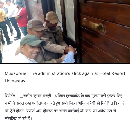
Mussoorie: The administration’s stick again at Hotel Resort
Homestay
रिपोर्टर ,,,,,,सतीश कुमार मसूरी : अंकिता हत्याकांड के बाद मुख्यमंत्री पुष्कर सिंह
धामी ने सख्त रुख अख्तियार करते हुए सभी जिला अधिकारियों को निर्देशित किया है
कि ऐसे होटल रिसोर्ट और होमस्टे पर सख्त कार्रवाई की जाए जो अवैध रूप से
संचालित हो रहे हैं।