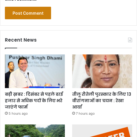
Recent News
बड़ी ख़बर : दिसंबर से पहले ढाई
तीलू रौतेली पुरस्कार के लिए 13
हजार से अधिक पदों के लिए भरे
वीरांगनाओं का चयन : रेखा
जाएंगे फार्म
आर्या
5 hours ago
7 hours ago