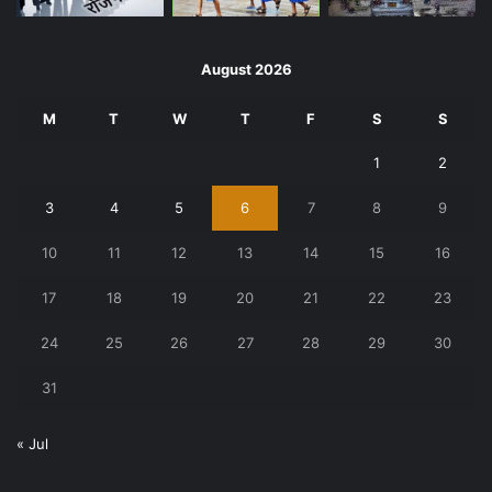
August 2026
M
T
W
T
F
S
S
1
2
3
4
5
6
7
8
9
10
11
12
13
14
15
16
17
18
19
20
21
22
23
24
25
26
27
28
29
30
31
« Jul