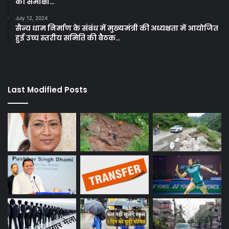
की समीक्षा…
July 12, 2024
सैन्य धाम निर्माण के संबंध में मुख्यमंत्री की अध्यक्षता में आयोजित
हुई उच्च स्तरीय समिति की बैठक…
Last Modified Posts