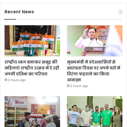
Recent News
राष्ट्रीय ध्वज बनाकर समूह की
मुख्यमंत्री ने प्रदेशवासियों से
महिलाएं राष्ट्रीय उत्सव में दे रही
स्वतंत्रता दिवस पर अपने घरों में
अपनी प्रतिभा का परिचय
तिरंगा फहराने का किया
आवाह्न
2 hours ago
2 hours ago