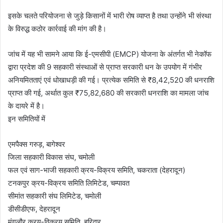
इसके चलते परियोजना से जुड़े किसानों में भारी रोष व्याप्त है तथा उन्होंने भी संस्था
के विरुद्ध कठोर कार्रवाई की मांग की है।
जांच में यह भी सामने आया कि ई-एमसीपी (EMCP) योजना के अंतर्गत भी नेकॉफ
द्वारा प्रदेश की 9 सहकारी संस्थाओं से प्राप्त सरकारी धन के उपयोग में गंभीर
अनियमितताएं एवं धोखाधड़ी की गई। प्रत्येक समिति से ₹8,42,520 की धनराशि
प्राप्त की गई, अर्थात कुल ₹75,82,680 की सरकारी धनराशि का मामला जांच
के दायरे में है।
इन समितियों में
एमपैक्स गरुड़, बागेश्वर
जिला सहकारी विकास संघ, चमोली
फल एवं साग-भाजी सहकारी क्रय-विक्रय समिति, चकराता (देहरादून)
टनकपुर क्रय-विक्रय समिति लिमिटेड, चम्पावत
सीमांत सहकारी संघ लिमिटेड, चमोली
डीसीडीएफ, देहरादून
मंगलौर क्रय-विक्रय समिति, हरिद्वार