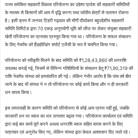
राज्य समेकित सहकारी विकास परियोजना का उद्देश्य प्रदेश की सहकारी समितियों
के माध्यम से किसानों की आय में वृद्धि करना तथा पर्वतीय क्षेत्रों से पलायन रोकना
है। इसी क्रम में जनपद टिहरी गढ़वाल की मौगी दीर्घाकार बहुउद्देशीय सहकारी
समिति लिमिटेड द्वारा 70 एकड़ अनुपयोगी भूमि को लीज पर लेकर संयुक्त सहकारी
खेती परियोजना का प्रस्ताव प्रस्तुत किया गया था। परियोजना के सफल संचालन
के लिए नेकॉफ को हैंडहोल्डिंग सपोर्ट एजेंसी के रूप में चयनित किया गया।
परियोजना को स्वीकृति मिलने के बाद समिति को ₹1,28,43,860 की धनराशि
उपलब्ध कराई गई, जिसमें से विभिन्न गतिविधियों के संचालन हेतु ₹71,90,319 की
राशि नेकॉफ संस्था को हस्तांतरित की गई। लेकिन गंभीर आरोप है कि पांच वर्ष बीत
जाने के बाद भी संस्था ने न तो परियोजना पर कोई कार्य किया और न ही सरकारी
धन वापस किया।
इस लापरवाही के कारण समिति को परियोजना से कोई आय प्राप्त नहीं हुई, जबकि
सरकारी धन पर ब्याज का भार लगातार बढ़ता गया। परियोजना कार्यालय एवं समिति
द्वारा कई बार कार्य पूर्ण करने अथवा धनराशि ब्याज सहित वापस करने के लिए
पत्राचार एवं अनुरोध किए गए, लेकिन संस्था द्वारा केवल आश्वासन दिए जाते रहे।