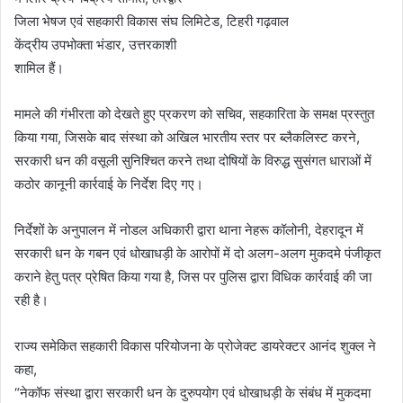
जिला भेषज एवं सहकारी विकास संघ लिमिटेड, टिहरी गढ़वाल
केंद्रीय उपभोक्ता भंडार, उत्तरकाशी
शामिल हैं।
मामले की गंभीरता को देखते हुए प्रकरण को सचिव, सहकारिता के समक्ष प्रस्तुत
किया गया, जिसके बाद संस्था को अखिल भारतीय स्तर पर ब्लैकलिस्ट करने,
सरकारी धन की वसूली सुनिश्चित करने तथा दोषियों के विरुद्ध सुसंगत धाराओं में
कठोर कानूनी कार्रवाई के निर्देश दिए गए।
निर्देशों के अनुपालन में नोडल अधिकारी द्वारा थाना नेहरू कॉलोनी, देहरादून में
सरकारी धन के गबन एवं धोखाधड़ी के आरोपों में दो अलग-अलग मुकदमे पंजीकृत
कराने हेतु पत्र प्रेषित किया गया है, जिस पर पुलिस द्वारा विधिक कार्रवाई की जा
रही है।
राज्य समेकित सहकारी विकास परियोजना के प्रोजेक्ट डायरेक्टर आनंद शुक्ल ने
कहा,
“नेकॉफ संस्था द्वारा सरकारी धन के दुरुपयोग एवं धोखाधड़ी के संबंध में मुकदमा