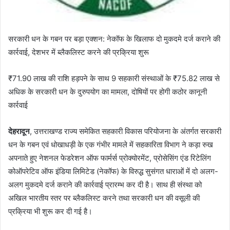
सरकारी धन के गबन पर बड़ा एक्शन: नेकॉफ के खिलाफ दो मुकदमे दर्ज कराने की
कार्रवाई, देशभर में ब्लैकलिस्ट करने की प्रक्रिया शुरू
₹71.90 लाख की राशि हड़पने के साथ 9 सहकारी संस्थाओं के ₹75.82 लाख से
अधिक के सरकारी धन के दुरुपयोग का मामला, दोषियों पर होगी कठोर कानूनी
कार्रवाई
देहरादून
, उत्तराखण्ड राज्य समेकित सहकारी विकास परियोजना के अंतर्गत सरकारी
धन के गबन एवं धोखाधड़ी के एक गंभीर मामले में सहकारिता विभाग ने कड़ा रुख
अपनाते हुए नेशनल फेडरेशन ऑफ फार्मर्स प्रोक्योरमेंट, प्रोसेसिंग एंड रिटेलिंग
कोऑपरेटिव ऑफ इंडिया लिमिटेड (नेकॉफ) के विरुद्ध सुसंगत धाराओं में दो अलग-
अलग मुकदमे दर्ज कराने की कार्रवाई प्रारम्भ कर दी है। साथ ही संस्था को
अखिल भारतीय स्तर पर ब्लैकलिस्ट करने तथा सरकारी धन की वसूली की
प्रक्रिया भी शुरू कर दी गई है।