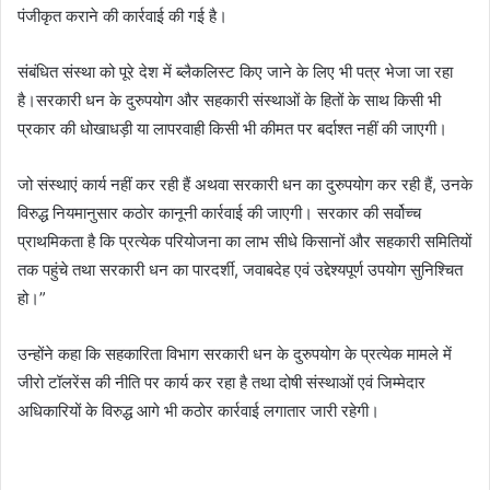
पंजीकृत कराने की कार्रवाई की गई है।
संबंधित संस्था को पूरे देश में ब्लैकलिस्ट किए जाने के लिए भी पत्र भेजा जा रहा
है।सरकारी धन के दुरुपयोग और सहकारी संस्थाओं के हितों के साथ किसी भी
प्रकार की धोखाधड़ी या लापरवाही किसी भी कीमत पर बर्दाश्त नहीं की जाएगी।
जो संस्थाएं कार्य नहीं कर रही हैं अथवा सरकारी धन का दुरुपयोग कर रही हैं, उनके
विरुद्ध नियमानुसार कठोर कानूनी कार्रवाई की जाएगी। सरकार की सर्वोच्च
प्राथमिकता है कि प्रत्येक परियोजना का लाभ सीधे किसानों और सहकारी समितियों
तक पहुंचे तथा सरकारी धन का पारदर्शी, जवाबदेह एवं उद्देश्यपूर्ण उपयोग सुनिश्चित
हो।”
उन्होंने कहा कि सहकारिता विभाग सरकारी धन के दुरुपयोग के प्रत्येक मामले में
जीरो टॉलरेंस की नीति पर कार्य कर रहा है तथा दोषी संस्थाओं एवं जिम्मेदार
अधिकारियों के विरुद्ध आगे भी कठोर कार्रवाई लगातार जारी रहेगी।