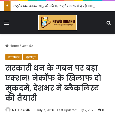
राष्ट्रीय ध्वज बनाकर समूह की महिलाएं राष्ट्रीय उत्सव में दे रही अपनी प्रतिभा का परिचय
Menu
Se
Home
/
उत्तराखंड
उत्तराखंड
देहरादून
सरकारी धन के गबन पर बड़ा
एक्शन! नेकॉफ के खिलाफ दो
मुकदमे, देशभर में ब्लैकलिस्ट
की तैयारी
Send
NIH Desk
July 7, 2026
Last Updated: July 7, 2026
0