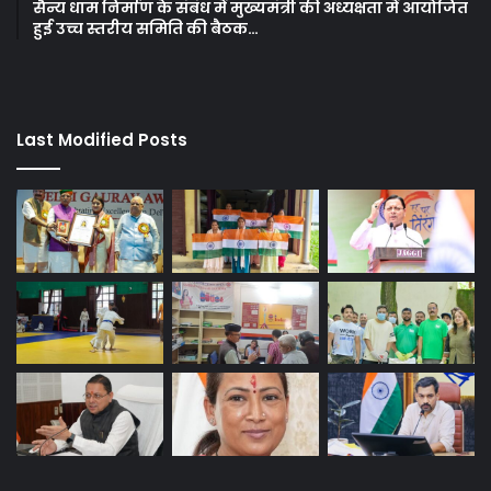
सैन्य धाम निर्माण के संबंध में मुख्यमंत्री की अध्यक्षता में आयोजित
हुई उच्च स्तरीय समिति की बैठक…
Last Modified Posts