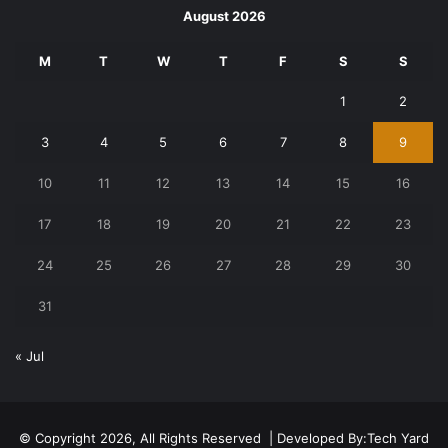
August 2026
M
T
W
T
F
S
S
1
2
3
4
5
6
7
8
9
10
11
12
13
14
15
16
17
18
19
20
21
22
23
24
25
26
27
28
29
30
31
« Jul
© Copyright 2026, All Rights Reserved | Developed By:
Tech Yard