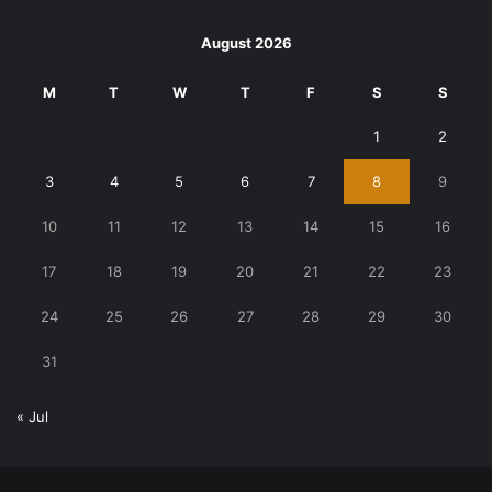
August 2026
M
T
W
T
F
S
S
1
2
3
4
5
6
7
8
9
10
11
12
13
14
15
16
17
18
19
20
21
22
23
24
25
26
27
28
29
30
31
« Jul