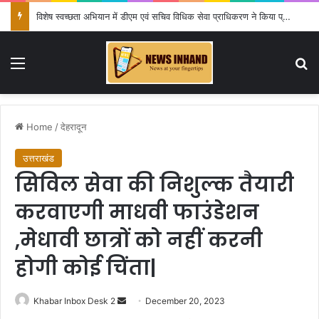
विशेष स्वच्छता अभियान में डीएम एवं सचिव विधिक सेवा प्राधिकरण ने किया प्रतिभाग, 100 से अधिक लोग बने इस अभियान का हिस्सा
Menu
Se
Home
/
देहरादून
उत्तराखंड
सिविल सेवा की निशुल्क तैयारी
करवाएगी माधवी फाउंडेशन
,मेधावी छात्रों को नहीं करनी
होगी कोई चिंता|
Send
Khabar Inbox Desk 2
December 20, 2023
an