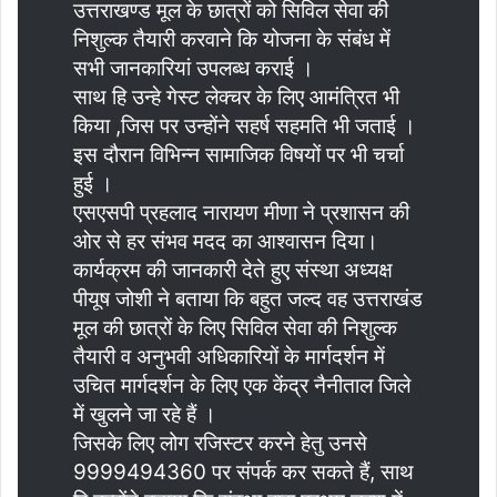
उत्तराखण्ड मूल के छात्रों को सिविल सेवा की
निशुल्क तैयारी करवाने कि योजना के संबंध में
सभी जानकारियां उपलब्ध कराई ।
साथ हि उन्हे गेस्ट लेक्चर के लिए आमंत्रित भी
किया ,जिस पर उन्होंने सहर्ष सहमति भी जताई ।
इस दौरान विभिन्न सामाजिक विषयों पर भी चर्चा
हुई ।
एसएसपी प्रहलाद नारायण मीणा ने प्रशासन की
ओर से हर संभव मदद का आश्वासन दिया।
कार्यक्रम की जानकारी देते हुए संस्था अध्यक्ष
पीयूष जोशी ने बताया कि बहुत जल्द वह उत्तराखंड
मूल की छात्रों के लिए सिविल सेवा की निशुल्क
तैयारी व अनुभवी अधिकारियों के मार्गदर्शन में
उचित मार्गदर्शन के लिए एक केंद्र नैनीताल जिले
में खुलने जा रहे हैं ।
जिसके लिए लोग रजिस्टर करने हेतु उनसे
9999494360 पर संपर्क कर सकते हैं, साथ