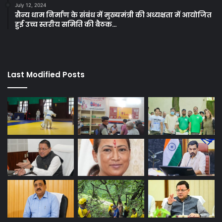
July 12, 2024
सैन्य धाम निर्माण के संबंध में मुख्यमंत्री की अध्यक्षता में आयोजित
हुई उच्च स्तरीय समिति की बैठक…
Last Modified Posts