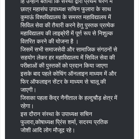
हि उन्होंने बताया कि संस्था द्वारा प्रथम चरण में
छात्र महासंघ उपाध्यक्ष सचिन फुलारा के साथ
कुमाऊं विश्वविद्यालय के समस्त महाविद्यालय में
सिविल सेवा की तैयारी करने हेतु पुस्तक प्रत्येक
महाविद्यालय की लाइब्रेरी में पूर्ण रूप से निशुल्क
वितरित करने की योजना है ।
जिसमें सभी समाजसेवी और सामाजिक संगठनों से
सहयोग लेकर हर महाविद्यालय में सिविल सेवा की
परीक्षाओं की पुस्तकों को प्रदान किया जाएगा
इसके बाद पहले कोचिंग ऑनलाइन माध्यम में और
फिर ऑफलाइन सेंटर के माध्यम से चालू की
जाएगी।
जिसका पहला केंद्र नैनीताल के हल्दुचौड़ क्षेत्र में
रहेगा।
इस दौरान संस्था के उपाध्यक्ष सचिन
फुलारा,कोषाध्यक्ष प्रिंस शर्मा, सदस्य प्रतिक
जोशी आदि लोग मौजूद रहे।