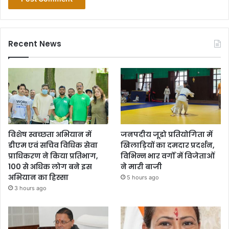
Recent News
विशेष स्वच्छता अभियान में
जनपदीय जूडो प्रतियोगिता में
डीएम एवं सचिव विधिक सेवा
खिलाड़ियों का दमदार प्रदर्शन,
प्राधिकरण ने किया प्रतिभाग,
विभिन्न भार वर्गों में विजेताओं
100 से अधिक लोग बने इस
ने मारी बाजी
अभियान का हिस्सा
5 hours ago
3 hours ago