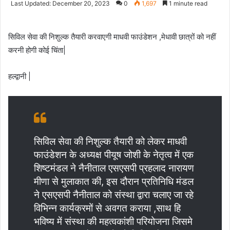
Last Updated: December 20, 2023
0
1,697
1 minute read
email
सिविल सेवा की निशुल्क तैयारी करवाएगी माधवी फाउंडेशन ,मेधावी छात्रों को नहीं
करनी होगी कोई चिंता|
हल्द्वानी |
सिविल सेवा की निशुल्क तैयारी को लेकर माधवी
फाउंडेशन के अध्यक्ष पीयूष जोशी के नेतृत्व में एक
शिष्टमंडल ने नैनीताल एसएसपी प्रहलाद नारायण
मीणा से मुलाकात की, इस दौरान प्रतिनिधि मंडल
ने एसएसपी नैनीताल को संस्था द्वारा चलाए जा रहे
विभिन्न कार्यक्रमों से अवगत कराया ,साथ हि
भविष्य में संस्था की महत्वकांशी परियोजना जिसमे