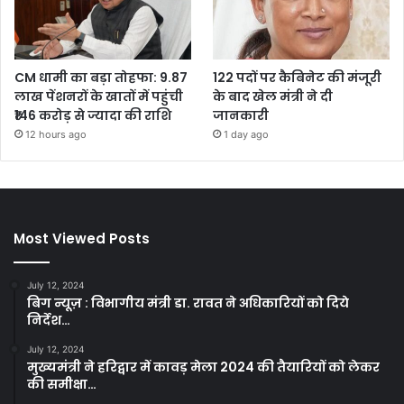
CM धामी का बड़ा तोहफा: 9.87
122 पदों पर कैबिनेट की मंजूरी
लाख पेंशनरों के खातों में पहुंची
के बाद खेल मंत्री ने दी
₹146 करोड़ से ज्यादा की राशि
जानकारी
12 hours ago
1 day ago
Most Viewed Posts
July 12, 2024
बिग न्यूज़ : विभागीय मंत्री डा. रावत ने अधिकारियों को दिये
निर्देश…
July 12, 2024
मुख्यमंत्री ने हरिद्वार में कावड़ मेला 2024 की तैयारियों को लेकर
की समीक्षा…