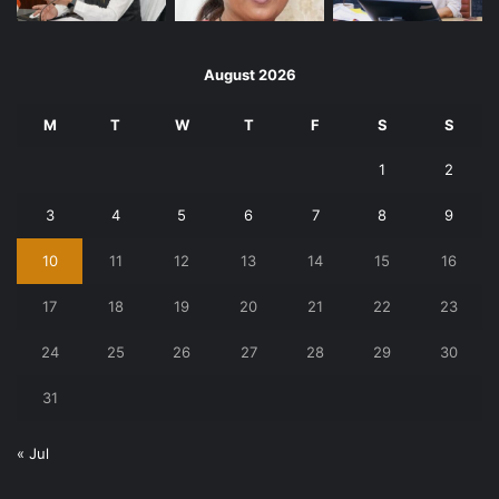
August 2026
M
T
W
T
F
S
S
1
2
3
4
5
6
7
8
9
10
11
12
13
14
15
16
17
18
19
20
21
22
23
24
25
26
27
28
29
30
31
« Jul