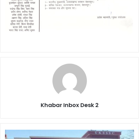
Khabar Inbox Desk 2
बड़ी
कार्रवाई: