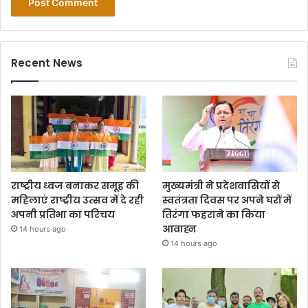
Recent News
राष्ट्रीय ध्वज बनाकर समूह की
मुख्यमंत्री ने प्रदेशवासियों से
महिलाएं राष्ट्रीय उत्सव में दे रही
स्वतंत्रता दिवस पर अपने घरों में
अपनी प्रतिभा का परिचय
तिरंगा फहराने का किया
आवाह्न
14 hours ago
14 hours ago