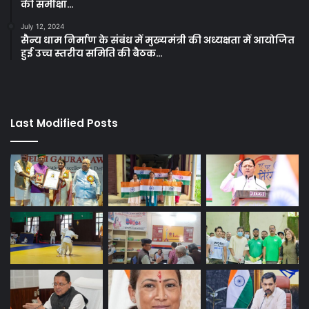
की समीक्षा…
July 12, 2024
सैन्य धाम निर्माण के संबंध में मुख्यमंत्री की अध्यक्षता में आयोजित
हुई उच्च स्तरीय समिति की बैठक…
Last Modified Posts