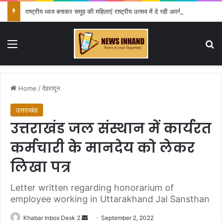
राष्ट्रीय ध्वज बनाकर समूह की महिलाएं राष्ट्रीय उत्सव में दे रही अपनी प्रतिभा का परिचय
Menu
Se
Home
/
देहरादून
उत्तराखंड
उत्तराखंड जल संस्थान में कार्यरत
कर्मचारी के मानदेय को लेकर
लिखा पत्र
Letter written regarding honorarium of
employee working in Uttarakhand Jal Sansthan
Send
Khabar Inbox Desk 2
September 2, 2022