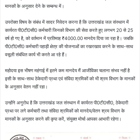
मानकों के अनुसार देने के सम्बन्ध में।
उपरोक्त विषय के संबंध में सादर निवेदन करना है कि उत्तराखंड जल संस्थान में
कार्यरत पी0टी0सी0 कर्मचारी जिनको विभाग की सेवा करते हुए लगभग 20 से 25
वर्ष हो गए है, को वर्तमान में प्रतिमाह ₹4000.00 मानदेय दिया जा रहा है। जबकि
पी0टी0सी0 कर्मचारी पहाड़ी क्षेत्र की योजनाओं का रखरखाव करने के साथ-साथ
वसूली संबंधित कार्य भी करते आ रहे हैं।
महोदया इस भीषण महंगाई में इतने कम मानदेय मैं आजीविका चलाना संभव नहीं है
इसी के साथ-साथ ठेकेदारी प्रथा एवं संविदा श्रमिकों को भी श्रम विभाग के मानकों
के अनुसार वेतन नहीं रहा।
उन्होंने अनुरोध है कि उत्तराखंड जल संस्थान में कार्यरत पी0टी0सी0, ठेकेदारी
प्रथा पर लगे कर्मचारी तथा संविदा श्रमिकों को मानदेय/वेतन श्रम विभाग के
मानकों के अनुसार करने की कृपा करें, संयुक्त मोर्चा आपका आभारी रहेगा।