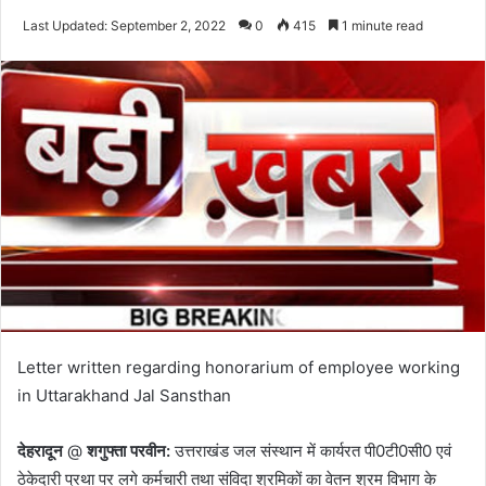
an
Last Updated: September 2, 2022
0
415
1 minute read
email
Letter written regarding honorarium of employee working
in Uttarakhand Jal Sansthan
देहरादून
@
शगुफ्ता परवीन:
उत्तराखंड जल संस्थान में कार्यरत पी0टी0सी0 एवं
ठेकेदारी प्रथा पर लगे कर्मचारी तथा संविदा श्रमिकों का वेतन श्रम विभाग के