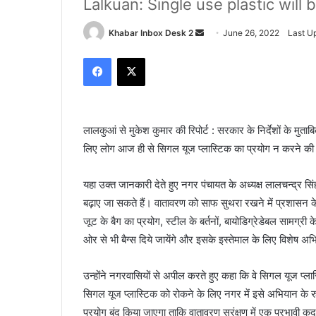
Lalkuan: Single use plastic will 
Send
Khabar Inbox Desk 2
June 26, 2022
Last U
an
Facebook
X
email
लालकुआं से मुकेश कुमार की रिपोर्ट : सरकार के निर्देशों के मुता
लिए लोग आज ही से सिगल यूज प्लास्टिक का प्रयोग न करने की
यहा उक्त जानकारी देते हुए नगर पंचायत के अध्यक्ष लालचन्द्र स
बढ़ाए जा सकते हैं। वातावरण को साफ सुथरा रखने में प्रशासन 
जूट के बैग का प्रयोग, स्टील के बर्तनों, बायोडिग्रेडेबल सामग्र
ओर से भी बैग्स दिये जायेंगे और इसके इस्तेमाल के लिए विशेष 
उन्होंने नगरवासियों से अपील करते हुए कहा कि वे सिगल यूज प्ला
सिगल यूज प्लास्टिक को रोकने के लिए नगर में इसे अभियान के र
प्रयोग बंद किया जाएगा ताकि वातावरण सरंक्षण में एक प्रभावी कद