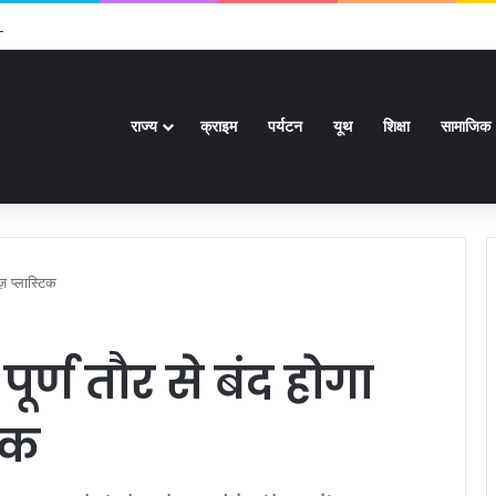
र से अधिक पदों के लिए भरे जाएंगे फार्म
राज्य
क्राइम
पर्यटन
यूथ
शिक्षा
सामाजिक
ज़ प्लास्टिक
ूर्ण तौर से बंद होगा
िक