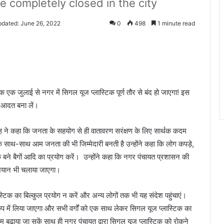
be completely closed in the city
pdated: June 26, 2022
0
498
1 minute read
बिक एक जुलाई से नगर में सिगल यूज प्लास्टिक पूर्ण तौर से बंद हो जाएगा! इस
 आदत बना लें।
िंह ने कहा कि जनता के सहयोग से ही वातावरण सरंक्षण के लिए सार्थक कदम
के साथ-साथ आम जनता की भी जिम्मेदारी बनती है उन्होंने कहा कि लोग कपड़े,
ी के बने बैगों आदि का प्रयोग करें। उन्होंने कहा कि नगर पंचायत प्रशासन की
अभियान भी चलाया जाएगा।
स्टिक का बिल्कुल प्रयोग न करें और अन्य लोगों तक भी यह संदेश पहुंचाएं।
ुप में लिया जाएगा और सभी वर्गों को एक साथ लेकर सिगल यूज प्लास्टिक का
म बढ़ाया जा सकें साथ ही नगर पंचायत द्वारा सिगल यूज प्लास्टिक को रोकने