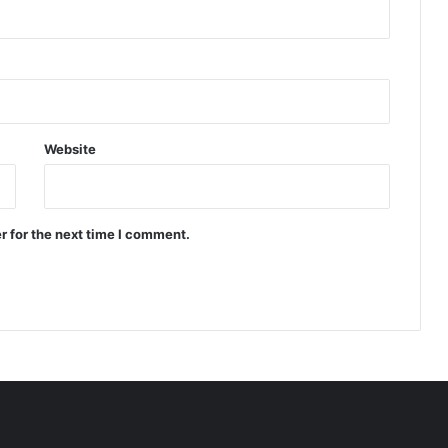
Website
r for the next time I comment.