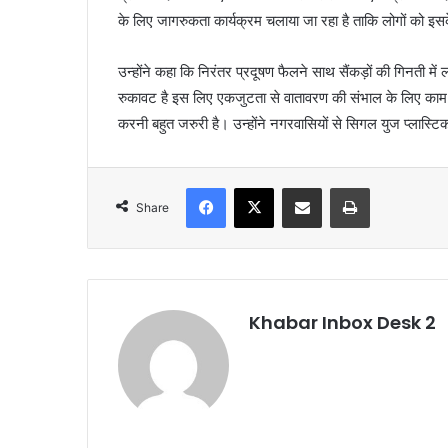
के लिए जागरुकता कार्यक्रम चलाया जा रहा है ताकि लोगों को इसक
उन्होंने कहा कि निरंतर प्रदूषण फैलने साथ सैंकड़ों की गिनती में
रुकावट है इस लिए एकजुटता से वातावरण की संभाल के लिए काम 
करनी बहुत जरुरी है। उन्होंने नगरवासियों से सिगल युज प्लास्
Facebook
X
Share via Email
Print
Share
Khabar Inbox Desk 2