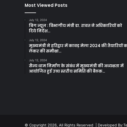
Most Viewed Posts
July 12, 2024
बिग न्यूज़ : विभागीय मंत्री डा. रावत ने अधिकारियों को
दिये निर्देश…
July 12, 2024
मुख्यमंत्री ने हरिद्वार में कावड़ मेला 2024 की तैयारियों 
लेकर की समीक्षा…
July 12, 2024
सैन्य धाम निर्माण के संबंध में मुख्यमंत्री की अध्यक्षता में
आयोजित हुई उच्च स्तरीय समिति की बैठक…
© Copyright 2026, All Rights Reserved | Developed By:
T