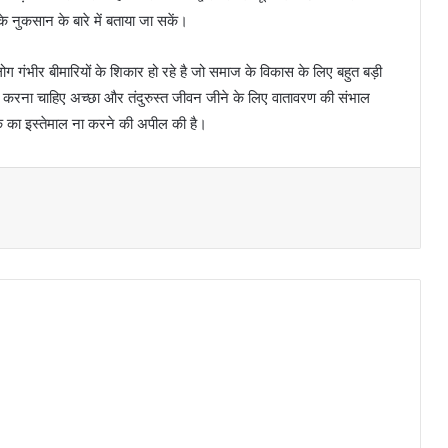
े नुकसान के बारे में बताया जा सकें।
 लोग गंभीर बीमारियों के शिकार हो रहे है जो समाज के विकास के लिए बहुत बड़ी
करना चाहिए अच्छा और तंदुरुस्त जीवन जीने के लिए वातावरण की संभाल
टिक का इस्तेमाल ना करने की अपील की है।