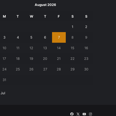
August 2026
M
T
W
T
F
S
S
1
2
3
4
5
6
7
8
9
10
11
12
13
14
15
16
17
18
19
20
21
22
23
24
25
26
27
28
29
30
31
 Jul
Facebook
X
YouTube
Instagram