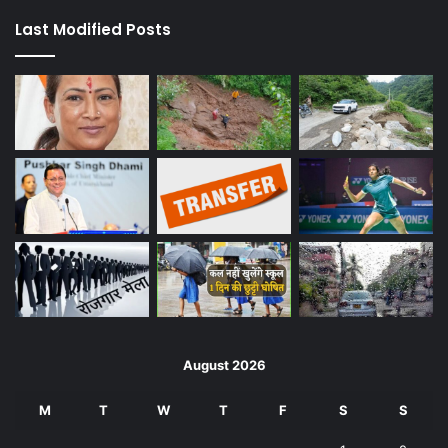
Last Modified Posts
August 2026
M
T
W
T
F
S
S