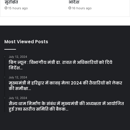
सुरक्षित
आदेश
15 hours ago
16 hours ago
Most Viewed Posts
July 12, 2024
बिग न्यूज़ : विभागीय मंत्री डा. रावत ने अधिकारियों को दिये
निर्देश…
July 12, 2024
मुख्यमंत्री ने हरिद्वार में कावड़ मेला 2024 की तैयारियों को लेकर
की समीक्षा…
July 12, 2024
सैन्य धाम निर्माण के संबंध में मुख्यमंत्री की अध्यक्षता में आयोजित
हुई उच्च स्तरीय समिति की बैठक…