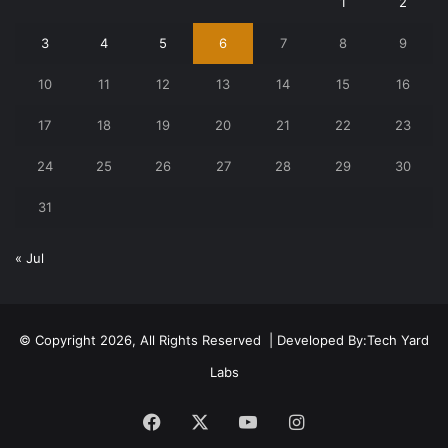
1
2
3
4
5
6
7
8
9
10
11
12
13
14
15
16
17
18
19
20
21
22
23
24
25
26
27
28
29
30
31
« Jul
© Copyright 2026, All Rights Reserved | Developed By:
Tech Yard
Labs
Facebook
X
YouTube
Instagram