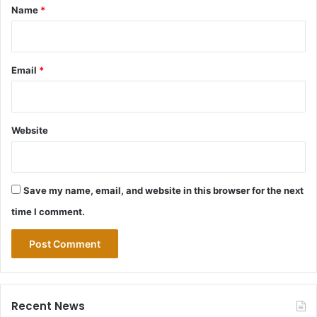
*
Name
*
Email
*
Website
Save my name, email, and website in this browser for the next
time I comment.
Recent News