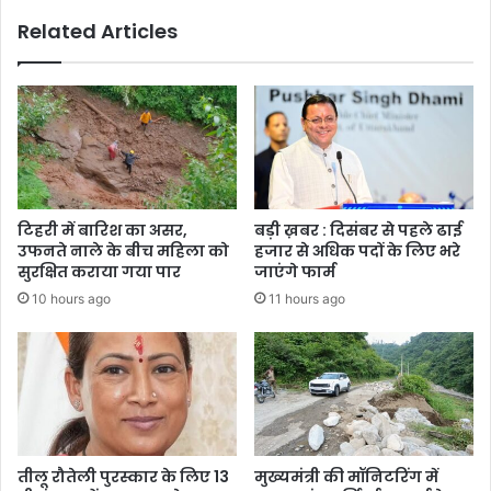
Related Articles
टिहरी में बारिश का असर,
बड़ी ख़बर : दिसंबर से पहले ढाई
उफनते नाले के बीच महिला को
हजार से अधिक पदों के लिए भरे
सुरक्षित कराया गया पार
जाएंगे फार्म
10 hours ago
11 hours ago
तीलू रौतेली पुरस्कार के लिए 13
मुख्यमंत्री की मॉनिटरिंग में