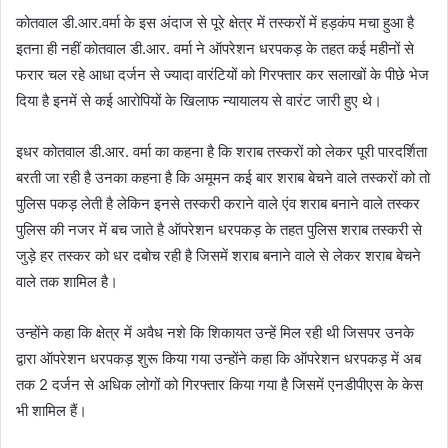
कोतवाल डी.आर.वर्मा के इस अंदाज से पूरे क्षेत्र में तस्करों में हड़कंप मचा हुआ है
इतना ही नहीं कोतवाल डी.आर. वर्मा ने ऑपरेशन धरपकड़ के तहत कई महीनों से
फरार चल रहे आधा दर्जन से ज्यादा वारंटियों को गिरफ्तार कर सलाखों के पीछे भेज
दिया है इनमें से कई आरोपियों के खिलाफ न्यायालय से वारंट जारी हुए थे।
इधर कोतवाल डी.आर. वर्मा का कहना है कि शराब तस्करों को लेकर पूरी पारदर्शिता
बरती जा रही है उनका कहना है कि अमूमन कई बार शराब बेचने वाले तस्करों को तो
पुलिस पकड़ लेती है लेकिन इनसे तस्करी कराने वाले एंव शराब बनाने वाले तस्कर
पुलिस की नजर में बच जाते है ऑपरेशन धरपकड़ के तहत पुलिस शराब तस्करी से
जुड़े हर तस्कर को धर दबोच रही है जिसमें शराब बनाने वाले से लेकर शराब बेचने
वाले तक शामिल है।
उन्होंने कहा कि क्षेत्र में अवैध नशे कि शिकायत उन्हें मिल रही थी जिसपर उनके
द्वारा ऑपरेशन धरपकड़ शुरू किया गया उन्होंने कहा कि ऑपरेशन धरपकड़ में अब
तक 2 दर्जन से अधिक लोगों को गिरफ्तार किया गया है जिसमें एनडीपीएस के केस
भी शामिल हैं।