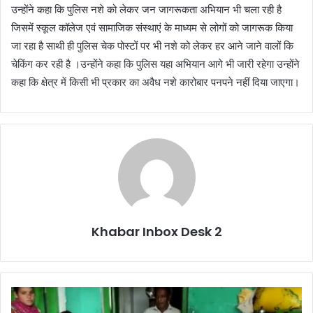
उन्होंने कहा कि पुलिस नशे को लेकर जन जागरूकता अभियान भी चला रही है
जिसमें स्कूल कॉलेज एवं सामाजिक संस्थाएं के माध्यम से लोगों को जागरूक किया
जा रहा है साथी ही पुलिस चेक पोस्टों पर भी नशे को लेकर हर आने जाने वालों कि
चेकिंग कर रही है ।उन्होंने कहा कि पुलिस यहा अभियान आगे भी जारी रहेगा उन्होंने
कहा कि क्षेत्र में किसी भी प्रकार का अवैध नशे कारोबार पनपने नहीं दिया जाएगा।
Khabar Inbox Desk 2
लालकुआं:
मृतक