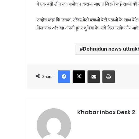
में एक बड़ी लीग का आयोजन कराया जाएगा जिसमें कई राज्यों की 
उन्होंने कहा कि उनका उद्देश्य बेटी बचाओ बेटी पढ़ाओ के साथ बेटि
मिल सके और वह अपनी हुनर दुनिया के आगे दिखा सके और आगे 
Dehradun news uttrak
Facebook
X
Share via Email
Print
Share
Khabar Inbox Desk 2