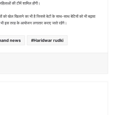
महिलाओं की टीमें शामिल होंगी।
यों को खेल खिलाने का भी है जिससे बेटों के साथ-साथ बेटियों को भी बढ़ावा
भी इस तरह के आयोजन लगातार कराए जाते रहेंगे।
hand news
Haridwar rudki