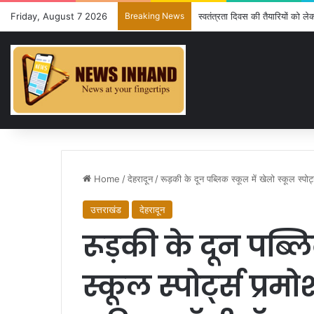
Friday, August 7 2026
Breaking News
स्वतंत्रता दिवस की तैयारियों को ल
Home
/
देहरादून
/
रूड़की के दून पब्लिक स्कूल में खेलो स्कूल स्प
उत्तराखंड
देहरादून
रूड़की के दून पब्लि
स्कूल स्पोर्ट्स प्रम