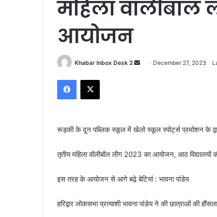
महिला वॉलीबॉल 
आयोजन
Send
Khabar Inbox Desk 2
December 27, 2023
L
an
Facebook
X
email
रूड़की के दून पब्लिक स्कूल में खेलो स्कूल स्पोर्ट्स प्रमोशन 
तृतीय महिला वॉलीबॉल लीग 2023 का आयोजन, आठ विद्यालयों की 
इस तरह के आयोजन से आगे बढ़े बेटियां : भावना पांडेय
हरिद्वार लोकसभा प्रत्याशी भावना पांडेय ने की छात्राओं की हौं