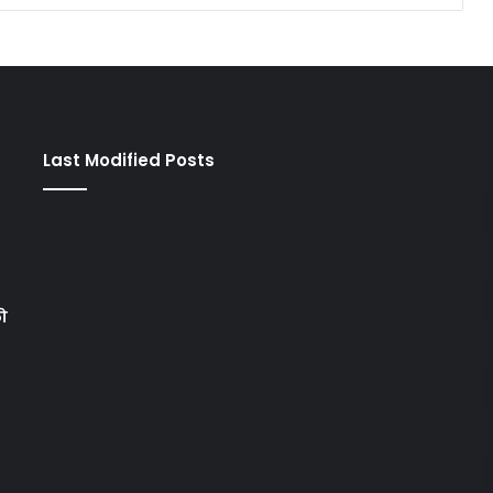
Last Modified Posts
को