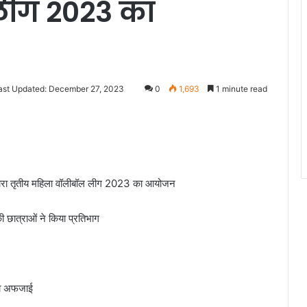
लीग 2023 का
ast Updated: December 27, 2023
0
1,693
1 minute read
के द्वारा तृतीय महिला वॉलीबॉल लीग 2023 का आयोजन
छात्राओं ने किया प्रतिभाग
सला अफजाई