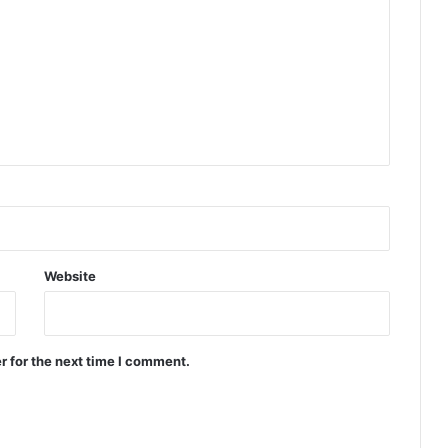
Website
r for the next time I comment.