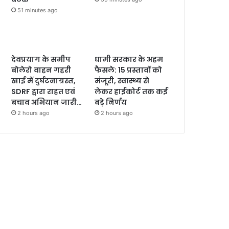
51 minutes ago
देवप्रयाग के समीप
धामी सरकार के अहम
बोलेरो वाहन गहरी
फैसले: 15 प्रस्तावों को
खाई में दुर्घटनाग्रस्त,
मंजूरी, स्वास्थ्य से
SDRF द्वारा राहत एवं
लेकर हाईकोर्ट तक कई
बचाव अभियान जारी…
बड़े निर्णय
2 hours ago
2 hours ago