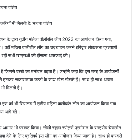
वना पांडेय
रियाँ भी मिलती है: भावना पांडेय
स प्रमोशन के द्वारा तृतीय महिला वॉलीबॉल लीग 2023 का आयोजन किया गया,
। वहीं महिला वालीबॉल लीग का उद्घाटन करने हरिद्वार लोकसभा प्रत्याशी
ाग ले रही सभी छात्राओं की हौंसला अफजाई की।
है जिससे बच्चो का मनोबल बढ़ता है। उन्होंने कहा कि इस तरह के आयोजनों
फ से हटकर सकारात्मक ऊर्जा के साथ खेल खेलते हैं। साथ ही साथ अच्छा
 भी मिलती है।
भांति इस वर्ष भी विद्यालय में तृतीय महिला वालीबॉल लीग का आयोजन किया गया
ां आगे बढ़े।
लिए आभार भी प्रकट किया। खेलो स्कूल स्पोर्ट्स प्रमोशन के राष्ट्रीय चेयरमैन
बढ़ावा देने के लिए प्रतिवर्ष इस लीग का आयोजन किया जाता है। साथ ही फरवरी