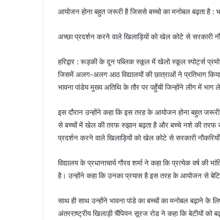
आयोजन होना बहुत जरूरी है जिससे बच्चो का मनोबल बढ़ता है : भा
अच्छा प्रदर्शन करने वाले खिलाड़ियों को खेल कोटे से सरकारी नौक
हरिद्वार : रूड़की के दून पब्लिक स्कूल में खेलो स्कूल स्पोर्ट्
जिसमें अलग-अलग आठ विद्यालयों की छात्राओं ने प्रतिभाग किया
भावना पांडेय मुख्य अतिथि के तौर पर पहुँची जिन्होंने लीग में भ
इस दौरान उन्होंने कहा कि इस तरह के आयोजन होना बहुत जरूरी 
से बच्चों में खेल की तरफ रुझान बढ़ता है और बच्चे नशे की तर
प्रदर्शन करने वाले खिलाड़ियों को खेल कोटे से सरकारी नौकरियाँ
विद्यालय के प्रधानाचार्य गौरव शर्मा ने कहा कि प्रत्येक वर्ष की 
है। उन्होंने कहा कि उनका प्रयास है इस तरह के आयोजन से बेटिय
साथ ही साथ उन्होंने भावना पांडे का बच्चों का मनोबल बढ़ाने के 
अंतरराष्ट्रीय खिलाड़ी चैंपियन सूरज रोड ने कहा कि बेटीयों को 