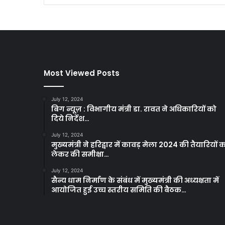
Most Viewed Posts
July 12, 2024
बिग न्यूज़ : विभागीय मंत्री डा. रावत ने अधिकारियों को
दिये निर्देश…
July 12, 2024
मुख्यमंत्री ने हरिद्वार में कावड़ मेला 2024 की तैयारियों 
लेकर की समीक्षा…
July 12, 2024
सैन्य धाम निर्माण के संबंध में मुख्यमंत्री की अध्यक्षता में
आयोजित हुई उच्च स्तरीय समिति की बैठक…