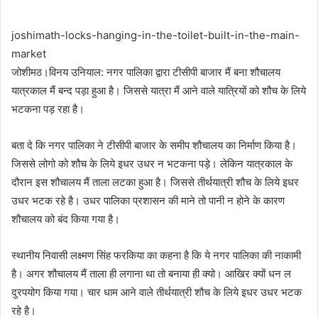
joshimath-locks-hanging-in-the-toilet-built-in-the-main-
market
जोशीमठ।विनय उनियाल: नगर पालिका द्वारा टीसीपी बाजार मैं बना शौचालय
यात्रकाल मैं बन्द पड़ा हुआ है। जिससे यात्रा मैं आने वाले यात्रियों को शौच के लिये
भटकना पड़ रहा है।
बता दे कि नगर पालिका ने टीसीपी बाजार के समीप शौचालय का निर्माण किया है।
जिससे लोगो को शौच के लिये इधर उधर न भटकना पड़े। लेकिन यात्रकाल के
दौरान इस शौचालय मैं ताला लटका हुआ है। जिससे तीर्थयात्री शौच के लिये इधर
उधर भटक रहे है। उधर पालिका प्रशासन की माने तो पानी न होने के कारण
शौचालय को बंद किया गया है।
स्थानीय निवासी लक्ष्मण सिंह फरकिया का कहना है कि ये नगर पालिका की नाकामी
है। अगर शौचालय मैं ताला ही लगाना था तो बनाया ही क्यो। आखिर क्यों धन ल
दुरपयोग किया गया। चार धाम आने वाले तीर्थयात्री शौच के लिये इधर उधर भटक
रहे है।