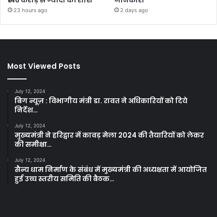
₹146 करोड़ से ज्यादा की राशि
जानकारी
23 hours ago
2 days ago
Most Viewed Posts
July 12, 2024
बिग न्यूज़ : विभागीय मंत्री डा. रावत ने अधिकारियों को दिये
निर्देश…
July 12, 2024
मुख्यमंत्री ने हरिद्वार में कावड़ मेला 2024 की तैयारियों को लेकर
की समीक्षा…
July 12, 2024
सैन्य धाम निर्माण के संबंध में मुख्यमंत्री की अध्यक्षता में आयोजित
हुई उच्च स्तरीय समिति की बैठक…