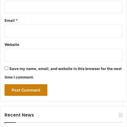
Email
*
Website
Save my name, email, and website in this browser for the next
time I comment.
Recent News