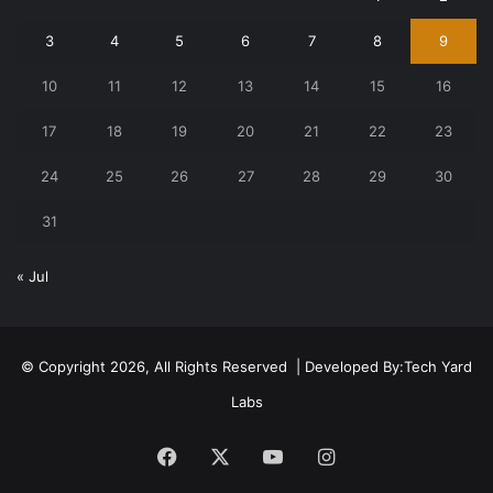
3
4
5
6
7
8
9
10
11
12
13
14
15
16
17
18
19
20
21
22
23
24
25
26
27
28
29
30
31
« Jul
© Copyright 2026, All Rights Reserved | Developed By:
Tech Yard
Labs
Facebook
X
YouTube
Instagram