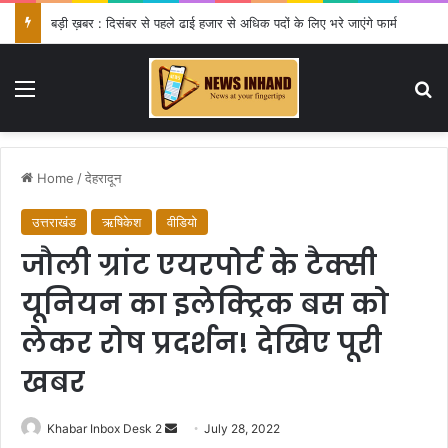
बड़ी ख़बर : दिसंबर से पहले ढाई हजार से अधिक पदों के लिए भरे जाएंगे फार्म
Menu
Se
Home
/
देहरादून
उत्तराखंड
ऋषिकेश
वीडियो
जौली ग्रांट एयरपोर्ट के टैक्सी
यूनियन का इलेक्ट्रिक बस को
लेकर रोष प्रदर्शन! देखिए पूरी
खबर
Send
Khabar Inbox Desk 2
July 28, 2022