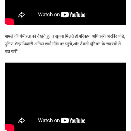
मामले की गंभीरता को देखते हुए व सूचना मिलते ही परिवहन अधिकारी अरविंद पांडे,
पुलिस क्षेत्राधिकारी अनिल शर्मा मौके पर पहुंचे,और टैक्सी यूनियन के सदस्यों से
बात करी।