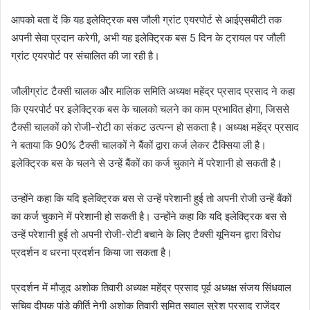
आपको बता दें कि यह इलेक्ट्रिक बस जौली ग्रांट एयरपोर्ट से आईएसबीटी तक
अपनी सेवा प्रदान करेगी, अभी यह इलेक्ट्रिक बस 5 दिन के ट्रायल पर जौली
ग्रांट एयरपोर्ट पर संचालित की जा रही है।
जौलीग्रांट टैक्सी चालक और मालिक समिति अध्यक्ष महेंद्र प्रसाद प्रसाद ने कहा
कि एयरपोर्ट पर इलेक्ट्रिक बस के चालको चलने का काम प्रभावित होगा, जिससे
टैक्सी चालकों को रोजी-रोटी का संकट उत्पन्न हो सकता है। अध्यक्ष महेंद्र प्रसाद
ने बताया कि 90% टैक्सी चालकों ने बैंकों द्वारा कर्ज लेकर टैक्सिया ली है।
इलेक्ट्रिक बस के चलने से उन्हें बैंकों का कर्ज चुकाने में परेशानी हो सकती है।
उन्होंने कहा कि यदि इलेक्ट्रिक बस से उन्हें परेशानी हुई तो अपनी रोजी उन्हें बैंकों
का कर्ज चुकाने में परेशानी हो सकती है। उन्होंने कहा कि यदि इलेक्ट्रिक बस से
उन्हें परेशानी हुई तो अपनी रोजी-रोटी बचाने के लिए टैक्सी यूनियन द्वारा विरोध
प्रदर्शन व धरना प्रदर्शन किया जा सकता है।
प्रदर्शन में मौजूद अशोक तिवारी अध्यक्ष महेंद्र प्रसाद पूर्व अध्यक्ष संजय सिंधवाल
सचिव दीपक पांडे कीर्ति नेगी अशोक तिवारी सुमित सवाल सुरेश प्रसाद राजेंद्र