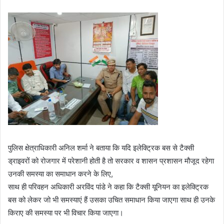
पुलिस क्षेत्राधिकारी अनिल शर्मा ने बताया कि यदि इलेक्ट्रिक बस से टैक्सी
ड्राइवरों को रोजगार में परेशानी होती है तो सरकार व शासन प्रशासन मौजूद रहेगा
उनकी समस्या का समाधान करने के लिए,
साथ ही परिवहन अधिकारी अरविंद पांडे ने कहा कि टैक्सी यूनियन का इलेक्ट्रिक
बस को लेकर जो भी समस्याएं हैं उसका उचित समाधान किया जाएगा साथ ही उनके
किराए की समस्या पर भी विचार किया जाएगा।