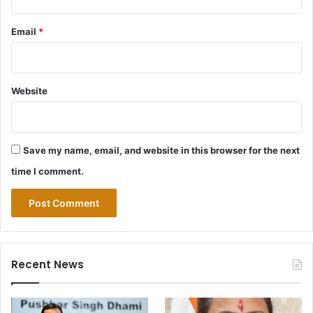
Email
*
Website
Save my name, email, and website in this browser for the next
time I comment.
Recent News