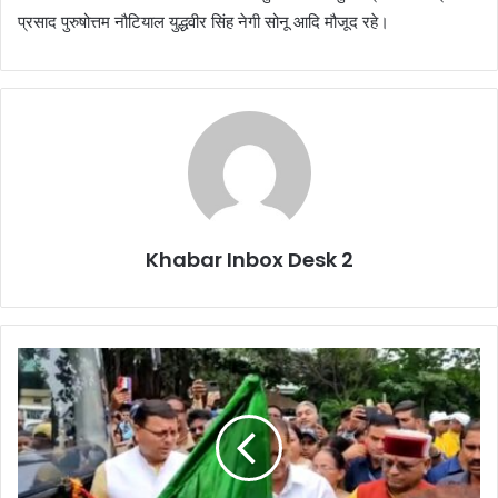
प्रसाद पुरुषोत्तम नौटियाल युद्धवीर सिंह नेगी सोनू आदि मौजूद रहे।
Khabar Inbox Desk 2
CM
धामी
ने
5
इलेक्ट्रिक
स्मार्ट