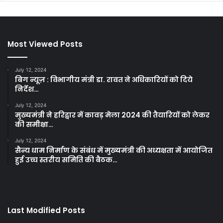
Most Viewed Posts
July 12, 2024
बिग न्यूज़ : विभागीय मंत्री डा. रावत ने अधिकारियों को दिये
निर्देश…
July 12, 2024
मुख्यमंत्री ने हरिद्वार में कावड़ मेला 2024 की तैयारियों को लेकर
की समीक्षा…
July 12, 2024
सैन्य धाम निर्माण के संबंध में मुख्यमंत्री की अध्यक्षता में आयोजित
हुई उच्च स्तरीय समिति की बैठक…
Last Modified Posts