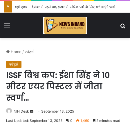
बड़ी ख़बर : दिसंबर से पहले ढाई हजार से अधिक पदों के लिए भरे जाएंगे फार्म
Menu
Se
Home
/
स्पोर्ट्स
स्पोर्ट्स
ISSF विश्व कप: ईशा सिंह ने 10
मीटर एयर पिस्टल में जीता
स्वर्ण…
Send
NIH Desk
September 13, 2025
an
Last Updated: September 13, 2025
0
1,460
2 minutes read
email