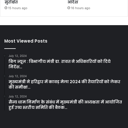
सुरक्षित
आदेश
15 hours ago
16 hours ago
Most Viewed Posts
July 12, 2024
बिग न्यूज़ : विभागीय मंत्री डा. रावत ने अधिकारियों को दिये
निर्देश…
July 12, 2024
मुख्यमंत्री ने हरिद्वार में कावड़ मेला 2024 की तैयारियों को लेकर
की समीक्षा…
July 12, 2024
सैन्य धाम निर्माण के संबंध में मुख्यमंत्री की अध्यक्षता में आयोजित
हुई उच्च स्तरीय समिति की बैठक…