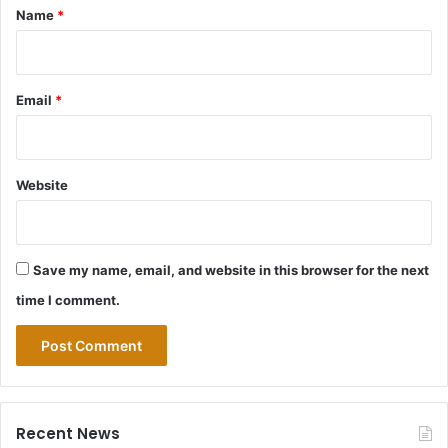
*
Name
*
Email
*
Website
Save my name, email, and website in this browser for the next
time I comment.
Recent News