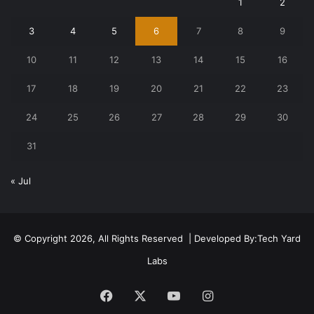
1
2
3
4
5
6
7
8
9
10
11
12
13
14
15
16
17
18
19
20
21
22
23
24
25
26
27
28
29
30
31
« Jul
© Copyright 2026, All Rights Reserved | Developed By:
Tech Yard
Labs
Facebook
X
YouTube
Instagram