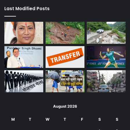
Last Modified Posts
August 2026
M
T
W
T
F
S
S