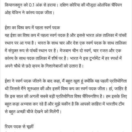
कियानक्सुन को 0.1 अंक से हराया। दक्षिण कोरिया की मौजूदा ओलंपिक चैंपियन
ओह येजिन ने कांस्य पदक जीता।
ईशा का विश्व कप में पहला स्वर्ण पदक
यह ईशा का विश्व कप में पहला स्वर्ण पदक है और इससे भारत अंक तालिका में पांचवें
स्थान पर आ गया है। भारत के साथ चार और देश एक स्वर्ण पदक के साथ तालिका
में संयुक्त रूप से पांचवें स्थान पर है। मेजबान चीन दो स्वर्ण, चार रजत और एक
कांस्य के साथ पदक तालिका में शीर्ष पर है। भारत ने इस टूर्नामेंट में हर स्पर्धा में
अपने चौथे से छठे क्रम के निशानेबाजों को उतारा है।
ईशा ने स्वर्ण पदक जीतने के बाद कहा, मैं बहुत खुश हूं क्योंकि यह पहली प्रतियोगिता
थी जिससे मैंने शुरुआत की और इसमें विश्व कप का स्वर्ण पदक जीता। हां, जाहिर है
कि इस साल की अगली सबसे बड़ी प्रतियोगिता विश्व चैंपियनशिप है। हम इसके लिए
बहुत कड़ा अभ्यास कर रहे हैं और मुझे यकीन है कि आपको काहिरा में भारतीय टीम
से बहुत अच्छी चीजे देखने को मिलेंगी।
रिदम पदक से चूकीं