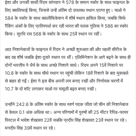
ईशा और उनकी साथी रिदम सांगवान ने 578 के समान स्कोर के साथ फाइनल के
लिए क्वालिफाई किया, जिससे उन्हें अंतिम दो उपलब्ध स्थान प्राप्त हुए। याओ ने
584 के स्कोर के साथ क्वालीफिकेशन में शीर्ष स्थान हासिल किया, जबकि सिर्फ
रैंकिंग अंकों के लिए प्रतिस्पर्धा कर रही भारत की पलक गुलिया ने 586 का स्कोर
किया। सुरभि राव 568 के स्कोर के साथ 25वें स्थान पर रहीं।
आठ निशानेबाजों के फाइनल में रिदम ने अच्छी शुरुआत की और पहली सीरीज के
बाद वह शीर्ष जबकि ईशा दूसरे स्थान पर थीं। एलिमिनेशन के आगे बढ़ने के साथ ही
दोनों भारतीय ने धैर्य के साथ अच्छे निशाने साधे। रिदम अपने 15वें निशाने पर
10.8 के स्कोर के साथ चौथे स्थान पर पहुंची लेकिन 18वें निशाने के बाद मुकाबले
से बाहर हो गईं। ईशा ने इस बीच अपनी लय बनाए रखी और निर्णायक चरणों में
10.7 के दो शॉट लगाकर याओ पर मामूली बढ़त बनाए रखी।
उन्होंने 242.6 के अंतिम स्कोर के साथ स्वर्ण पदक जीता जो चीन की निशानेबाज
से केवल 0.1 अंक अधिक था। अन्य परिणामों में पुरुषों की 25 मीटर रैपिड-फायर
पिस्टल में भावेश शेखावत 22वें जबकि प्रदीप सिंह शेखावत 23वें स्थान पर रहे।
मनदीप सिंह 39वें स्थान पर रहे।