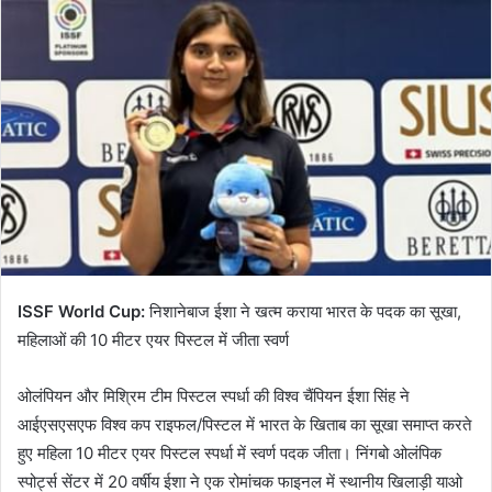
ISSF World Cup:
निशानेबाज ईशा ने खत्म कराया भारत के पदक का सूखा,
महिलाओं की 10 मीटर एयर पिस्टल में जीता स्वर्ण
ओलंपियन और मिश्रिम टीम पिस्टल स्पर्धा की विश्व चैंपियन ईशा सिंह ने
आईएसएसएफ विश्व कप राइफल/पिस्टल में भारत के खिताब का सूखा समाप्त करते
हुए महिला 10 मीटर एयर पिस्टल स्पर्धा में स्वर्ण पदक जीता। निंगबो ओलंपिक
स्पोर्ट्स सेंटर में 20 वर्षीय ईशा ने एक रोमांचक फाइनल में स्थानीय खिलाड़ी याओ