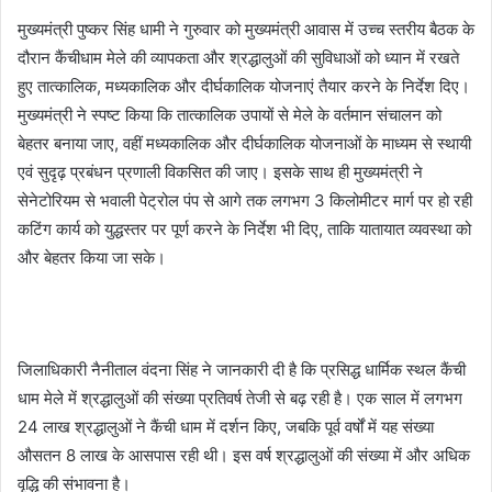
मुख्यमंत्री पुष्कर सिंह धामी ने गुरुवार को मुख्यमंत्री आवास में उच्च स्तरीय बैठक के
दौरान कैंचीधाम मेले की व्यापकता और श्रद्धालुओं की सुविधाओं को ध्यान में रखते
हुए तात्कालिक, मध्यकालिक और दीर्घकालिक योजनाएं तैयार करने के निर्देश दिए।
मुख्यमंत्री ने स्पष्ट किया कि तात्कालिक उपायों से मेले के वर्तमान संचालन को
बेहतर बनाया जाए, वहीं मध्यकालिक और दीर्घकालिक योजनाओं के माध्यम से स्थायी
एवं सुदृढ़ प्रबंधन प्रणाली विकसित की जाए। इसके साथ ही मुख्यमंत्री ने
सेनेटोरियम से भवाली पेट्रोल पंप से आगे तक लगभग 3 किलोमीटर मार्ग पर हो रही
कटिंग कार्य को युद्धस्तर पर पूर्ण करने के निर्देश भी दिए, ताकि यातायात व्यवस्था को
और बेहतर किया जा सके।
जिलाधिकारी नैनीताल वंदना सिंह ने जानकारी दी है कि प्रसिद्ध धार्मिक स्थल कैंची
धाम मेले में श्रद्धालुओं की संख्या प्रतिवर्ष तेजी से बढ़ रही है। एक साल में लगभग
24 लाख श्रद्धालुओं ने कैंची धाम में दर्शन किए, जबकि पूर्व वर्षों में यह संख्या
औसतन 8 लाख के आसपास रही थी। इस वर्ष श्रद्धालुओं की संख्या में और अधिक
वृद्धि की संभावना है।