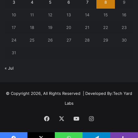
3
4
5
6
7
8
9
10
11
12
13
14
15
16
17
18
19
20
21
22
23
24
25
26
27
28
29
30
31
« Jul
© Copyright 2026, All Rights Reserved | Developed By:
Tech Yard
Labs
Facebook
X
YouTube
Instagram