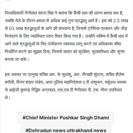
जिलाधिकारी नैनीताल वंदना सिंह ने बताया कि कैंची धाम की धारण क्षमता कम है,
जबकि मेले के दौरान क्षमता से अधिक कई गुना श्रद्धालु आते है। इस वर्ष 2.5 लाख
से 03 लाख श्रद्धालुओं के आने की संभावना है, जिससे ट्रैफिक प्रबंधन और भीड़
नियंत्रण के लिए व्यवस्थित प्लान तैयार किया गया है। उन्होंने भविष्य में कैंची धाम में
आने वाले श्रद्धालुओं के लिए पंजीकरण व्यवस्था लागू करने एवं अधिकतम सीमा
निर्धारित करने का सुझाव दिया, जिससे यात्रा को सुरक्षित, सुव्यवस्थित और सुगम
बनाया जा सके।
इस अवसर पर प्रमुख सचिव आर. के सुधांशु, आर. मीनाक्षी सुंदरम, सचिव शैलेश
बगौली, विनय शंकर पांडेय, अपर पुलिस महानिदेशक ए.पी अंशुमान, वर्चुअल माध्यम
से आईजी कुमाऊं रिद्धिम अग्रवाल, एस.एस.पी नैनीताल पी. एस. मीना उपस्थित
थे।
Chief Minister Pushkar Singh Dhami
Dehradun news uttrakhand news