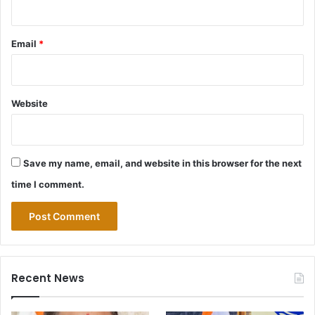
Email
*
Website
Save my name, email, and website in this browser for the next
time I comment.
Recent News