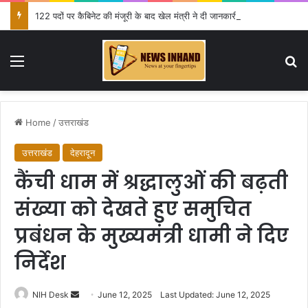
122 पदों पर कैबिनेट की मंजूरी के बाद खेल मंत्री ने दी जानकारी
Menu
Se
Home
/
उत्तराखंड
उत्तराखंड
देहरादून
कैंची धाम में श्रद्धालुओं की बढ़ती
संख्या को देखते हुए समुचित
प्रबंधन के मुख्यमंत्री धामी ने दिए
निर्देश
Send
NIH Desk
June 12, 2025
Last Updated: June 12, 2025