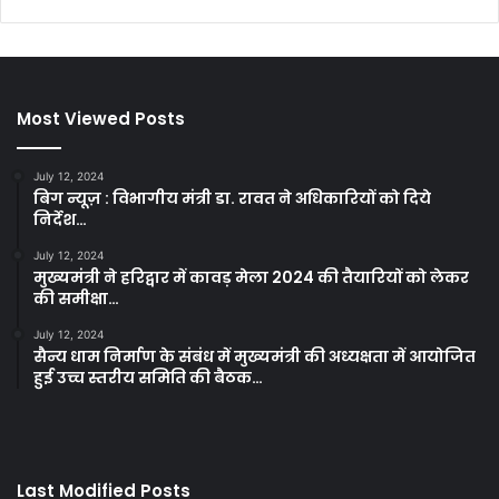
Most Viewed Posts
July 12, 2024
बिग न्यूज़ : विभागीय मंत्री डा. रावत ने अधिकारियों को दिये
निर्देश…
July 12, 2024
मुख्यमंत्री ने हरिद्वार में कावड़ मेला 2024 की तैयारियों को लेकर
की समीक्षा…
July 12, 2024
सैन्य धाम निर्माण के संबंध में मुख्यमंत्री की अध्यक्षता में आयोजित
हुई उच्च स्तरीय समिति की बैठक…
Last Modified Posts