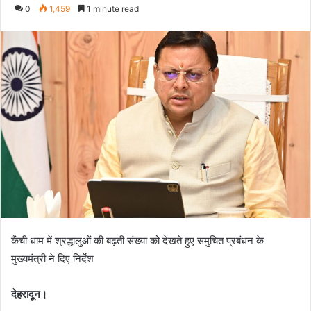
an
0
1,459
1 minute read
email
कैंची धाम में श्रद्धालुओं की बढ़ती संख्या को देखते हुए समुचित प्रबंधन के
मुख्यमंत्री ने दिए निर्देश
देहरादून।