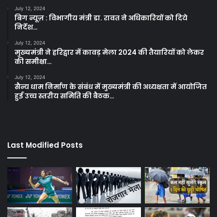
July 12, 2024
बिग न्यूज़ : विभागीय मंत्री डा. रावत ने अधिकारियों को दिये
निर्देश…
July 12, 2024
मुख्यमंत्री ने हरिद्वार में कावड़ मेला 2024 की तैयारियों को लेकर
की समीक्षा…
July 12, 2024
सैन्य धाम निर्माण के संबंध में मुख्यमंत्री की अध्यक्षता में आयोजित
हुई उच्च स्तरीय समिति की बैठक…
Last Modified Posts