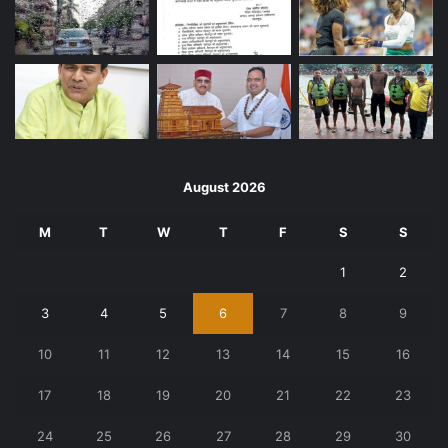
August 2026
M
T
W
T
F
S
S
1
2
3
4
5
6
7
8
9
10
11
12
13
14
15
16
17
18
19
20
21
22
23
24
25
26
27
28
29
30