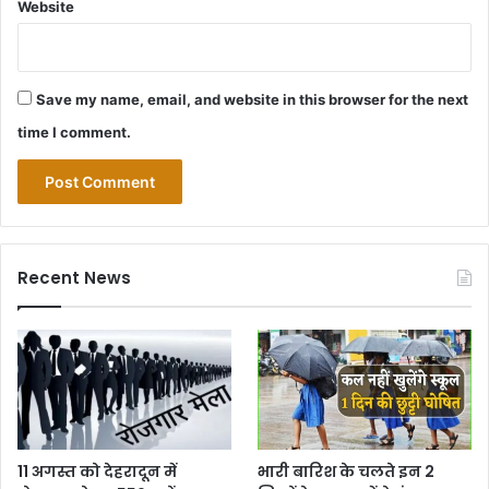
Website
Save my name, email, and website in this browser for the next
time I comment.
Recent News
11 अगस्त को देहरादून में
भारी बारिश के चलते इन 2