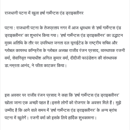
राजधानी पटना में खुला हर्षा गार्मेन्टस एंड ड्राइक्लीनर
पटना : राजधानी पटना के तेजप्रताप नगर में आज धूमधाम से ‘हर्षा गार्मेन्टस एंड
ड्राइक्लीनर’ का शुभारंभ किया गया। ‘हर्षा गार्मेन्टस एंड ड्राइक्लीनर’ का उद्धाटन
मुख्य अतिथि के तौर पर उपस्थित जनता दल यूनाईटेड के राष्ट्रीय सचिव और
ग्लोबल कायस्थ कॉन्फ्रेंस के ग्लोबल अध्यक्ष राजीव रंजन प्रसाद, व्वस्थापक रजनी
वर्मा, सेवानिवृत न्यायाधीश अनिल कुमार वर्मा, दीदीजी फाउंडेशन की संस्थापक
डा.नम्रता आनंद, ने फीता काटकर किया।
इस अवसर पर राजीव रंजन प्रसाद ने कहा कि ‘हर्षा गार्मेन्टस एंड ड्राइक्लीनर’
खोला जाना एक अच्छी पहल है।इससे लोगों को रोजगार के अवसर मिले हैं। मुझे
उम्मीद है कि आने वाले समय में ‘हर्षा गार्मेन्टस एंड ड्राइक्लीनर’ के अन्य ब्रांच
पटना में खुलेगें। रजनी वर्मा को इसके लिये हार्दिक शुभकामना।