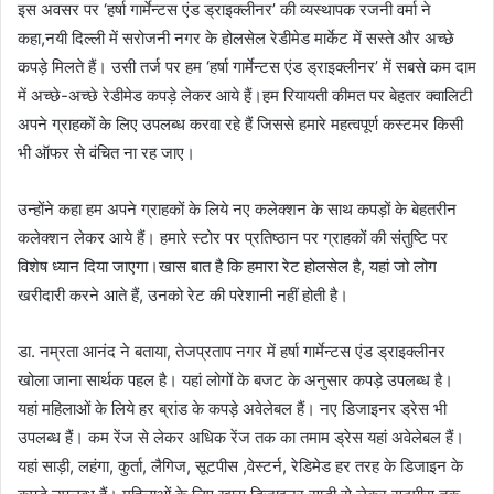
इस अवसर पर ‘हर्षा गार्मेन्टस एंड ड्राइक्लीनर’ की व्यस्थापक रजनी वर्मा ने
कहा,नयी दिल्ली में सरोजनी नगर के होलसेल रेडीमेड मार्केट में सस्ते और अच्छे
कपड़े मिलते हैं। उसी तर्ज पर हम ‘हर्षा गार्मेन्टस एंड ड्राइक्लीनर’ में सबसे कम दाम
में अच्छे-अच्छे रेडीमेड कपड़े लेकर आये हैं।हम रियायती कीमत पर बेहतर क्वालिटी
अपने ग्राहकों के लिए उपलब्ध करवा रहे हैं जिससे हमारे महत्वपूर्ण कस्टमर किसी
भी ऑफर से वंचित ना रह जाए।
उन्होंने कहा हम अपने ग्राहकों के लिये नए कलेक्शन के साथ कपड़ों के बेहतरीन
कलेक्शन लेकर आये हैं। हमारे स्टोर पर प्रतिष्ठान पर ग्राहकों की संतुष्टि पर
विशेष ध्यान दिया जाएगा।खास बात है कि हमारा रेट होलसेल है, यहां जो लोग
खरीदारी करने आते हैं, उनको रेट की परेशानी नहीं होती है।
डा. नम्रता आनंद ने बताया, तेजप्रताप नगर में हर्षा गार्मेन्टस एंड ड्राइक्लीनर
खोला जाना सार्थक पहल है। यहां लोगों के बजट के अनुसार कपड़े उपलब्ध है।
यहां महिलाओं के लिये हर ब्रांड के कपड़े अवेलेबल हैं। नए डिजाइनर ड्रेस भी
उपलब्ध हैं। कम रेंज से लेकर अधिक रेंज तक का तमाम ड्रेस यहां अवेलेबल हैं।
यहां साड़ी, लहंगा, कुर्ता, लैगिज, सूटपीस ,वेस्टर्न, रेडिमेड हर तरह के डिजाइन के