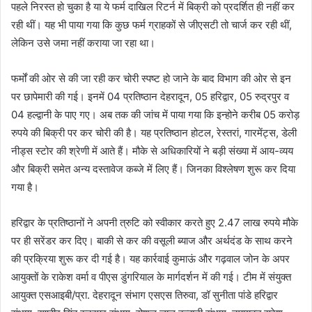
पहले निरस्त हो चुका है या ये फर्म दाखिल रिटर्न में बिक्री को प्रदर्शित ही नहीं कर
रही थीं। यह भी पाया गया कि कुछ फर्म ग्राहकों से जीएसटी तो चार्ज कर रही थीं,
लेकिन उसे जमा नहीं कराया जा रहा था।
फर्मों की ओर से की जा रही कर चोरी स्पष्ट हो जाने के बाद विभाग की ओर से इन
पर छापेमारी की गई। इनमें 04 प्रतिष्ठान देहरादून, 05 हरिद्वार, 05 रुद्रपुर व
04 हल्द्वानी के पाए गए। अब तक की जांच में पाया गया कि इन्होने करीब 05 करोड़
रुपये की बिक्री पर कर चोरी की है। यह प्रतिष्ठान होटल, रेस्तरां, गारमेंट्स, डेली
नीड्स स्टोर की श्रेणी में आते हैं। मौके से अधिकारियों ने बड़ी संख्या में आय-व्यय
और बिक्री समेत अन्य दस्तावेज कब्जे में लिए हैं। जिनका विश्लेषण शुरू कर दिया
गया है।
हरिद्वार के प्रतिष्ठानों ने अपनी त्रुटि को स्वीकार करते हुए 2.47 लाख रुपये मौके
पर ही सरेंडर कर दिए। बाकी से कर की वसूली ब्याज और अर्थदंड के साथ करने
की प्रक्रिया शुरू कर दी गई है। यह कार्रवाई कुमाऊं और गढ़वाल जोन के अपर
आयुक्तों के राकेश वर्मा व पीएस डुंगरियाल के मार्गदर्शन में की गई। टीम में संयुक्त
आयुक्त एसआइबी/प्रा. देहरादून संभाग एसएस तिरुवा, डॉ सुनीता पांडे हरिद्वार