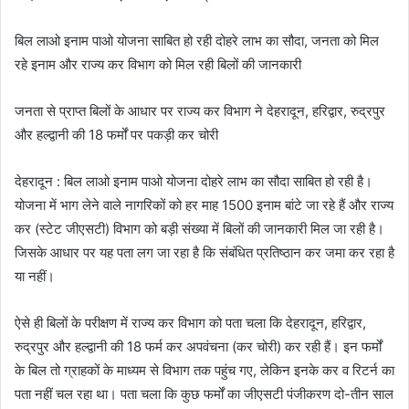
बिल लाओ इनाम पाओ योजना साबित हो रही दोहरे लाभ का सौदा, जनता को मिल
रहे इनाम और राज्य कर विभाग को मिल रही बिलों की जानकारी
जनता से प्राप्त बिलों के आधार पर राज्य कर विभाग ने देहरादून, हरिद्वार, रुद्रपुर
और हल्द्वानी की 18 फर्मों पर पकड़ी कर चोरी
देहरादून : बिल लाओ इनाम पाओ योजना दोहरे लाभ का सौदा साबित हो रही है।
योजना में भाग लेने वाले नागरिकों को हर माह 1500 इनाम बांटे जा रहे हैं और राज्य
कर (स्टेट जीएसटी) विभाग को बड़ी संख्या में बिलों की जानकारी मिल जा रही है।
जिसके आधार पर यह पता लग जा रहा है कि संबंधित प्रतिष्ठान कर जमा कर रहा है
या नहीं।
ऐसे ही बिलों के परीक्षण में राज्य कर विभाग को पता चला कि देहरादून, हरिद्वार,
रुद्रपुर और हल्द्वानी की 18 फर्म कर अपवंचना (कर चोरी) कर रही हैं। इन फर्मों
के बिल तो ग्राहकों के माध्यम से विभाग तक पहुंच गए, लेकिन इनके कर व रिटर्न का
पता नहीं चल रहा था। पता चला कि कुछ फर्मों का जीएसटी पंजीकरण दो-तीन साल