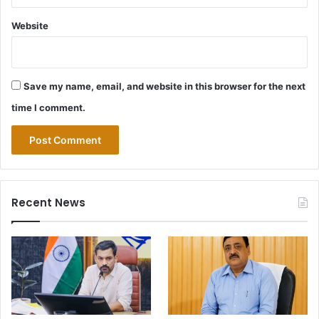
Website
Save my name, email, and website in this browser for the next
time I comment.
Recent News