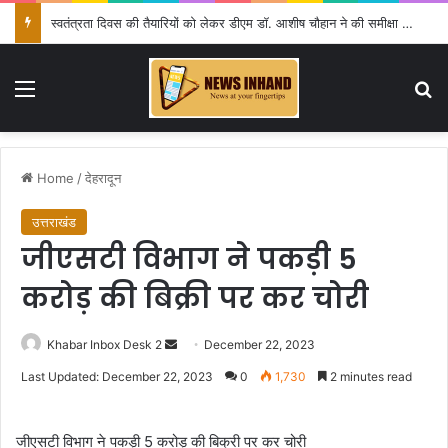
स्वतंत्रता दिवस की तैयारियों को लेकर डीएम डॉ. आशीष चौहान ने की समीक्षा बैठक
Menu
Se
Home
/
देहरादून
उत्तराखंड
जीएसटी विभाग ने पकड़ी 5
करोड़ की बिक्री पर कर चोरी
Send
Khabar Inbox Desk 2
December 22, 2023
an
Last Updated: December 22, 2023
0
1,730
2 minutes read
email
जीएसटी विभाग ने पकड़ी 5 करोड़ की बिक्री पर कर चोरी