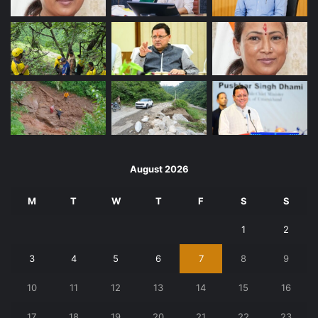
August 2026
M
T
W
T
F
S
S
1
2
3
4
5
6
7
8
9
10
11
12
13
14
15
16
17
18
19
20
21
22
23