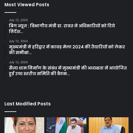
Most Viewed Posts
July 12, 2024
बिग न्यूज़ : विभागीय मंत्री डा. रावत ने अधिकारियों को दिये
निर्देश…
July 12, 2024
मुख्यमंत्री ने हरिद्वार में कावड़ मेला 2024 की तैयारियों को लेकर
की समीक्षा…
July 12, 2024
सैन्य धाम निर्माण के संबंध में मुख्यमंत्री की अध्यक्षता में आयोजित
हुई उच्च स्तरीय समिति की बैठक…
Last Modified Posts