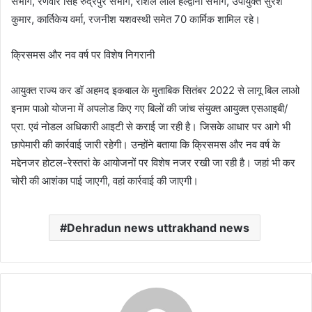
संभाग, रणवीर सिंह रुद्रपुर संभाग, रोशल लाल हल्द्वानी संभाग, उपायुक्त सुरेश
कुमार, कार्तिकेय वर्मा, रजनीश यशवस्थी समेत 70 कार्मिक शामिल रहे।
क्रिसमस और नव वर्ष पर विशेष निगरानी
आयुक्त राज्य कर डॉ अहमद इकबाल के मुताबिक सितंबर 2022 से लागू बिल लाओ
इनाम पाओ योजना में अपलोड किए गए बिलों की जांच संयुक्त आयुक्त एसआइबी/
प्रा. एवं नोडल अधिकारी आइटी से कराई जा रही है। जिसके आधार पर आगे भी
छापेमारी की कार्रवाई जारी रहेगी। उन्होंने बताया कि क्रिसमस और नव वर्ष के
मद्देनजर होटल-रेस्तरां के आयोजनों पर विशेष नजर रखी जा रही है। जहां भी कर
चोरी की आशंका पाई जाएगी, वहां कार्रवाई की जाएगी।
Dehradun news uttrakhand news