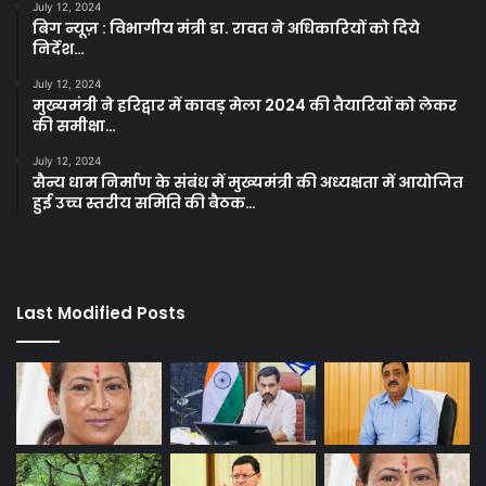
July 12, 2024
बिग न्यूज़ : विभागीय मंत्री डा. रावत ने अधिकारियों को दिये
निर्देश…
July 12, 2024
मुख्यमंत्री ने हरिद्वार में कावड़ मेला 2024 की तैयारियों को लेकर
की समीक्षा…
July 12, 2024
सैन्य धाम निर्माण के संबंध में मुख्यमंत्री की अध्यक्षता में आयोजित
हुई उच्च स्तरीय समिति की बैठक…
Last Modified Posts