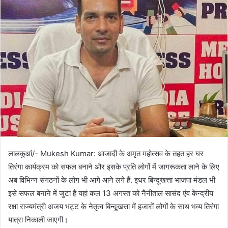
लालकुआं/- Mukesh Kumar: आजादी के अमृत महोत्सव के तहत हर घर
तिरंगा कार्यक्रम को सफल बनाने और इसके प्रति लोगों में जागरूकता लाने के लिए
अब विभिन्न संगठनों के लोग भी आगे आने लगे हैं. इधर बिन्दूखत्ता भाजपा मंडल भी
इसे सफल बनाने में जुटा है यहां कल 13 अगस्त को नैनीताल सासंद एंव केन्द्रीय
रक्षा राज्यमंत्री अजय भट्ट के नेतृत्व बिन्दूखत्ता में हजारों लोगों के साथ भव्य तिरंगा
यात्रा निकाली जाएगी।