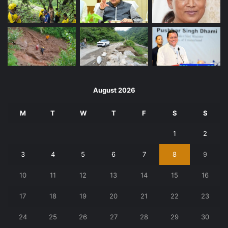
August 2026
M
T
W
T
F
S
S
1
2
3
4
5
6
7
8
9
10
11
12
13
14
15
16
17
18
19
20
21
22
23
24
25
26
27
28
29
30