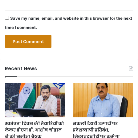
Save my name, email, and website in this browser for the next
time I comment.
Recent News
स्वतंत्रता दिवस की तैयारियों को
नकली डेयरी उत्पादों पर
लेकर डीएम डॉ. आशीष चौहान
प्रदेशव्यापी प्रतिबंध,
ने की समीक्षा बैठक
मिलावटखोरों पर कसेगा