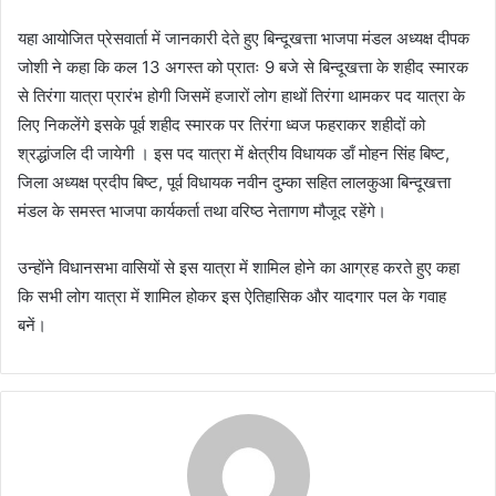
यहा आयोजित प्रेसवार्ता में जानकारी देते हुए बिन्दूखत्ता भाजपा मंडल अध्यक्ष दीपक
जोशी ने कहा कि कल 13 अगस्त को प्रातः 9 बजे से बिन्दूखत्ता के शहीद स्मारक
से तिरंगा यात्रा प्रारंभ होगी जिसमें हजारों लोग हाथों तिरंगा थामकर पद यात्रा के
लिए निकलेंगे इसके पूर्व शहीद स्मारक पर तिरंगा ध्वज फहराकर शहीदों को
श्रद्धांजलि दी जायेगी । इस पद यात्रा में क्षेत्रीय विधायक डाँ मोहन सिंह बिष्ट,
जिला अध्यक्ष प्रदीप बिष्ट, पूर्व विधायक नवीन दुम्का सहित लालकुआ बिन्दूखत्ता
मंडल के समस्त भाजपा कार्यकर्ता तथा वरिष्ठ नेतागण मौजूद रहेंगे।
उन्होंने विधानसभा वासियों से इस यात्रा में शामिल होने का आग्रह करते हुए कहा
कि सभी लोग यात्रा में शामिल होकर इस ऐतिहासिक और यादगार पल के गवाह
बनें।