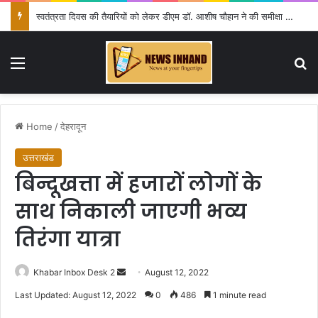
स्वतंत्रता दिवस की तैयारियों को लेकर डीएम डॉ. आशीष चौहान ने की समीक्षा बैठक
Menu
Se
Home
/
देहरादून
उत्तराखंड
बिन्दूखत्ता में हजारों लोगों के
साथ निकाली जाएगी भव्य
तिरंगा यात्रा
Send
Khabar Inbox Desk 2
August 12, 2022
an
Last Updated: August 12, 2022
0
486
1 minute read
email