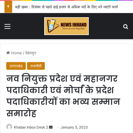
बड़ी ख़बर : दिसंबर से पहले ढाई हजार से अधिक पदों के लिए भरे जाएंगे फार्म
Menu
Se
Home
/
देहरादून
उत्तराखंड
राजनीती
नव नियुक्त प्रदेश एवं महानगर
पदाधिकारी एवं मोर्चां के प्रदेश
पदाधिकारीयों का भव्य सम्मान
समारोह
Send
Khabar Inbox Desk 2
January 5, 2023