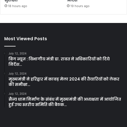
18 hours ago
19 hours ago
Most Viewed Posts
July 12, 2024
बिग न्यूज़ : विभागीय मंत्री डा. रावत ने अधिकारियों को दिये
निर्देश…
July 12, 2024
मुख्यमंत्री ने हरिद्वार में कावड़ मेला 2024 की तैयारियों को लेकर
की समीक्षा…
July 12, 2024
सैन्य धाम निर्माण के संबंध में मुख्यमंत्री की अध्यक्षता में आयोजित
हुई उच्च स्तरीय समिति की बैठक…