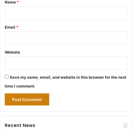
*
Name
*
Email
*
Website
Save my name, email, and website in this browser for the next
time I comment.
Recent News