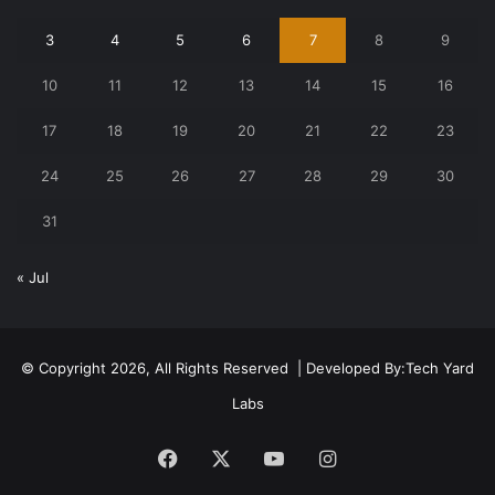
3
4
5
6
7
8
9
10
11
12
13
14
15
16
17
18
19
20
21
22
23
24
25
26
27
28
29
30
31
« Jul
© Copyright 2026, All Rights Reserved | Developed By:
Tech Yard
Labs
Facebook
X
YouTube
Instagram