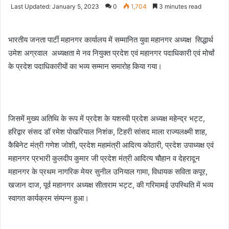
an
Last Updated: January 5, 2023
0
1,704
3 minutes read
email
भारतीय जनता पार्टी महानगर कार्यालय में सम्मानित युवा महानगर अध्यक्ष सिद्धार्थ
उमेश अग्रवाल अध्यक्षता मे नव नियुक्त प्रदेश एवं महानगर पदाधिकारी एवं मोर्चां
के प्रदेश पदाधिकारीयों का भव्य सम्मान समारोह किया गया।
जिसमें मुख्य अतिथि के रूप में प्रदेश के यशस्वी प्रदेश अध्यक्ष महेन्द्र भट्ट,
हरिद्वार संसद डॉ रमेश पोखरियाल निशंक, टिहरी सांसद माला राज्यलक्ष्मी शाह,
कैबिनेट मंत्री गणेश जोशी, प्रदेश महामंत्री आदित्य कोठारी, प्रदेश उपाध्यक्ष एवं
महानगर प्रभारी कुलदीप कुमार जी प्रदेश मंत्री आदित्य चौहान व देहरादून
महानगर के प्रथम नागरिक मेयर सुनील उनियाल गामा, विधायक सविता कपूर,
खजान दाज, पूर्व महानगर अध्यक्ष सीताराम भट्ट, की गरिमामई उपस्थिति में भव्य
स्वागत कार्यक्रम संम्पन्न हुआ।