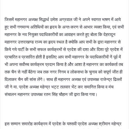
जिसमें महानगर अध्यक्ष सिद्धार्थ उमेश अग्रवाल जी ने अपने स्वागत भाषण में आये
हुए सभी गणमान्य अतिथियों का हृदय के अन्तःकरण से आभार व्यक्त किया, एवं सभी
महानगर के नव नियुक्त पदाधिकारीयों का आवाहन करते हुए बोला कि देहरादून
महानगर उत्तराखण्ड राज्य का हृदय स्थल है क्योकि आप सभी के द्वारा महानगर से
किये गये पार्टी के सभी सफल कार्यक्रमों से प्रदेश की दशा और दिशा पूरे प्रदेश में
प्रचारित व प्रसारित होती है इसलिए आप सभी महानगर के पदाधिकारीयों नें पूर्व में
भी अपना सर्वोच्च कार्यक्रम प्रदान किया है ओैर आशा है महानगर का कार्यकर्ता तब
तक चैन से नहीं बैठेगा जब तक नगर निगम व लोकसभा के चुनाव को सपूर्ण जीत ही
दिलाकर चैन की सांस लेंगे। साथ ही महानगर अध्यक्ष एवं उपाध्यक्ष राजेन्द्र ढिल्लों
जी ने मा. प्रदेश अध्यक्ष महेन्द्र भट्ट तलवार भेंट कर समानित किया व मंच
संचालन महानगर उपाध्यक्ष रतन सिंह चौहान जी द्वारा किया गया।
इस सम्मान समारोह कार्यक्रम में प्रदेश के यश्सवी प्रदेश अध्यक्ष श्रीमान महेन्द्र