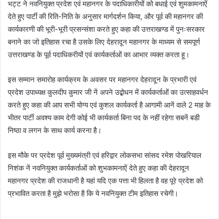
भट्ट ने नवनियुक्त प्रदेश एवं महानगर के पदाधिकारीयों को बधाई एवं शुमकामनाऐं
देते हुए पार्टी की रिति-निति के अनुसार मार्गदर्शन किया, और पूर्व की महानगर की
कार्यकारणी की भूरी-भूरी प्रसन्संशा करते हुए कहा की उत्तराखण्ड में पुनःसरकार
बनाने का जो इतिहास रचा है उसके लिए देहरादून महानगर के माध्यम से समपूर्ण
उत्तराखण्ड के पूर्व पदाधिकरीयों एवं कार्यकर्ताओं का आभार व्यक्त करता हू।
इस सम्मान समारोह कार्यक्रम के अवसर पर महानगर देहरादून के प्रभारी एवं
प्रदेश उपाध्यक्ष कुलदीप कुमार जी नें अपने उद्बोधन में कार्यकर्ताओं का उत्साहवर्धन
करते हुए कहा की आप सभी योग्य एवं कुशल कार्यकर्ता है आगामी आनें वाले 2 माह के
भीतर पार्टी अवश्य काम देगी कोई भी कार्यकर्ता बिना पद के नहीं रहेगा सबनें बडी
निष्ठा व लगन के साथ कार्य करना है।
इस मौके पर प्रदेश पूर्व मुख्यमंत्री एवं हरिद्वार लोकसभा सांसद रमेश पोखरियाल
निशंक नें नवनियुक्त कार्यकर्ताओं को शुभकामनाऐं देते हुए कहा की देहरादून
महानगर प्रदेश की राजधानी है यहां यदि एक पत्ता भी हिलता है वह पूरे प्रदेश को
प्रभावित करता है मुझे भरोसा है कि ये नवनियुक्त टीम इतिहास रचेगी।