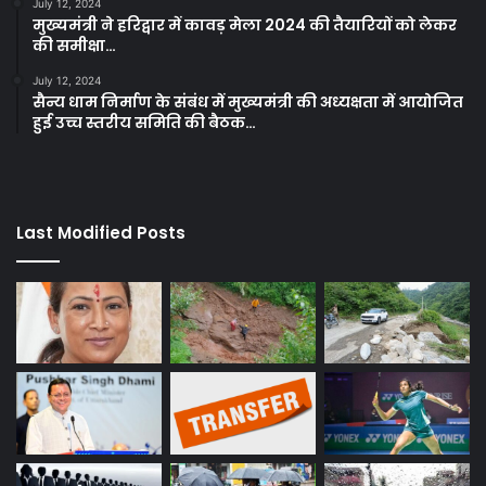
July 12, 2024
मुख्यमंत्री ने हरिद्वार में कावड़ मेला 2024 की तैयारियों को लेकर
की समीक्षा…
July 12, 2024
सैन्य धाम निर्माण के संबंध में मुख्यमंत्री की अध्यक्षता में आयोजित
हुई उच्च स्तरीय समिति की बैठक…
Last Modified Posts