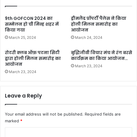
9th GOFCON 2024 का
ड्रीमलैंड प्रॉपर्टी पैलेस ने किया
सम्मेलन हो ची मिन्ह शहर में
होली मिलन समारोह का
किया गया
आयोजन
March 25, 2024
March 24, 2024
रोटरी क्लब ऑफ़ पटना सिटी
बुद्धिजीवी विचार मंच ने रंग बरसे
द्वारा होली मिलन समारोह का
कार्यक्रम का किया आयोजन…
आयोजन
March 23, 2024
March 23, 2024
Leave a Reply
Your email address will not be published.
Required fields are
marked
*
C