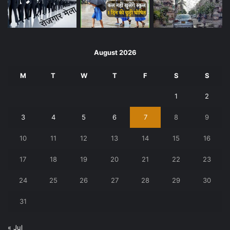
August 2026
M
T
W
T
F
S
S
1
2
3
4
5
6
7
8
9
10
11
12
13
14
15
16
17
18
19
20
21
22
23
24
25
26
27
28
29
30
31
« Jul