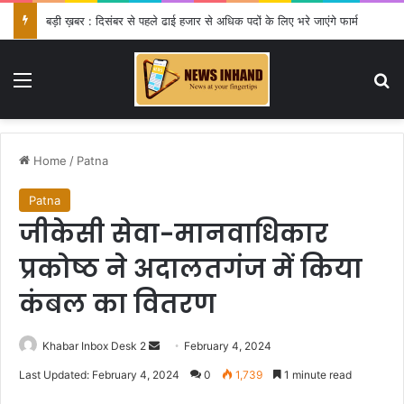
बड़ी ख़बर : दिसंबर से पहले ढाई हजार से अधिक पदों के लिए भरे जाएंगे फार्म
Menu
Se
Home
/
Patna
Patna
जीकेसी सेवा-मानवाधिकार
प्रकोष्ठ ने अदालतगंज में किया
कंबल का वितरण
Send
Khabar Inbox Desk 2
February 4, 2024
an
Last Updated: February 4, 2024
0
1,739
1 minute read
email