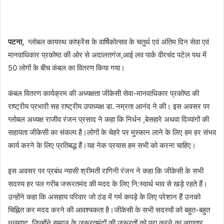
पटना,
ग्लोबल कायस्थ कांफ्रेंस के वार्षिकोत्सव के चतुर्थ एवं अंतिम दिन सेवा एवं
मानवाधिकार प्रकोष्ठ की ओर से अदालतगंज,आई लव पार्क वीरचंद पटेल पथ में
50 लोगों के बीच कंबल का वितरण किया गया।
कंबल वितरण कार्यक्रम की अध्यक्षता जीकेसी सेवा-मानवाधिकार प्रकोष्ठ की
राष्ट्रीय प्रभारी सह राष्ट्रीय उपाध्यक्ष डा. नम्रता आनंद ने की। इस अवसर पर
ग्लोबल अध्यक्ष राजीव रंजन प्रसाद ने कहा कि निर्धन ,बेसहारे अथवा दिव्यांगों की
सहायता जीकेसी का संकल्प है।लोगों के चेहरे पर मुस्कान लाने के लिए हम हर संभव
कार्य करने के लिए प्रतिबद्ध हैं।यह नेक प्रयास हम सभी को करना चाहिए।
इस अवसर पर प्रबंध न्यासी श्रीमती रागिनी रंजन ने कहा कि जीकेसी के सभी
सदस्य हर पल गरीब जरूरतमंद की मदद के लिए नि:स्वार्थ भाव से खड़े रहते हैं।
उन्होंने कहा कि असहाय परिवार जो ठंड में गर्म कपड़े के लिए परेशान हैं उनको
चिह्नित कर मदद करने की आवश्यकता है।जीकेसी के सभी सदस्यों को बहुत-बहुत
धन्यवाद, जिन्होंने समाज के जरूरतमंदों की जरूरतों को पूरा करने का लगातार