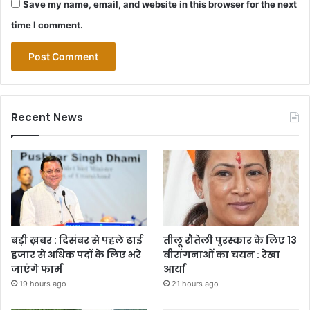
Save my name, email, and website in this browser for the next
time I comment.
Recent News
बड़ी ख़बर : दिसंबर से पहले ढाई
तीलू रौतेली पुरस्कार के लिए 13
हजार से अधिक पदों के लिए भरे
वीरांगनाओं का चयन : रेखा
जाएंगे फार्म
आर्या
19 hours ago
21 hours ago