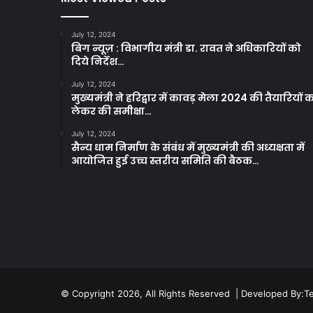
July 12, 2024
बिग न्यूज़ : विभागीय मंत्री डा. रावत ने अधिकारियों को
दिये निर्देश…
July 12, 2024
मुख्यमंत्री ने हरिद्वार में कावड़ मेला 2024 की तैयारियों 
लेकर की समीक्षा…
July 12, 2024
सैन्य धाम निर्माण के संबंध में मुख्यमंत्री की अध्यक्षता में
आयोजित हुई उच्च स्तरीय समिति की बैठक…
© Copyright 2026, All Rights Reserved | Developed By:
T