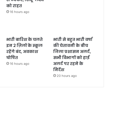
को राहत
16 hours ago
भारी बारिश के चलते
भारी से बहुत भारी वर्षा
इन 2 ज़िलों के स्कूल
की चेतावनी के बीच
रहेंगे बंद, अवकाश
जिला प्रशासन अलर्ट,
घोषित
सभी विभागों को हाई
अलर्ट पर रहने के
16 hours ago
निर्देश
20 hours ago