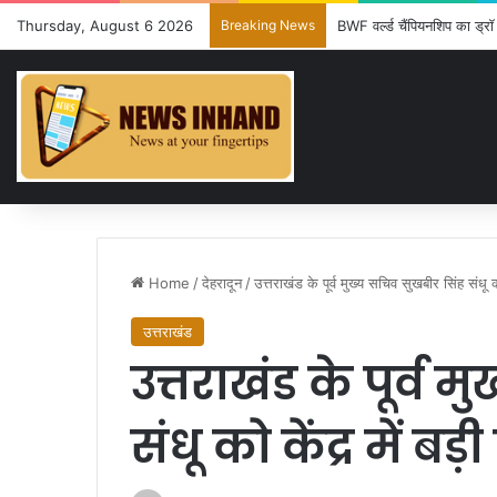
Thursday, August 6 2026
Breaking News
BWF वर्ल्ड चैंपियनशिप का ड्रॉ 
Home
/
देहरादून
/
उत्तराखंड के पूर्व मुख्य सचिव सुखबीर सिंह संधू को 
उत्तराखंड
उत्तराखंड के पूर्व 
संधू को केंद्र में बड़