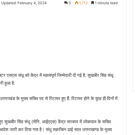
t Updated: February 4, 2024
0
1,712
1 minute read
 एसएस संधू को केंद्र में महत्वपूर्ण जिम्मेदारी दी गई है. सुखबीर सिंह संधू
री हुआ है.
राखंड के मुख्य सचिव पद से रिटायर हुए हैं. रिटायर होने के कुछ ही दिनों में
हुए सुखबीर सिंह संधु (सेनि. आईएएस) केंद्र सरकार में लोकपाल के सचिव
द आदेश जारी कर दिया गया है। संधु तक़रीबन ढाई साल उत्तराखण्ड के मुख्य