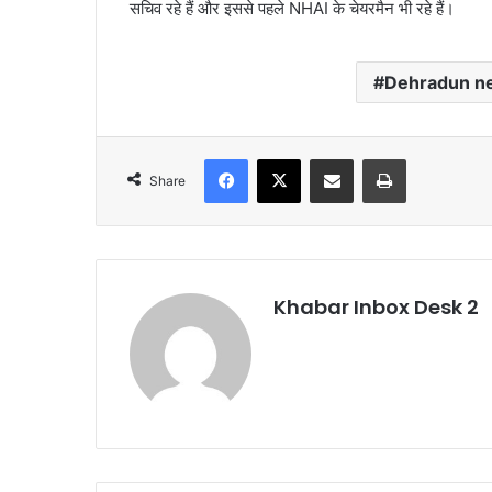
सचिव रहे हैं और इससे पहले NHAI के चेयरमैन भी रहे हैं।
Dehradun n
Facebook
X
Share via Email
Print
Share
Khabar Inbox Desk 2