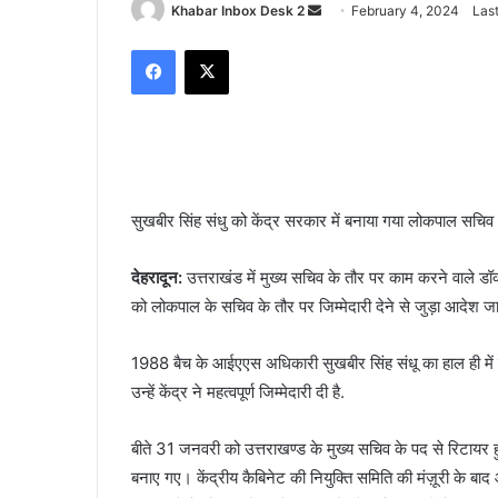
Send
Khabar Inbox Desk 2
February 4, 2024
Las
an
Facebook
X
email
सुखबीर सिंह संधु को केंद्र सरकार में बनाया गया लोकपाल सचिव
देहरादून:
उत्तराखंड में मुख्य सचिव के तौर पर काम करने वाले डॉक्टर
को लोकपाल के सचिव के तौर पर जिम्मेदारी देने से जुड़ा आदेश जा
1988 बैच के आईएएस अधिकारी सुखबीर सिंह संधू का हाल ही में उत्त
उन्हें केंद्र ने महत्वपूर्ण जिम्मेदारी दी है.
बीते 31 जनवरी को उत्तराखण्ड के मुख्य सचिव के पद से रिटायर 
बनाए गए। केंद्रीय कैबिनेट की नियुक्ति समिति की मंज़ूरी के बा