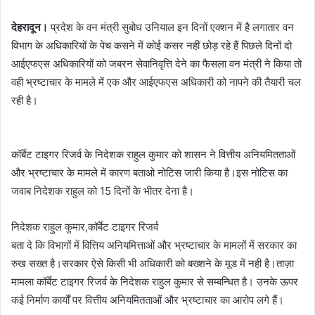
देहरादून।
प्रदेश के वन मंत्री सुबोध उनियाल इन दिनों एक्शन में है लगातार वन
विभाग के अधिकारियों के पेच कसने में कोई कसर नहीं छोड़ रहे हैं पिछले दिनों दो
आईएफएस अधिकारियों को जबरन सेवानिवृत्ति देने का फैसला वन मंत्री ने किया तो
वही भ्रष्टाचार के मामले में एक और आईएफएस अधिकारी को नापने की तैयारी चल
रही है।
कॉर्बेट टाइगर रिजर्व के निदेशक राहुल कुमार को शासन ने वित्तीय अनियमितताओं
और भ्रष्टाचार के मामले में कारण बताओ नोटिस जारी किया है।इस नोटिस का
जवाब निदेशक राहुल को 15 दिनों के भीतर देना है।
निदेशक राहुल कुमार,कॉर्बेट टाइगर रिजर्व
बता दे कि विभागों में वित्तिय अनियमित्ताओं और भ्रष्टाचार के मामलों में सरकार का
रुख सख्त है।सरकार ऐसे किसी भी अधिकारी को बख्शने के मूड में नही है।ताज़ा
मामला कॉर्बेट टाइगर रिजर्व के निदेशक राहुल कुमार से सम्बन्धित है। उनके ऊपर
कई निर्माण कार्यों पर वित्तीय अनियमितताओं और भ्रष्टाचार का आरोप लगे हैं।