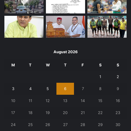
August 2026
M
T
W
T
F
S
S
1
2
3
4
5
6
7
8
9
10
11
12
13
14
15
16
17
18
19
20
21
22
23
24
25
26
27
28
29
30