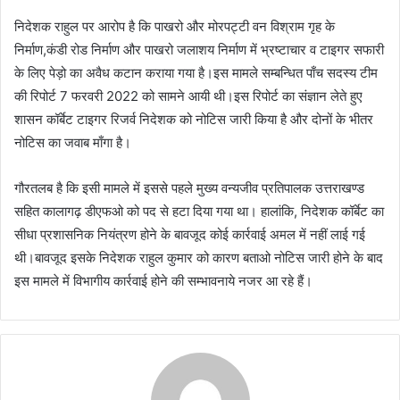
निदेशक राहुल पर आरोप है कि पाखरो और मोरपट्टी वन विश्राम गृह के
निर्माण,कंडी रोड निर्माण और पाखरो जलाशय निर्माण में भ्रष्टाचार व टाइगर सफारी
के लिए पेड़ो का अवैध कटान कराया गया है।इस मामले सम्बन्धित पाँच सदस्य टीम
की रिपोर्ट 7 फरवरी 2022 को सामने आयी थी।इस रिपोर्ट का संज्ञान लेते हुए
शासन कॉर्बेट टाइगर रिजर्व निदेशक को नोटिस जारी किया है और दोनों के भीतर
नोटिस का जवाब माँगा है।
गौरतलब है कि इसी मामले में इससे पहले मुख्य वन्यजीव प्रतिपालक उत्तराखण्ड
सहित कालागढ़ डीएफओ को पद से हटा दिया गया था। हालांकि, निदेशक कॉर्बेट का
सीधा प्रशासनिक नियंत्रण होने के बावजूद कोई कार्रवाई अमल में नहीं लाई गई
थी।बावजूद इसके निदेशक राहुल कुमार को कारण बताओ नोटिस जारी होने के बाद
इस मामले में विभागीय कार्रवाई होने की सम्भावनाये नजर आ रहे हैं।