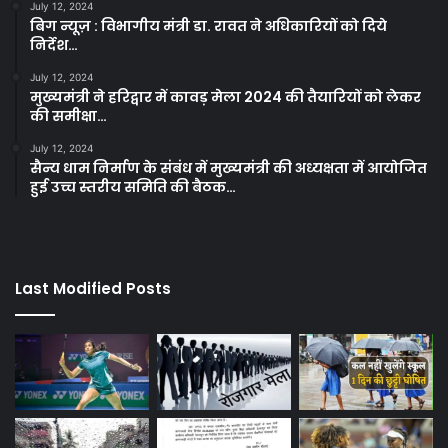
July 12, 2024
बिग न्यूज़ : विभागीय मंत्री डा. रावत ने अधिकारियों को दिये
निर्देश…
July 12, 2024
मुख्यमंत्री ने हरिद्वार में कावड़ मेला 2024 की तैयारियों को लेकर
की समीक्षा…
July 12, 2024
सैन्य धाम निर्माण के संबंध में मुख्यमंत्री की अध्यक्षता में आयोजित
हुई उच्च स्तरीय समिति की बैठक…
Last Modified Posts