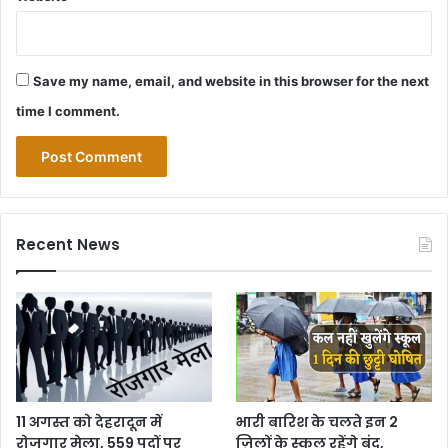
Save my name, email, and website in this browser for the next
time I comment.
Recent News
11 अगस्त को देहरादून में
भारी बारिश के चलते इन 2
रोजगार मेला, 559 पदों पर
ज़िलों के स्कूल रहेंगे बंद,