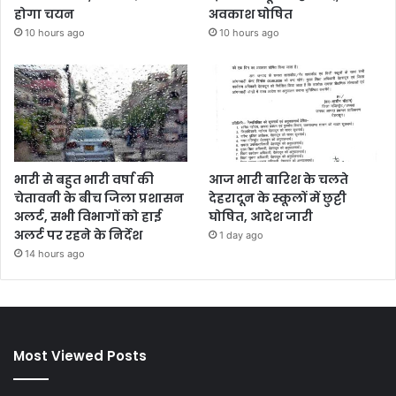
होगा चयन
अवकाश घोषित
10 hours ago
10 hours ago
भारी से बहुत भारी वर्षा की
आज भारी बारिश के चलते
चेतावनी के बीच जिला प्रशासन
देहरादून के स्कूलों में छुट्टी
अलर्ट, सभी विभागों को हाई
घोषित, आदेश जारी
अलर्ट पर रहने के निर्देश
1 day ago
14 hours ago
Most Viewed Posts