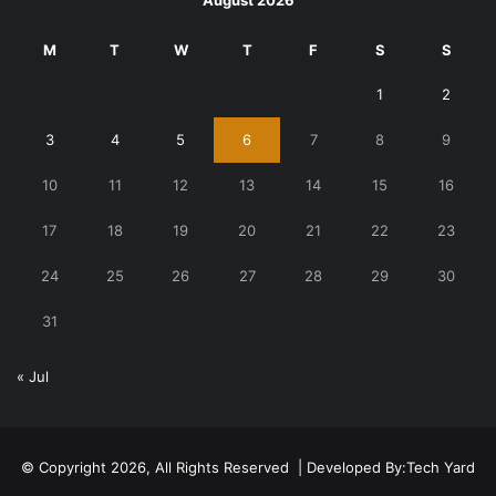
M
T
W
T
F
S
S
1
2
3
4
5
6
7
8
9
10
11
12
13
14
15
16
17
18
19
20
21
22
23
24
25
26
27
28
29
30
31
« Jul
© Copyright 2026, All Rights Reserved | Developed By:
Tech Yard