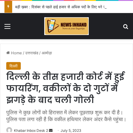
बड़ी ख़बर : दिसंबर से पहले ढाई हजार से अधिक पदों के लिए भरे जाएंगे फार्म
Menu
Se
Home
/
उत्तराखंड
/
अल्मोड़ा
दिल्ली
दिल्ली के तीस हजारी कोर्ट में हुई
फायरिंग, वकीलों के दो गुटों में
झगड़े के बाद चली गोली
पुलिस ने कुछ लोगों को हिरासत में लेकर पूछताछ शुरू कर दी है।
पुलिस पता लगा रही है कि वकील हथियार लेकर अंदर कैसे पहुंचा।
Send
Khabar Inbox Desk 2
July 5, 2023