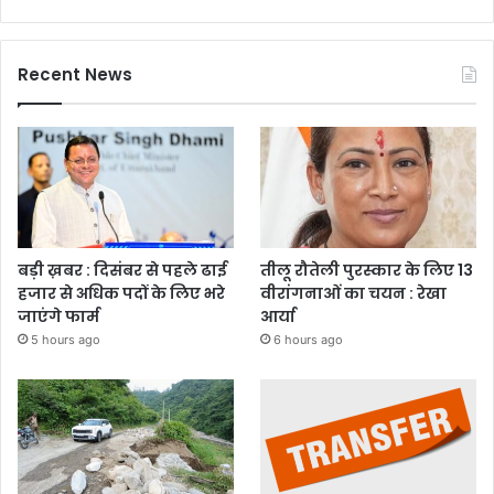
Recent News
बड़ी ख़बर : दिसंबर से पहले ढाई
तीलू रौतेली पुरस्कार के लिए 13
हजार से अधिक पदों के लिए भरे
वीरांगनाओं का चयन : रेखा
जाएंगे फार्म
आर्या
5 hours ago
6 hours ago