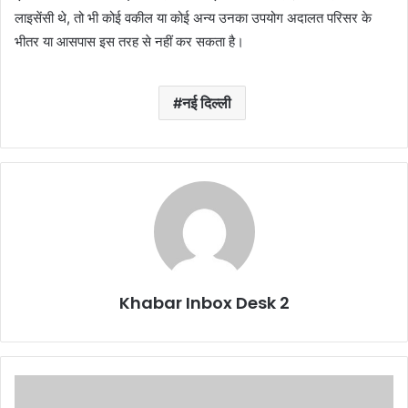
लाइसेंसी थे, तो भी कोई वकील या कोई अन्य उनका उपयोग अदालत परिसर के
भीतर या आसपास इस तरह से नहीं कर सकता है।
नई दिल्ली
Khabar Inbox Desk 2
खफा
हुई