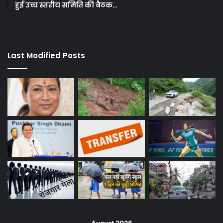
हुई उच्च स्तरीय समिति की बैठक…
Last Modified Posts
August 2026