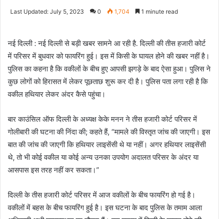
an
Last Updated: July 5, 2023
0
1,704
1 minute read
email
नई दिल्ली : नई दिल्ली से बड़ी खबर सामने आ रही है. दिल्ली की तीस हजारी कोर्ट
में परिसर में बुधवार को फायरिंग हुई। इस में किसी के घायल होने की खबर नहीं है।
पुलिस का कहना है कि वकीलों के बीच हुए आपसी झगड़े के बाद ऐसा हुआ। पुलिस ने
कुछ लोगों को हिरासत में लेकर पूछताछ शुरू कर दी है। पुलिस पता लगा रही है कि
वकील हथियार लेकर अंदर कैसे पहुंचा।
बार काउंसिल ऑफ दिल्ली के अध्यक्ष केके मनन ने तीस हजारी कोर्ट परिसर में
गोलीबारी की घटना की निंदा की; कहते हैं, “मामले की विस्तृत जांच की जाएगी। इस
बात की जांच की जाएगी कि हथियार लाइसेंसी थे या नहीं। अगर हथियार लाइसेंसी
थे, तो भी कोई वकील या कोई अन्य उनका उपयोग अदालत परिसर के अंदर या
आसपास इस तरह नहीं कर सकता।”
दिल्ली के तीस हजारी कोर्ट परिसर में आज वकीलों के बीच फायरिंग हो गई है।
वकीलों में बहस के बीच फायरिंग हुई है। इस घटना के बाद पुलिस के तमाम आला