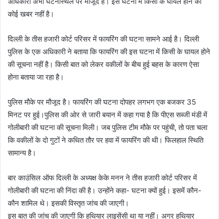
अधिकारी अभी घटनास्थल पर मौजूद हैं। इस घटना में किसी के घायल होने की
कोई खबर नहीं है।
दिल्ली के तीस हजारी कोर्ट परिसर में फायरिंग की घटना सामने आई है। दिल्ली
पुलिस के एक अधिकारी ने बताया कि फायरिंग की इस घटना में किसी के घायल होने
की सूचना नहीं है। किसी बात को लेकर वकीलों के बीच हुई बहस के कारण ऐसा
होना बताया जा रहा है।
पुलिस मौके पर मौजूद है। फायरिंग की घटना दोपहर लगभग एक बजकर 35
मिनट पर हुई।पुलिस की ओर से जारी बयान में कहा गया है कि पीएस सब्जी मंडी में
गोलीबारी की घटना की सूचना मिली। जब पुलिस टीम मौके पर पहुंची, तो पता चला
कि वकीलों के दो गुटों ने कथित तौर पर हवा में फायरिंग की थी। फिलहाल स्थिति
सामान्य है।
बार काउंसिल ऑफ दिल्ली के अध्यक्ष केके मनन ने तीस हजारी कोर्ट परिसर में
गोलीबारी की घटना की निंदा की है। उन्होंने कहा- घटना क्यों हुई। इसमें कौन-
कौन शामिल थे। इसकी विस्तृत जांच की जाएगी।
इस बात की जांच की जाएगी कि हथियार लाइसेंसी था या नहीं। अगर हथियार