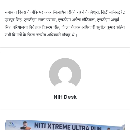
समाधान दिवस के मौके पर अपर जिलाधिकारी(वि.रा) केके मिश्रा, सिटी मजिस्ट्रेट
प्रत्यूष सिंह, एसडीएम स्मृता परमार, एसडीएम अर्पणा ढ़ौडियाल, एसडीएम अपूर्वा
सिंह, परियोजना निदेशक विक्रम सिंह, जिला विकास अधिकारी सुनील कुमार सहित
सभी विभागों के जिला स्तरीय अधिकारी मौजूद थे।
NIH Desk
नीति
घाटी