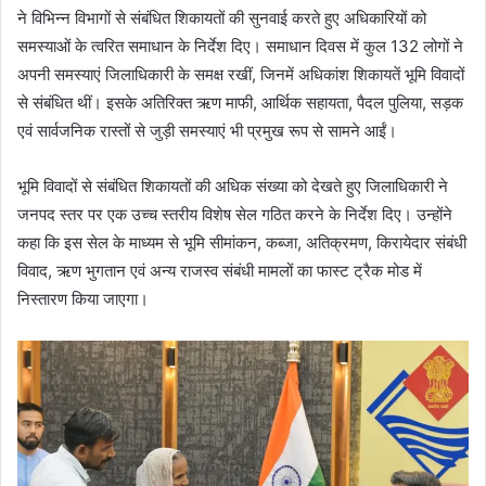
ने विभिन्न विभागों से संबंधित शिकायतों की सुनवाई करते हुए अधिकारियों को
समस्याओं के त्वरित समाधान के निर्देश दिए। समाधान दिवस में कुल 132 लोगों ने
अपनी समस्याएं जिलाधिकारी के समक्ष रखीं, जिनमें अधिकांश शिकायतें भूमि विवादों
से संबंधित थीं। इसके अतिरिक्त ऋण माफी, आर्थिक सहायता, पैदल पुलिया, सड़क
एवं सार्वजनिक रास्तों से जुड़ी समस्याएं भी प्रमुख रूप से सामने आईं।
भूमि विवादों से संबंधित शिकायतों की अधिक संख्या को देखते हुए जिलाधिकारी ने
जनपद स्तर पर एक उच्च स्तरीय विशेष सेल गठित करने के निर्देश दिए। उन्होंने
कहा कि इस सेल के माध्यम से भूमि सीमांकन, कब्जा, अतिक्रमण, किरायेदार संबंधी
विवाद, ऋण भुगतान एवं अन्य राजस्व संबंधी मामलों का फास्ट ट्रैक मोड में
निस्तारण किया जाएगा।