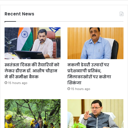
Recent News
स्वतंत्रता दिवस की तैयारियों को
नकली डेयरी उत्पादों पर
लेकर डीएम डॉ. आशीष चौहान
प्रदेशव्यापी प्रतिबंध,
ने की समीक्षा बैठक
मिलावटखोरों पर कसेगा
शिकंजा
15 hours ago
15 hours ago