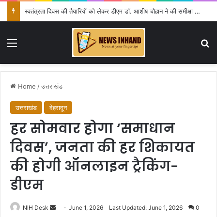
स्वतंत्रता दिवस की तैयारियों को लेकर डीएम डॉ. आशीष चौहान ने की समीक्षा बैठक
Menu
Se
Home
/
उत्तराखंड
उत्तराखंड
देहरादून
हर सोमवार होगा ‘समाधान
दिवस’, जनता की हर शिकायत
की होगी ऑनलाइन ट्रैकिंग-
डीएम
Send
NIH Desk
June 1, 2026
Last Updated: June 1, 2026
0