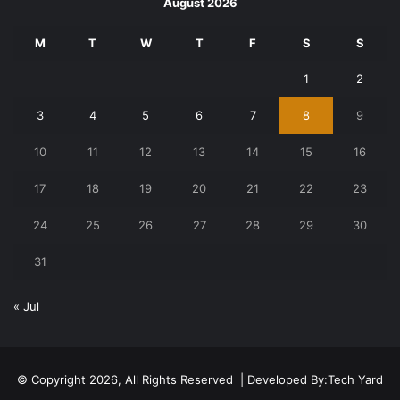
August 2026
M
T
W
T
F
S
S
1
2
3
4
5
6
7
8
9
10
11
12
13
14
15
16
17
18
19
20
21
22
23
24
25
26
27
28
29
30
31
« Jul
© Copyright 2026, All Rights Reserved | Developed By:
Tech Yard