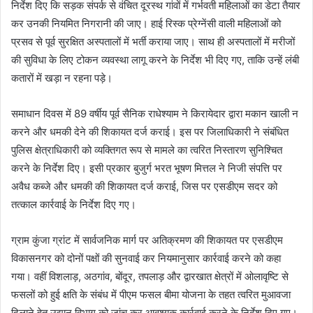
निर्देश दिए कि सड़क संपर्क से वंचित दूरस्थ गांवों में गर्भवती महिलाओं का डेटा तैयार
कर उनकी नियमित निगरानी की जाए। हाई रिस्क प्रेग्नेंसी वाली महिलाओं को
प्रसव से पूर्व सुरक्षित अस्पतालों में भर्ती कराया जाए। साथ ही अस्पतालों में मरीजों
की सुविधा के लिए टोकन व्यवस्था लागू करने के निर्देश भी दिए गए, ताकि उन्हें लंबी
कतारों में खड़ा न रहना पड़े।
समाधान दिवस में 89 वर्षीय पूर्व सैनिक राधेश्याम ने किरायेदार द्वारा मकान खाली न
करने और धमकी देने की शिकायत दर्ज कराई। इस पर जिलाधिकारी ने संबंधित
पुलिस क्षेत्राधिकारी को व्यक्तिगत रूप से मामले का त्वरित निस्तारण सुनिश्चित
करने के निर्देश दिए। इसी प्रकार बुजुर्ग भरत भूषण मित्तल ने निजी संपत्ति पर
अवैध कब्जे और धमकी की शिकायत दर्ज कराई, जिस पर एसडीएम सदर को
तत्काल कार्रवाई के निर्देश दिए गए।
ग्राम कुंजा ग्रांट में सार्वजनिक मार्ग पर अतिक्रमण की शिकायत पर एसडीएम
विकासनगर को दोनों पक्षों की सुनवाई कर नियमानुसार कार्रवाई करने को कहा
गया। वहीं विशलाड़, अठगांव, बोंदूर, तपलाड़ और द्वारखात क्षेत्रों में ओलावृष्टि से
फसलों को हुई क्षति के संबंध में पीएम फसल बीमा योजना के तहत त्वरित मुआवजा
दिलाने हेतु उद्यान विभाग को जांच कर आवश्यक कार्रवाई करने के निर्देश दिए गए।