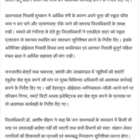
डालनवाला निवासी मुस्कान ने आर्थिक तंगी के कारण अपने पुत्र की स्कूल फीस
जमा न कर पाने और प्रमाणपत्र रोके जाने की समस्या जिलाधिकारी के समक्ष
रखी। मामले को गंभीरता से लेते हुए जिलाधिकारी ने एसडीएम सदर को स्कूल
प्रशासन से समन्वय स्थापित कर समाधान सुनिश्चित करने के निर्देश दिए। इसके
अतिरिक्त डोईवाला निवासी विधवा लता थपलियाल एवं आराघर निवासी बुजुर्ग महिला
मंचल बाला ने आर्थिक सहायता की मांग रखी।
जनजातीय क्षेत्रों यथा चकराता, क्वांसी और लाखामंडल में ‘खुशियों की सवारी’
एंबुलेंस सेवा शुरू करने की मांग पर मुख्य चिकित्सा अधिकारी को आवश्यक कार्रवाई
करने के निर्देश दिए गए। वहीं देहरादून-डोईवाला-भानियावाला-जौली-थानो मार्ग पर
परिवहन निगम, स्मार्ट सिटी अथवा इलेक्ट्रिक बस सेवा शुरू करने के प्रस्ताव पर
भी आवश्यक कार्यवाही के निर्देश दिए गए।
जिलाधिकारी डॉ. आशीष चौहान ने कहा कि जन समस्याओं के समाधान में किसी भी
स्तर पर लापरवाही बर्दाश्त नहीं की जाएगी तथा सभी विभागों को स्वतः संज्ञान लेकर
नागरिकों की शिकायतों का प्रभावी एवं समयबद्ध निस्तारण सुनिश्चित करना होगा।