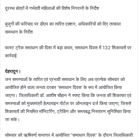
दूरस्थ क्षेत्रों में गर्भवती महिलाओं की विशेष निगरानी के निर्देश
बुजुर्गो की फरियाद पर डीएम का त्वरित एक्शन, अधिकारियों को दिए तत्काल
समाधान के निर्देश
फास्ट ट्रैक समाधान की दिशा में बड़ा कदम, समाधान दिवस में 132 शिकायतों पर
कार्रवाई
देहरादून।
जन समस्याओं के त्वरित एवं प्रभावी समाधान के लिए अब प्रत्येक सोमवार को
आयोजित होने वाला जनता दरबार ‘समाधान दिवस’ के रूप में आयोजित किया
जाएगा। जिलाधिकारी डॉ. आशीष चौहान ने स्पष्ट किया कि जनता की शिकायत एवं
समस्याओं को मुख्यमंत्री हेल्पलाइन पोर्टल पर ऑनलाइन दर्ज किया जाएगा, जिससे
शिकायतों की नियमित मॉनिटरिंग, ट्रैकिंग और समयबद्ध निस्तारण सुनिश्चित किया
जा सके।
सोमवार को ऋषिपर्णा सभागार में आयोजित ‘‘समाधान दिवस’’ के दौरान जिलाधिकारी