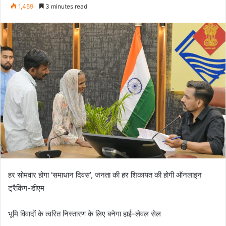
an
1,459
3 minutes read
email
हर सोमवार होगा ‘समाधान दिवस’, जनता की हर शिकायत की होगी ऑनलाइन
ट्रैकिंग-डीएम
भूमि विवादों के त्वरित निस्तारण के लिए बनेगा हाई-लेवल सेल