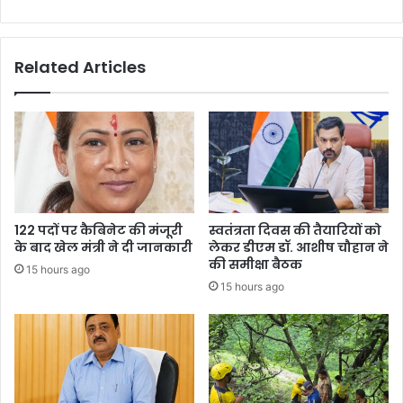
में
शामिल-
डीएम
Related Articles
122 पदों पर कैबिनेट की मंजूरी
स्वतंत्रता दिवस की तैयारियों को
के बाद खेल मंत्री ने दी जानकारी
लेकर डीएम डॉ. आशीष चौहान ने
की समीक्षा बैठक
15 hours ago
15 hours ago