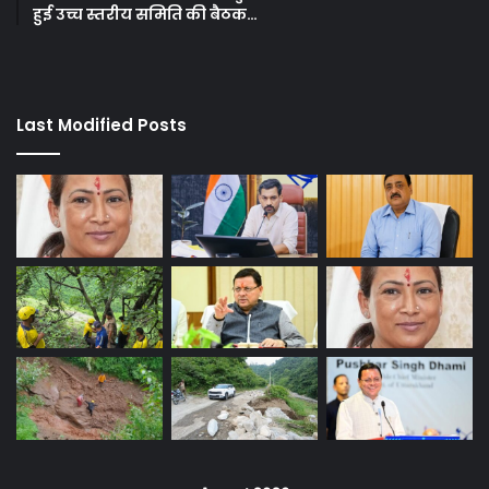
हुई उच्च स्तरीय समिति की बैठक…
Last Modified Posts