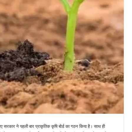
िए सरकार ने पहली बार प्राकृतिक कृषि बोर्ड का गठन किया है। साथ ही