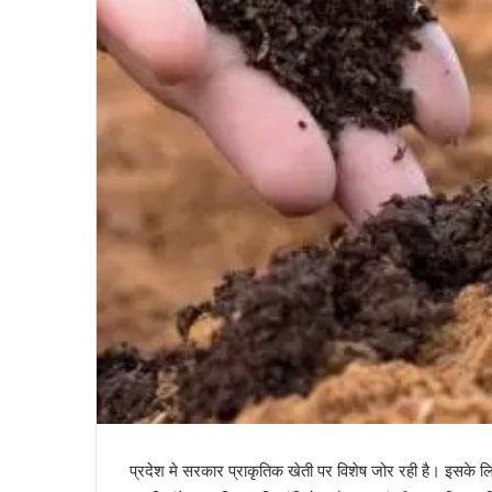
प्रदेश मे सरकार प्राकृतिक खेती पर विशेष जोर रही है। इसके ल