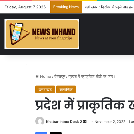
Friday, August 7 2026
Breaking News
बड़ी ख़बर : दिसंबर से पहले ढाई हजा
Home
/
देहरादून
/
प्रदेश में प्राकृतिक खेती पर जोर।
उत्तराखंड
सामाजिक
प्रदेश में प्राकृतिक
Send
Khabar Inbox Desk 2
November 2, 2022
La
an
Facebook
X