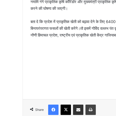
नमामि गंगे प्राकृतिक कृषि कॉरिडोर और मुख्यमंत्री प्राकृतिक 
करने की घोषणा की जाएगी।
बता दे कि प्रदेश में प्राकृतिक खेती को बढ़ावा देने के लिए 64
बिनापरंपरागत फसलों की खेती करेंगे।तो इसमें गोविंद वल्लभ पंत क
नौणी हिमाचल प्रदेश, राष्ट्रीय एवं प्राकृतिक खेती केंद्र गाजियाबा
Facebook
X
Share via Email
Print
Share