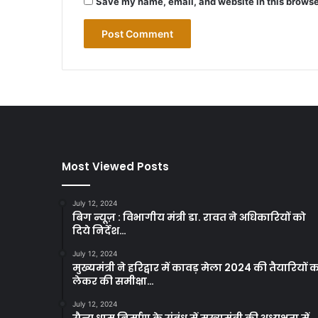
Save my name, email, and website in this browse
Most Viewed Posts
July 12, 2024
बिग न्यूज़ : विभागीय मंत्री डा. रावत ने अधिकारियों को
दिये निर्देश…
July 12, 2024
मुख्यमंत्री ने हरिद्वार में कावड़ मेला 2024 की तैयारियों 
लेकर की समीक्षा…
July 12, 2024