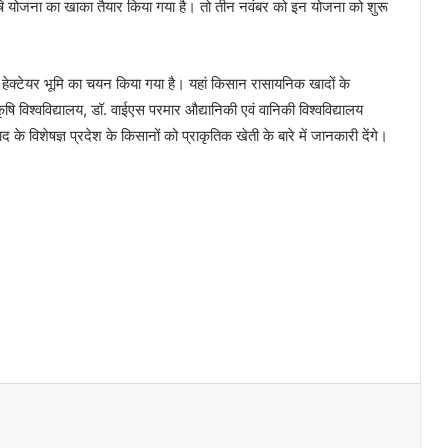
कृषि योजना का खाका तैयार किया गया है। तो तीन नवंबर को इन योजना को शुरू
00 हेक्टेयर भूमि का चयन किया गया है। यहां किसान रासायनिक खादों के
ृषि विश्वविद्यालय, डॉ. वाईएस परमार औद्यानिकी एवं वानिकी विश्वविद्यालय
द के विशेषज्ञ प्रदेश के किसानों को प्राकृतिक खेती के बारे में जानकारी देंगे।