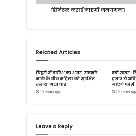
डिजिटल कराई जाएगी जनगणना।
Related Articles
टिहरी में बारिश का असर, उफनते
बड़ी ख़बर : 
नाले के बीच महिला को सुरक्षित
हजार से अधि
कराया गया पार
जाएंगे फार्म
19 hours ago
19 hours ag
Leave a Reply