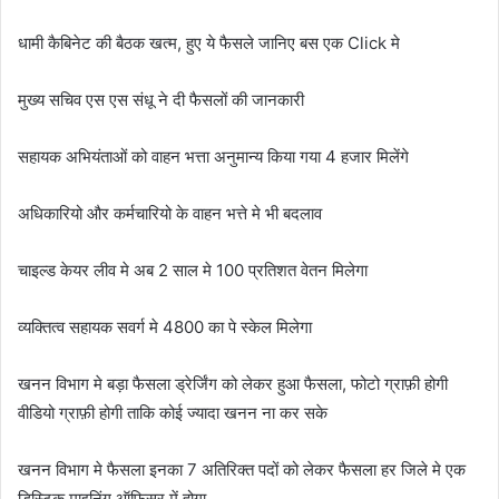
धामी कैबिनेट की बैठक खत्म, हुए ये फैसले जानिए बस एक Click मे
मुख्य सचिव एस एस संधू ने दी फैसलों की जानकारी
सहायक अभियंताओं को वाहन भत्ता अनुमान्य किया गया 4 हजार मिलेंगे
अधिकारियो और कर्मचारियो के वाहन भत्ते मे भी बदलाव
चाइल्ड केयर लीव मे अब 2 साल मे 100 प्रतिशत वेतन मिलेगा
व्यक्तित्व सहायक सवर्ग मे 4800 का पे स्केल मिलेगा
खनन विभाग मे बड़ा फैसला ड्रेर्जिंग को लेकर हुआ फैसला, फोटो ग्राफ़ी होगी
वीडियो ग्राफ़ी होगी ताकि कोई ज्यादा खनन ना कर सके
खनन विभाग मे फैसला इनका 7 अतिरिक्त पदों को लेकर फैसला हर जिले मे एक
डिस्टिक माइनिंग ऑफिसर में होगा