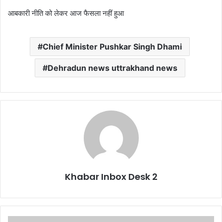
आबकारी नीति को लेकर आज फैसला नहीं हुआ
Chief Minister Pushkar Singh Dhami
Dehradun news uttrakhand news
Khabar Inbox Desk 2
बड़ी