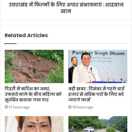
उत्तराखंड में फिल्मों के लिए अपार संभावनाएं : शाहबाज
खान
खान
Related Articles
टिहरी में बारिश का असर,
बड़ी ख़बर : दिसंबर से पहले ढाई
उफनते नाले के बीच महिला को
हजार से अधिक पदों के लिए भरे
सुरक्षित कराया गया पार
जाएंगे फार्म
17 hours ago
18 hours ago