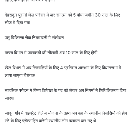
देहरादून पुरानी जेल परिसर मे बार संगठन को 5 बीघा जमीन 30 साल के लिए
लीज मे दिया गया
पशु चिकित्सा सेवा नियमावली मे संशोधन
मत्स्य विभाग मे जलाशयों की नीलामी अब 10 साल के लिए होगी
खेल विभाग मे अब खिलाड़ियों के लिए 4 प्रतिशत आरक्षण के लिए विधानसभा मे
लाया जाएगा विधेयक
साहसिक पर्यटन मे विषय विशेषज्ञ के पद को लेकर अब नियमों मे शिथिलिकरण दिया
जाएगा
जादूग गाँव मे वाइब्रेट विलेज़ योजना के तहत अब वहा के स्थानीय निवासियों को होम
स्टे के लिए प्रोत्साहित करेगी स्थानीय लोग पलायन कर गए थे