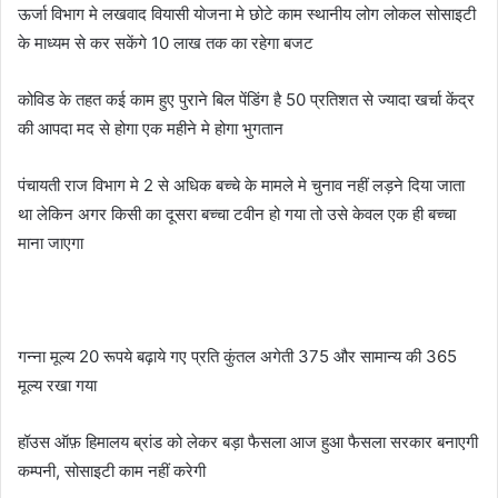
ऊर्जा विभाग मे लखवाद वियासी योजना मे छोटे काम स्थानीय लोग लोकल सोसाइटी
के माध्यम से कर सकेंगे 10 लाख तक का रहेगा बजट
कोविड के तहत कई काम हुए पुराने बिल पेंडिंग है 50 प्रतिशत से ज्यादा खर्चा केंद्र
की आपदा मद से होगा एक महीने मे होगा भुगतान
पंचायती राज विभाग मे 2 से अधिक बच्चे के मामले मे चुनाव नहीं लड़ने दिया जाता
था लेकिन अगर किसी का दूसरा बच्चा टवीन हो गया तो उसे केवल एक ही बच्चा
माना जाएगा
गन्ना मूल्य 20 रूपये बढ़ाये गए प्रति कुंतल अगेती 375 और सामान्य की 365
मूल्य रखा गया
हॉउस ऑफ़ हिमालय ब्रांड को लेकर बड़ा फैसला आज हुआ फैसला सरकार बनाएगी
कम्पनी, सोसाइटी काम नहीं करेगी