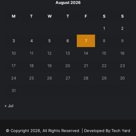
August 2026
M
T
W
T
F
S
S
1
2
3
4
5
6
7
8
9
10
11
12
13
14
15
16
17
18
19
20
21
22
23
24
25
26
27
28
29
30
31
« Jul
© Copyright 2026, All Rights Reserved | Developed By:
Tech Yard