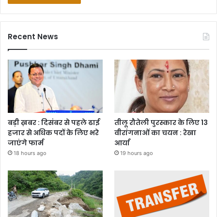
Recent News
बड़ी ख़बर : दिसंबर से पहले ढाई
तीलू रौतेली पुरस्कार के लिए 13
हजार से अधिक पदों के लिए भरे
वीरांगनाओं का चयन : रेखा
जाएंगे फार्म
आर्या
18 hours ago
19 hours ago