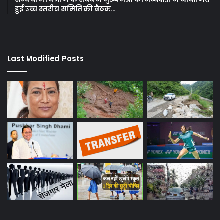
हुई उच्च स्तरीय समिति की बैठक…
Last Modified Posts