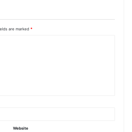
ields are marked
*
Website