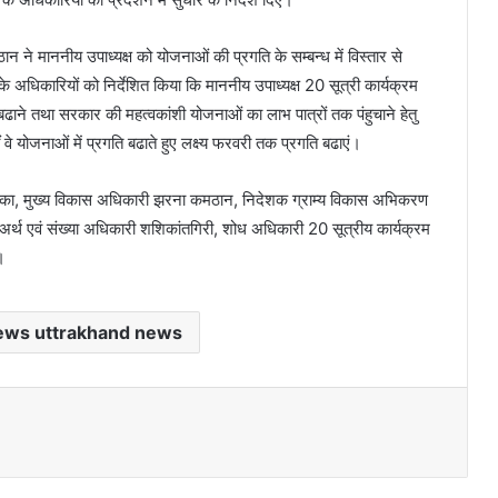
े माननीय उपाध्यक्ष को योजनाओं की प्रगति के सम्बन्ध में विस्तार से
े अधिकारियों को निर्देशित किया कि माननीय उपाध्यक्ष 20 सूत्री कार्यक्रम
 बढाने तथा सरकार की महत्वकांशी योजनाओं का लाभ पात्रों तक पंहुचाने हेतु
ं वे योजनाओं में प्रगति बढाते हुए लक्ष्य फरवरी तक प्रगति बढाएं।
सोनिका, मुख्य विकास अधिकारी झरना कमठान, निदेशक ग्राम्य विकास अभिकरण
्थ एवं संख्या अधिकारी शशिकांतगिरी, शोध अधिकारी 20 सूत्रीय कार्यक्रम
।
ews uttrakhand news