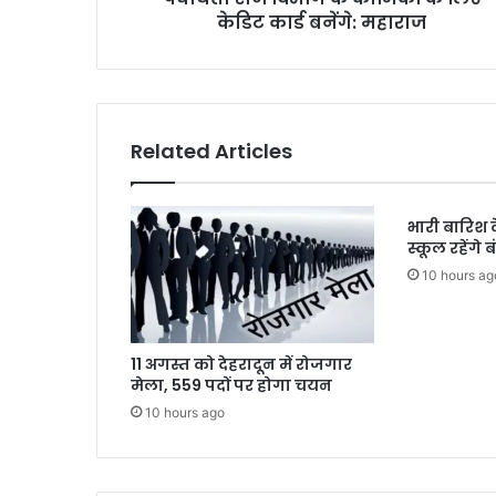
महाराज
केडिट कार्ड बनेंगे: महाराज
Related Articles
भारी बारिश क
स्कूल रहेंगे
10 hours ag
11 अगस्त को देहरादून में रोजगार
मेला, 559 पदों पर होगा चयन
10 hours ago