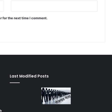
r for the next time I comment.
Last Modified Posts
को