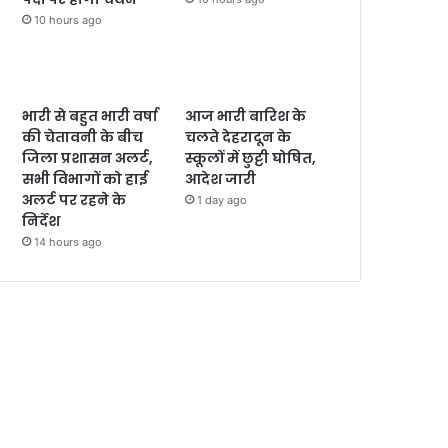
10 hours ago
भारी से बहुत भारी वर्षा
आज भारी बारिश के
की चेतावनी के बीच
चलते देहरादून के
जिला प्रशासन अलर्ट,
स्कूलों में छुट्टी घोषित,
सभी विभागों को हाई
आदेश जारी
अलर्ट पर रहने के
1 day ago
निर्देश
14 hours ago