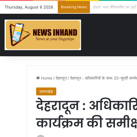
Thursday, August 6 2026
Breaking News
11 अगस्त को देहरादून में रोज
Home
/
देहरादून
/
देहरादून : अधिकारियों के साथ 20-सूत्री कार्
उत्तराखंड
देहरादून : अधिकारि
कार्यक्रम की समीक