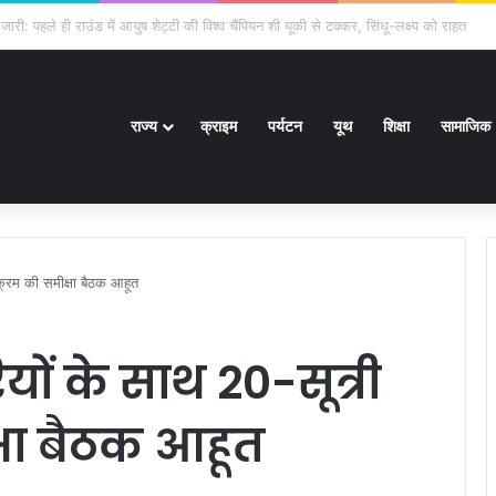
गार मेला, 559 पदों पर होगा चयन
राज्य
क्राइम
पर्यटन
यूथ
शिक्षा
सामाजिक
यक्रम की समीक्षा बैठक आहूत
यों के साथ 20-सूत्री
्षा बैठक आहूत