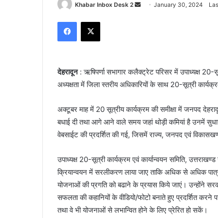
Send
Khabar Inbox Desk 2
January 30, 2024
Las
an
Facebook
X
email
देहरादून
: ऋषिपर्णा सभागार कलैक्ट्रेट परिसर में उपाध्यक्ष 20-सू
अध्यक्षता में जिला स्तरीय अधिकारियों के साथ 20-सूत्री कार्यक
अक्टूबर माह में 20 सूत्रीय कार्यक्रम की समीक्षा में जनपद दे
बधाई दी तथा आगे आने वाले समय जहां थोड़ी कमियां है उनमें स
वेबसाईट की प्रदर्शित की गई, जिसमें राज्य, जनपद एवं विकासख
उपाध्यक्ष 20-सूत्री कार्यक्रम एवं कार्यान्वयन समिति, उत्तराखण्ड
क्रियान्वयन में सरलीकरण लाया जाए ताकि अधिक से अधिक पात्र 
योजनाओं की प्रगति को बढाने के प्रयास किये जाएं। उन्होंने सर
सफलता की कहानियों के वीडियो/फोटो बनाते हुए प्रदर्शित करने
तथा वे भी योजनाओं से लभान्वित होने के लिए प्रेरित हो सकें।