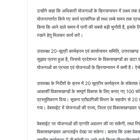
उन्होंने कहा कि अधिकारी योजनाओं के क्रियान्वयन में लक्ष्य तक 
योजनान्तर्गत किये गए कार्य प्रासंगिक हों तथा लम्बे समय तक प्रभा
किया कि आने वाले समय में पानी की सबसे बड़ी चुनौती है, इसके लि
रखने हेतु मिलकर कार्य करें।
उपाध्यक्ष 20-सूत्री कार्यक्रम एवं कार्यान्वयन समिति, उत्तराखण्
सुझाव प्राप्त हुआ है, जिससे प्रदेशभर के विकासखण्डों का डाटा प
योजनाओं का प्रभाव एवं योजनाओं के क्रियान्वयन में कमी है। ऐस
उपाध्यक्ष के निर्देशों के क्रम में 20 सूत्रीय कार्यक्रम के सं
आकाशीं विकासखण्डों के सम्पूर्ण विकास के लिए बनाए गए 100 संक
प्रस्तुतिकरण दिया। सूचना प्रौद्यागिकी विभाग के सहयोग से 20 
गया। वेबसाईट में योजनाओं की राज्य, जिला एवं विकासखण्डवार
वेबसाईट पर योजनाओं की प्रगति अद्यतन की जा सकेंगी, तथा रि
विकासखण्डवार आनलाईन देखा जा सकेगा। बताया कि उक्त वेबसाई
सूत्रीय कार्यक्रम में डी श्रेणी पर आने वाले विभाग पीएमजीएसवाई 