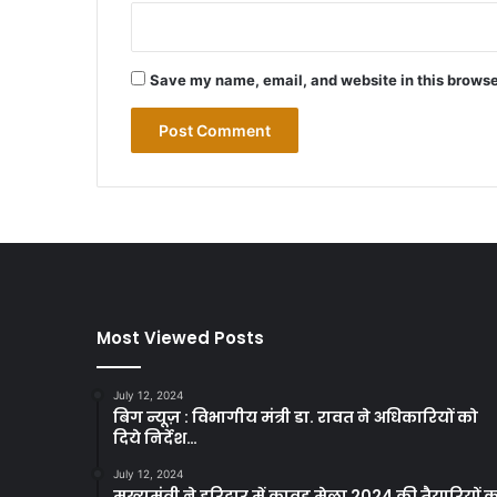
Save my name, email, and website in this browse
Most Viewed Posts
July 12, 2024
बिग न्यूज़ : विभागीय मंत्री डा. रावत ने अधिकारियों को
दिये निर्देश…
July 12, 2024
मुख्यमंत्री ने हरिद्वार में कावड़ मेला 2024 की तैयारियों 