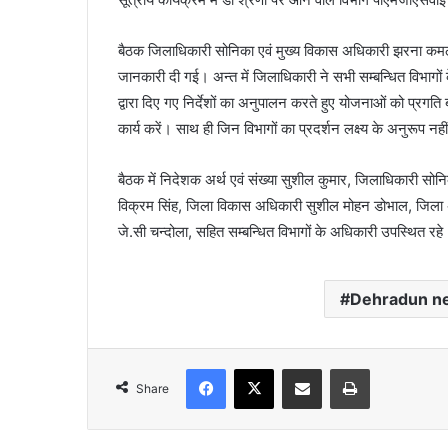
बैठक जिलाधिकारी सोनिका एवं मुख्य विकास अधिकारी झरना कमठान न
जानकारी दी गई। अन्त में जिलाधिकारी ने सभी सम्बन्धित विभागों क
द्वारा दिए गए निर्देशों का अनुपालन करते हुए योजनाओं को प्रगति
कार्य करें। साथ ही जिन विभागों का प्रदर्शन लक्ष्य के अनुरूप नही
बैठक में निदेशक अर्थ एवं संख्या सुशील कुमार, जिलाधिकारी 
विक्रम सिंह, जिला विकास अधिकारी सुशील मोहन डोभाल, जिला अर
जे.सी चन्दोला, सहित सम्बन्धित विभागों के अधिकारी उपस्थित रहे
Dehradun n
Facebook
X
Share via Email
Print
Share