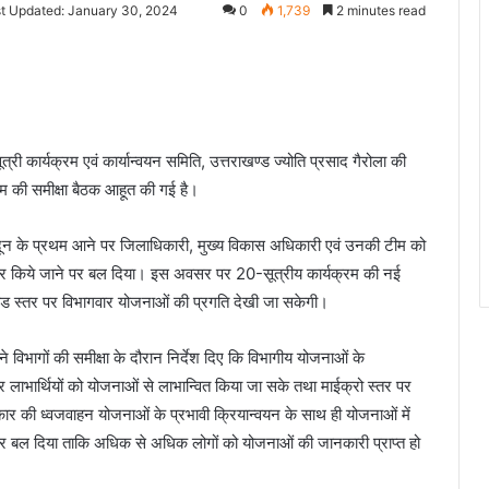
t Updated: January 30, 2024
0
1,739
2 minutes read
त्री कार्यक्रम एवं कार्यान्वयन समिति, उत्तराखण्ड ज्योति प्रसाद गैरोला की
्रम की समीक्षा बैठक आहूत की गई है।
हरादून के प्रथम आने पर जिलाधिकारी, मुख्य विकास अधिकारी एवं उनकी टीम को
ुधार किये जाने पर बल दिया। इस अवसर पर 20-सूत्रीय कार्यक्रम की नई
ण्ड स्तर पर विभागवार योजनाओं की प्रगति देखी जा सकेगी।
 ने विभागों की समीक्षा के दौरान निर्देश दिए कि विभागीय योजनाओं के
लाभार्थियों को योजनाओं से लाभान्वित किया जा सके तथा माईक्रो स्तर पर
कार की ध्वजवाहन योजनाओं के प्रभावी क्रियान्वयन के साथ ही योजनाओं में
 पर बल दिया ताकि अधिक से अधिक लोगों को योजनाओं की जानकारी प्राप्त हो