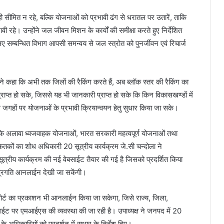
ही सीमित न रहे, बल्कि योजनाओं को प्रभावी ढंग से धरातल पर उतारें, ताकि
वी रहे। उन्होंने जल जीवन मिशन के कार्यों की समीक्षा करते हुए निर्देशित
ए सम्बन्धित विभाग आपसी समन्वय से जल स्त्रोत को पुनर्जीवन एवं रिचार्ज
ड ने कहा कि अभी तक जिलों की रैकिंग करते हैं, अब ब्लॉक स्तर की रैकिंग का
्राप्त हो सके, जिससे यह भी जानकारी प्राप्त हो सके कि किन विकासखण्डों में
े जगहों पर योजनाओं के प्रभावी क्रियान्वयन हेतु सुधार किया जा सके।
केतक के अलावा ध्वजवाहक योजनाओं, भारत सरकारी महत्वपूर्ण योजनाओं तथा
ेतकों का शोध अधिकारी 20 सूत्रीय कार्यक्रम जे.सी चन्दोला ने
सूत्रीय कार्यक्रम की नई वेबसाईट तैयार की गई है जिसको प्रदर्शित किया
 प्रगति आनलाईन देखी जा सकेंगी।
पोर्ट का प्रकाशन भी आनलाईन किया जा सकेगा, जिसे राज्य, जिला,
ट पर एमआईएस की व्यवस्था की जा रही है। उपाध्यक्ष ने जनपद में 20
के अधिकारियों को प्रदर्शन में सुधार के निर्देश दिए।