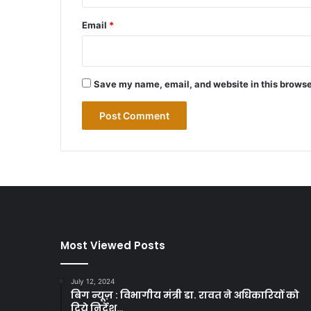
Email
*
Save my name, email, and website in this browse
Most Viewed Posts
July 12, 2024
बिग न्यूज़ : विभागीय मंत्री डा. रावत ने अधिकारियों को
दिये निर्देश…