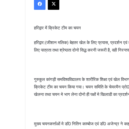
email
हरिद्वार में क्रिकेट टीम का चयन
हरिद्वार:(जीशान मलिक) बेहतर खेल के लिए प्रयास, प्रदर्शन एव
लिए पात्रता तथा श्रेष्ठता दोनो सिद्ध करनी जरूरी है, वही निरन
गुरुकुल कांगड़ी समविश्वविद्यालय के शारीरिक शिक्षा एवं खेल विभा
क्रिकेट टीम का चयन किया गया। चयन समिति के चेयरमैन प्रो0 कर
खेलना तथा चयन मे भाग लेना दोनो ही पक्षों मे खिलाडी का प्रद
मुख्य चयनकर्त्ताओं मे डॉ0 नितिन काम्बोज एवं डॉ0 अजेन्द्र ने