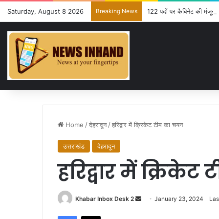
Saturday, August 8 2026
Breaking News
122 पदों पर कैबिनेट की मंजूरी 
Home
/
देहरादून
/
हरिद्वार में क्रिकेट टीम का चयन
उत्तराखंड
देहरादून
हरिद्वार में क्रिके
Send
Khabar Inbox Desk 2
January 23, 2024
Las
an
Facebook
X