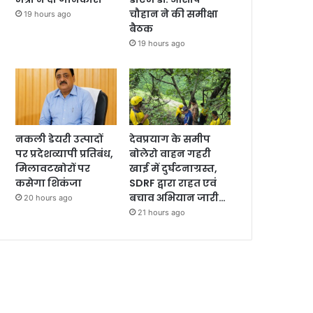
चौहान ने की समीक्षा
19 hours ago
बैठक
19 hours ago
नकली डेयरी उत्पादों
देवप्रयाग के समीप
पर प्रदेशव्यापी प्रतिबंध,
बोलेरो वाहन गहरी
मिलावटखोरों पर
खाई में दुर्घटनाग्रस्त,
कसेगा शिकंजा
SDRF द्वारा राहत एवं
बचाव अभियान जारी…
20 hours ago
21 hours ago