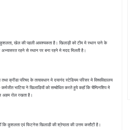
ं कुशलता, खेल की पहली आवश्यकता है। खिलाड़ी को टीम मे स्थान पाने के
्तर अभ्यासरत रहने से स्थान पर बना रहने मे मदद मिलती है।
ग तथा क्रीडा परिषद के तत्वावधान मे दयानंद स्टेडियम परिसर मे विश्वविद्यालय
्मजीत भाटिया ने खिलाडियों को सम्बोधित करते हुये कहॉ कि चैम्पिनशिप मे
र्शन अहम रोल रखता है।
 कहॉ कि कुशलता एवं फिटनेस खिलाडी की श्रेष्ठता की उत्तम कसौटी है।