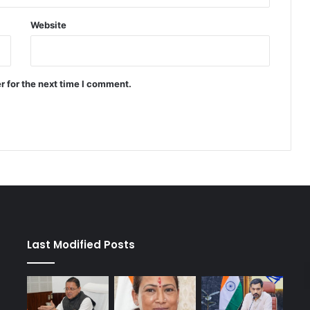
Website
r for the next time I comment.
Last Modified Posts