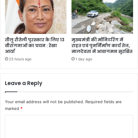
तीलू रौतेली पुरस्कार के लिए 13
मुख्यमंत्री की मॉनिटरिंग में
वीरांगनाओं का चयन : रेखा
राहत एवं पुनर्निर्माण कार्य तेज,
आर्या
मालदेवता में आवागमन सुरक्षित
23 hours ago
1 day ago
Leave a Reply
Your email address will not be published.
Required fields are
marked
*
C
o