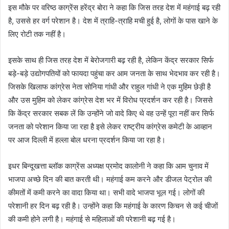
इस मौके पर वरिष्ठ काग्रेंस हरेंद्र बोरा ने कहा कि जिस तरह देश में महंगाई बढ़ रही
है, उससे हर वर्ग परेशान है। देश में त्राहि-त्राहि मची हुई है, लोगों के पास खाने के
लिए रोटी तक नहीं है।
इसके साथ ही जिस तरह देश में बेरोजगारी बढ़ रही है, लेकिन केंद्र सरकार सिर्फ
बड़े-बड़े उद्योगपतियों को फायदा पहुंचा कर आम जनता के साथ भेदभाव कर रही है।
जिसके खिलाफ कांग्रेस नेता सोनिया गांधी और राहुल गांधी ने एक मुहिम छेड़ी है
और उस मुहिम को लेकर कांग्रेस देश भर में विरोध प्रदर्शन कर रही है। जिससे
कि केंद्र सरकार सबक लें कि उन्होंने जो वादे किए थे वह उन्हें पूरा नहीं कर सिर्फ
जनता को परेशान किया जा रहा है इसे लेकर राष्ट्रीय कांग्रेस कमेटी के आव्हान
पर आज दिल्ली में हल्ला बोल धरना प्रदर्शन किया जा रहा है।
इधर बिन्दूखत्ता ब्लॉक काग्रेंस अध्यक्ष प्रमोद कालोनी ने कहा कि आम चुनाव में
भाजपा अच्छे दिन की बात करती थी। महंगाई कम करने और डीजल पेट्रोल की
कीमतों में कमी करने का वादा किया था। सभी वादे भाजपा भूल गई। लोगों की
परेशानी हर दिन बढ़ रही है। उन्होंने कहा कि महंगाई के कारण किचन से कई चीजों
की कमी होने लगी है। महंगाई से महिलाओं की परेशानी बढ़ गई है।