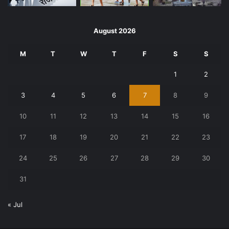
August 2026
M
T
W
T
F
S
S
1
2
3
4
5
6
7
8
9
10
11
12
13
14
15
16
17
18
19
20
21
22
23
24
25
26
27
28
29
30
31
« Jul