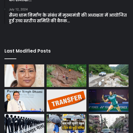
July 12, 2024
सैन्य धाम निर्माण के संबंध में मुख्यमंत्री की अध्यक्षता में आयोजित
हुई उच्च स्तरीय समिति की बैठक…
Last Modified Posts