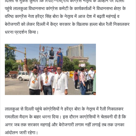
दिल्ली से मुकेश कुमार कि रिपोर्ट–राष्ट्रीय काग्रेंस नेतृत्व के आव्हान पर दिल्ली
पहुंचे लालकुआ विधानसभा कांग्रेस कमेटी के कार्यकर्ताओं ने विधानसभा क्षेत्र के
वरिष्ठ काग्रेंस नेता हरेंद्र सिंह बोरा के नेतृत्व में आज देश में बढ़ती महंगाई व
बेरोजगारी को लेकर दिल्ली में केंद्र सरकार के खिलाफ हल्ला बोल रैली निकालकर
धरना प्रदर्शन किया।
लालकुआ से दिल्ली पहुंचे कांग्रेसियों ने हरेंद्र बोरा के नेतृत्व में रैली निकालकर
रामलीला मैदान के बाहर धरना दिया। इस दौरान काग्रेसियों ने चेतावनी दी है कि
अगर जब तक सरकार महगाई और बेरोजगारी लगाम नहीं लगाई तब तक उनका
आंदोलन जारी रहेगा।