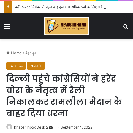
बड़ी ख़बर : दिसंबर से पहले ढाई हजार से अधिक पदों के लिए भरे जाएंगे फार्म
Menu
Se
Home
/
देहरादून
उत्तराखंड
राजनीती
दिल्ली पहुंचे कांग्रेसियों ने हरेंद्र
बोरा के नेतृत्व में रैली
निकालकर रामलीला मैदान के
बाहर दिया धरना
Send
Khabar Inbox Desk 2
September 4, 2022