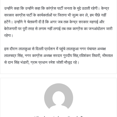
उन्होंने कहा कि उन्होंने कहा कि कांग्रेस पार्टी जनता के मुद्दे उठाती रहेगी। केन्द्र
सरकार काग्रेंस पार्टी के कार्यकर्ताओं पर जितना भी जुल्म कर ले, हम पीछे नहीं
हटेंगे। उन्होंने ने चेतावनी दी है कि अगर जब तक केन्द्र सरकार महगाई और
बेरोजगारी पर पुरी तरह से लगाम नहीं लगाई तब तक काग्रेंस का जनआंदोलन जारी
रहेगा।
इस दौरान लालकुआ से दिल्ली प्रर्दशन में पहुंचे लालकुआ नगर पंचायत अध्यक्ष
लालचद्र सिंह, नगर काग्रेंस अध्यक्ष सरदार गुरदीप सिंह,रविशंकर तिवारी, भीमताल
से दान सिंह भंडारी, ग्राम प्रधान रमेश जोशी मौजूद रहे।