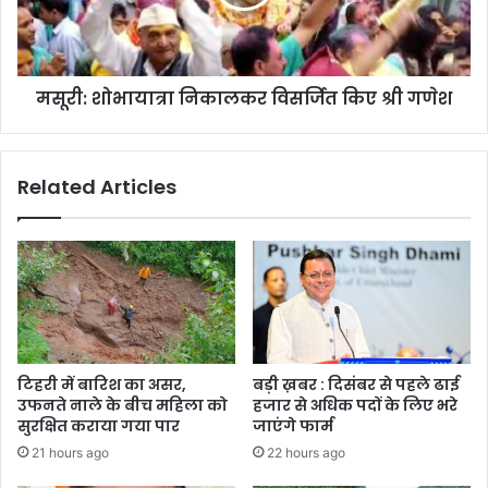
श्री
गणेश
मसूरी: शोभायात्रा निकालकर विसर्जित किए श्री गणेश
Related Articles
टिहरी में बारिश का असर,
बड़ी ख़बर : दिसंबर से पहले ढाई
उफनते नाले के बीच महिला को
हजार से अधिक पदों के लिए भरे
सुरक्षित कराया गया पार
जाएंगे फार्म
21 hours ago
22 hours ago