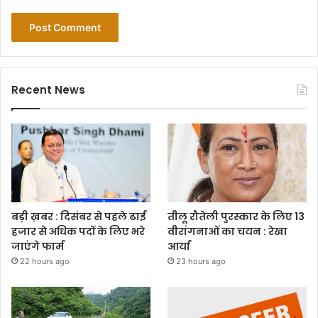
Recent News
बड़ी ख़बर : दिसंबर से पहले ढाई
तीलू रौतेली पुरस्कार के लिए 13
हजार से अधिक पदों के लिए भरे
वीरांगनाओं का चयन : रेखा
जाएंगे फार्म
आर्या
22 hours ago
23 hours ago